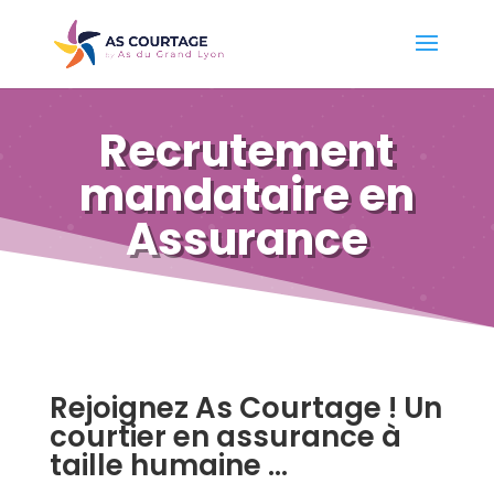
Recrutement
mandataire en
Assurance
Rejoignez As Courtage ! Un
courtier en assurance à
taille humaine …