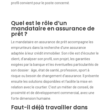
profil convient pour le poste concerné.
Quel est le rôle d’un
mandataire en assurance de
prêt ?
Le mandataire en assurance de prêt accompagne les
emprunteurs dans la recherche d’une assurance
adaptée à leur crédit immobilier. Son rôle est d’écouter le
client, d’analyser son profil, son projet, les garanties
exigées par la banque et les éventuelles particularités de
son dossier : âge, état de santé, profession, sport à
risque ou besoin de changement d’assurance. Il présente
ensuite les solutions disponibles et facilite la mise en
relation avec le courtier. C’est un métier de conseil, de
proximité et de développement commercial, avec une
forte dimension humaine.
Faut-il déjà travailler dans