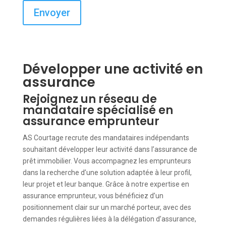
Envoyer
Développer une activité en
assurance
Rejoignez un réseau de
mandataire spécialisé en
assurance emprunteur
AS Courtage recrute des mandataires indépendants
souhaitant développer leur activité dans l’assurance de
prêt immobilier. Vous accompagnez les emprunteurs
dans la recherche d’une solution adaptée à leur profil,
leur projet et leur banque. Grâce à notre expertise en
assurance emprunteur, vous bénéficiez d’un
positionnement clair sur un marché porteur, avec des
demandes régulières liées à la délégation d’assurance,