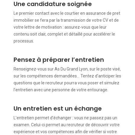
Une candidature soignée
Le premier contact avec le courtier en assurance de pret
immobilier se fera par la transmission de votre CV et de
votre lettre de motivation : assurez-vous que leur
contenu soit clair, complet et détaillé pour accélérer le
processus.
Pensez à préparer l’entretien
Renseignez-vous sur As Du Grand Lyon, sur le poste visé,
sur les compétences demandées… Tentez d’anticiper les
questions que le recruteur pourra vous poser et simulez
l’entretien avec une personne de votre entourage.
Un entretien est un échange
L’entretien permet d’échanger : vous ne passez pas un
examen. Celui-ci permet au recruteur de découvrir votre
expérience et vos compétences afin de vérifier si votre