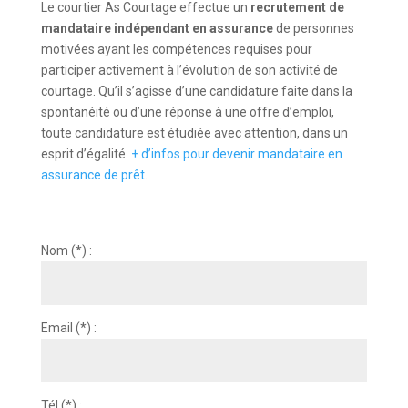
Le courtier As Courtage effectue un
recrutement de
mandataire indépendant en assurance
de personnes
motivées ayant les compétences requises pour
participer activement à l’évolution de son activité de
courtage. Qu’il s’agisse d’une candidature faite dans la
spontanéité ou d’une réponse à une offre d’emploi,
toute candidature est étudiée avec attention, dans un
esprit d’égalité.
+ d’infos pour devenir mandataire en
assurance de prêt
.
Nom (*) :
Email (*) :
Tél (*) :