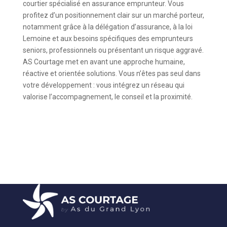
courtier spécialisé en assurance emprunteur. Vous
profitez d’un positionnement clair sur un marché porteur,
notamment grâce à la délégation d’assurance, à la loi
Lemoine et aux besoins spécifiques des emprunteurs
seniors, professionnels ou présentant un risque aggravé.
AS Courtage met en avant une approche humaine,
réactive et orientée solutions. Vous n’êtes pas seul dans
votre développement : vous intégrez un réseau qui
valorise l’accompagnement, le conseil et la proximité.