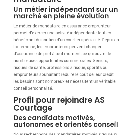
Un métier indépendant sur un
marché en pleine évolution
Le métier de mandataire en assurance emprunteur
permet d’exercer une activité indépendante tout en
bénéficiant du soutien d’un courtier spécialisé. Depuis la
loi Lemoine, les emprunteurs peuvent changer
d’assurance de prêt à tout moment, ce qui ouvre de
nombreuses opportunités commerciales. Seniors,
risques de santé, professions à risque, sportifs ou
emprunteurs souhaitant réduire le coût de leur crédit :
les besoins sont nombreux et nécessitent un véritable
conseil personnalisé.
Profil pour rejoindre AS
Courtage
Des candidats motivés,
autonomes et orientés conseil
Nous recherchons des mandataires motivés, rigoureux