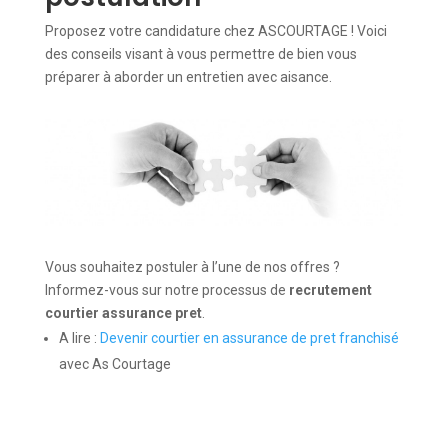
Proposez votre candidature chez ASCOURTAGE ! Voici
des conseils visant à vous permettre de bien vous
préparer à aborder un entretien avec aisance.
Vous souhaitez postuler à l’une de nos offres ?
Informez-vous sur notre processus de
recrutement
courtier assurance pret
.
A lire :
Devenir courtier en assurance de pret franchisé
avec As Courtage