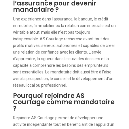
l’assurance pour devenir
mandataire ?
Une expérience dans l’assurance, la banque, le crédit
immobilier, l’immobilier ou la relation commerciale est un
véritable atout, mais elle n’est pas toujours
indispensable. AS Courtage recherche avant tout des
profils motivés, sérieux, autonomes et capables de créer
une relation de confiance avec les clients. L’envie
d’apprendre, la rigueur dans le suivi des dossiers et la
capacité à comprendre les besoins des emprunteurs
sont essentielles. Le mandataire doit aussi être à l’aise
avec la prospection, le conseil et le développement d’un
réseau local ou professionnel.
Pourquoi rejoindre AS
Courtage comme mandataire
?
Rejoindre AS Courtage permet de développer une
activité indépendante tout en bénéficiant de l’appui d’un