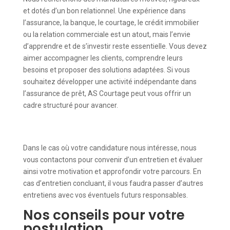
et dotés d’un bon relationnel. Une expérience dans
l’assurance, la banque, le courtage, le crédit immobilier
ou la relation commerciale est un atout, mais l’envie
d’apprendre et de s’investir reste essentielle. Vous devez
aimer accompagner les clients, comprendre leurs
besoins et proposer des solutions adaptées. Si vous
souhaitez développer une activité indépendante dans
l’assurance de prêt, AS Courtage peut vous offrir un
cadre structuré pour avancer.
Dans le cas où votre candidature nous intéresse, nous
vous contactons pour convenir d’un entretien et évaluer
ainsi votre motivation et approfondir votre parcours. En
cas d’entretien concluant, il vous faudra passer d’autres
entretiens avec vos éventuels futurs responsables.
Nos conseils pour votre
postulation