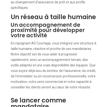
au changement d’assurance de prêt et aux profils
spécifiques.
Un réseau à taille humaine
Un accompagnement de
proximité pour développer
votre activité
En rejoignant AS Courtage, vous intégrez une structure à
taille humaine, réactive et proche de ses mandataires.
Notre objectif est de vous aider à progresser
rapidement, avec un accompagnement terrain, des
outils adaptés et une vraie disponibilité des équipes. Que
vous soyez déjà issu du secteur de l’assurance, du crédit,
de l’immobilier ou en reconversion professionnelle, votre
motivation, votre sens commercial et votre capacité à
conseiller les clients seront au cœur de votre réussite.
Se lancer comme
mandataire