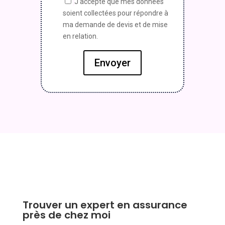
J'accepte que mes données
soient collectées pour répondre à
ma demande de devis et de mise
en relation.
Envoyer
Trouver un expert en assurance
près de chez moi