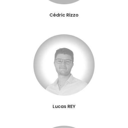
Cédric Rizzo
Lucas REY