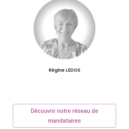
Régine LEDOS
Découvrir notre réseau de
mandataires