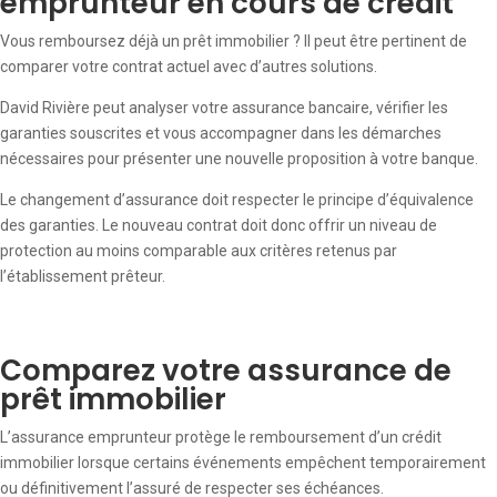
emprunteur en cours de crédit
Vous remboursez déjà un prêt immobilier ? Il peut être pertinent de
comparer votre contrat actuel avec d’autres solutions.
David Rivière peut analyser votre assurance bancaire, vérifier les
garanties souscrites et vous accompagner dans les démarches
nécessaires pour présenter une nouvelle proposition à votre banque.
Le changement d’assurance doit respecter le principe d’équivalence
des garanties. Le nouveau contrat doit donc offrir un niveau de
protection au moins comparable aux critères retenus par
l’établissement prêteur.
Comparez votre assurance de
prêt immobilier
L’assurance emprunteur protège le remboursement d’un crédit
immobilier lorsque certains événements empêchent temporairement
ou définitivement l’assuré de respecter ses échéances.