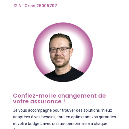
⚖️ N° Orias 25005707
Confiez-moi le changement de
votre assurance !
Je vous accompagne pour trouver des solutions mieux
adaptées à vos besoins, tout en optimisant vos garanties
et votre budget, avec un suivi personnalisé à chaque