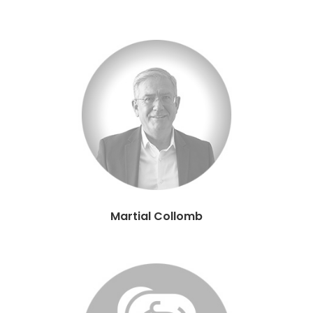
Martial Collomb