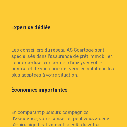
Expertise dédiée
Les conseillers du réseau AS Courtage sont
spécialisés dans l’assurance de prêt immobilier.
Leur expertise leur permet d’analyser votre
contrat et de vous orienter vers les solutions les
plus adaptées à votre situation.
Économies importantes
En comparant plusieurs compagnies
d’assurance, votre conseiller peut vous aider à
réduire significativement le coût de votre