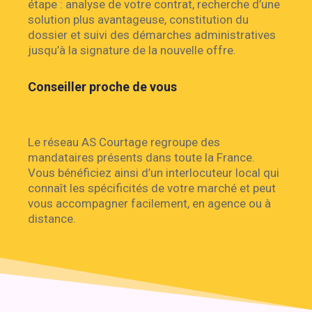
étape : analyse de votre contrat, recherche d’une
solution plus avantageuse, constitution du
dossier et suivi des démarches administratives
jusqu’à la signature de la nouvelle offre.
Conseiller proche de vous
Le réseau AS Courtage regroupe des
mandataires présents dans toute la France.
Vous bénéficiez ainsi d’un interlocuteur local qui
connaît les spécificités de votre marché et peut
vous accompagner facilement, en agence ou à
distance.