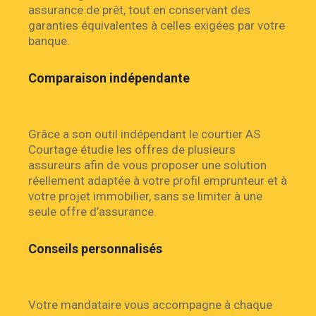
assurance de prêt, tout en conservant des
garanties équivalentes à celles exigées par votre
banque.
Comparaison indépendante
Grâce a son outil indépendant le courtier AS
Courtage étudie les offres de plusieurs
assureurs afin de vous proposer une solution
réellement adaptée à votre profil emprunteur et à
votre projet immobilier, sans se limiter à une
seule offre d’assurance.
Conseils personnalisés
Votre mandataire vous accompagne à chaque