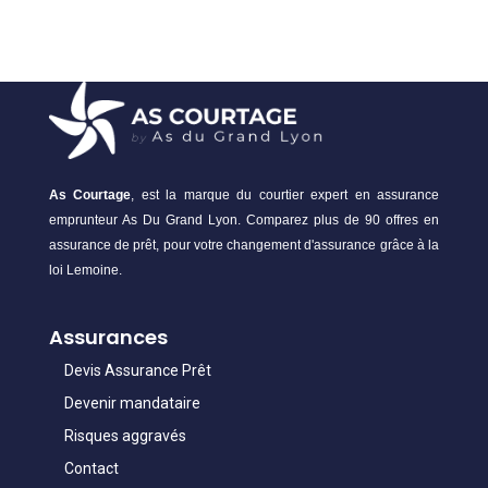
As Courtage
, est la marque du courtier expert en assurance
emprunteur As Du Grand Lyon. Comparez plus de 90 offres en
assurance de prêt, pour votre changement d'assurance grâce à la
loi Lemoine.
Assurances
Devis Assurance Prêt
Devenir mandataire
Risques aggravés
Contact