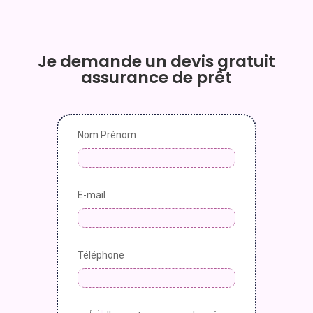
Je demande un devis gratuit
assurance de prêt
Nom Prénom
E-mail
Téléphone