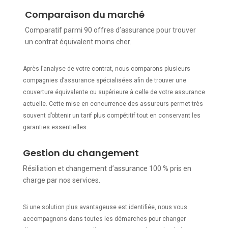
Comparaison du marché
Comparatif parmi 90 offres d’assurance pour trouver
un contrat équivalent moins cher.
Après l’analyse de votre contrat, nous comparons plusieurs
compagnies d’assurance spécialisées afin de trouver une
couverture équivalente ou supérieure à celle de votre assurance
actuelle. Cette mise en concurrence des assureurs permet très
souvent d’obtenir un tarif plus compétitif tout en conservant les
garanties essentielles.
Gestion du changement
Résiliation et changement d’assurance 100 % pris en
charge par nos services.
Si une solution plus avantageuse est identifiée, nous vous
accompagnons dans toutes les démarches pour changer