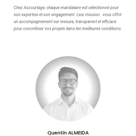
Chez Ascourtage, chaque mandataire est sélectionné pour
son expertise et son engagement. Leur mission : vous offrir
un accompagnement sur mesure, transparent et efficace
pour concrétiser vos projets dans les meilleures conditions.
Quentin ALMEIDA