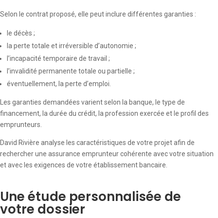
Selon le contrat proposé, elle peut inclure différentes garanties :
le décès ;
la perte totale et irréversible d’autonomie ;
l’incapacité temporaire de travail ;
l’invalidité permanente totale ou partielle ;
éventuellement, la perte d’emploi.
Les garanties demandées varient selon la banque, le type de
financement, la durée du crédit, la profession exercée et le profil des
emprunteurs.
David Rivière analyse les caractéristiques de votre projet afin de
rechercher une assurance emprunteur cohérente avec votre situation
et avec les exigences de votre établissement bancaire.
Une étude personnalisée de
votre dossier