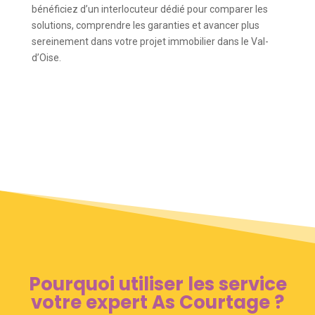
bénéficiez d’un interlocuteur dédié pour comparer les
solutions, comprendre les garanties et avancer plus
sereinement dans votre projet immobilier dans le Val-
d’Oise.
Pourquoi utiliser les service
votre expert As Courtage ?