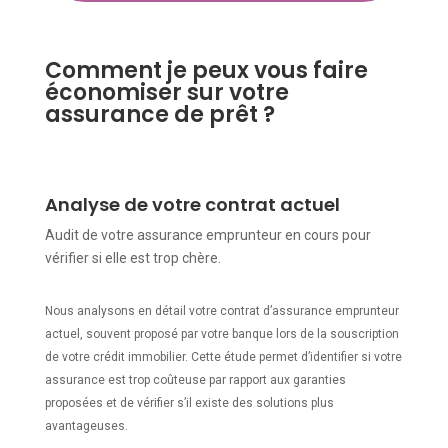
Comment je peux vous faire
économiser sur votre
assurance de prêt ?
Analyse de votre contrat actuel
Audit de votre assurance emprunteur en cours pour
vérifier si elle est trop chère.
Nous analysons en détail votre contrat d’assurance emprunteur
actuel, souvent proposé par votre banque lors de la souscription
de votre crédit immobilier. Cette étude permet d’identifier si votre
assurance est trop coûteuse par rapport aux garanties
proposées et de vérifier s’il existe des solutions plus
avantageuses.