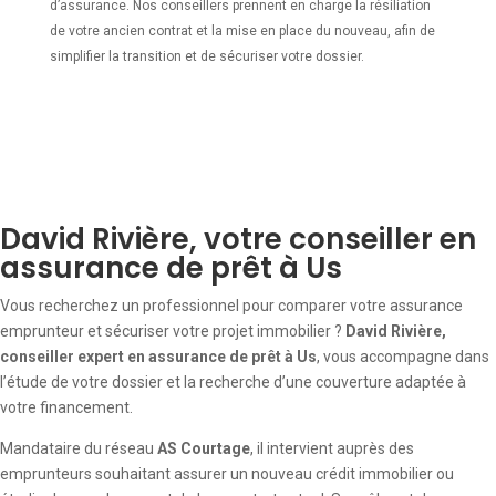
d’assurance. Nos conseillers prennent en charge la résiliation
de votre ancien contrat et la mise en place du nouveau, afin de
simplifier la transition et de sécuriser votre dossier.
David Rivière, votre conseiller en
assurance de prêt à Us
Vous recherchez un professionnel pour comparer votre assurance
emprunteur et sécuriser votre projet immobilier ?
David Rivière,
conseiller expert en assurance de prêt à Us
, vous accompagne dans
l’étude de votre dossier et la recherche d’une couverture adaptée à
votre financement.
Mandataire du réseau
AS Courtage
, il intervient auprès des
emprunteurs souhaitant assurer un nouveau crédit immobilier ou