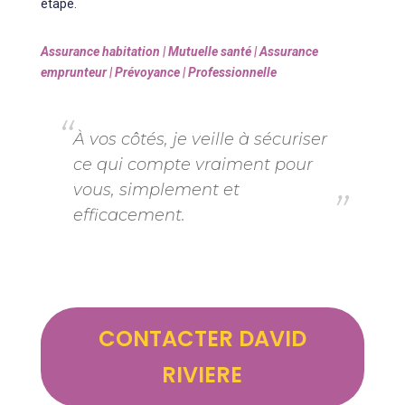
étape.
Assurance habitation | Mutuelle santé | Assurance
emprunteur | Prévoyance | Professionnelle
À vos côtés, je veille à sécuriser
ce qui compte vraiment pour
vous, simplement et
efficacement.
CONTACTER DAVID
RIVIERE