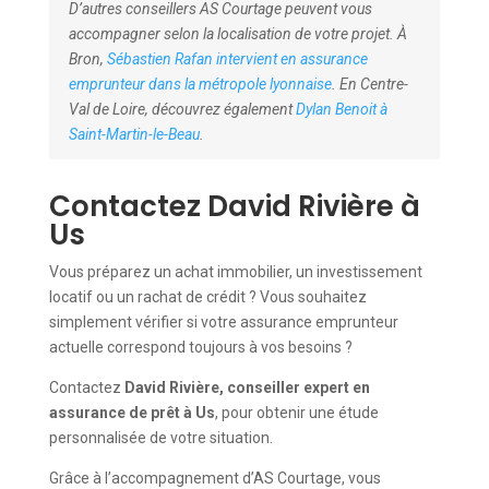
D’autres conseillers AS Courtage peuvent vous
accompagner selon la localisation de votre projet. À
Bron,
Sébastien Rafan intervient en assurance
emprunteur dans la métropole lyonnaise
. En Centre-
Val de Loire, découvrez également
Dylan Benoit à
Saint-Martin-le-Beau
.
Contactez David Rivière à
Us
Vous préparez un achat immobilier, un investissement
locatif ou un rachat de crédit ? Vous souhaitez
simplement vérifier si votre assurance emprunteur
actuelle correspond toujours à vos besoins ?
Contactez
David Rivière, conseiller expert en
assurance de prêt à Us
, pour obtenir une étude
personnalisée de votre situation.
Grâce à l’accompagnement d’AS Courtage, vous