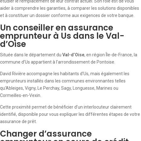
étudier le remplacement de leur contrat actuel. Son rôle est de vous
aider à comprendre les garanties, à comparer les solutions disponibles
et à constituer un dossier conforme aux exigences de votre banque.
Un conseiller en assurance
emprunteur à Us dans le Val-
d’Oise
Située dans le département du
Val-d’Oise
, en région Île-de-France, la
commune d’Us appartient à l’arrondissement de Pontoise.
David Rivière accompagne les habitants d’Us, mais également les
emprunteurs installés dans les communes environnantes telles
qu’Ableiges, Vigny, Le Perchay, Sagy, Longuesse, Marines ou
Cormeilles-en-Vexin.
Cette proximité permet de bénéficier d’un interlocuteur clairement
identifié, disponible pour vous expliquer les différentes étapes de votre
assurance de prêt.
Changer d’assurance