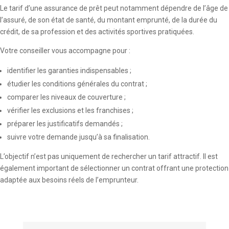
Le tarif d’une assurance de prêt peut notamment dépendre de l’âge de
l’assuré, de son état de santé, du montant emprunté, de la durée du
crédit, de sa profession et des activités sportives pratiquées.
Votre conseiller vous accompagne pour :
identifier les garanties indispensables ;
étudier les conditions générales du contrat ;
comparer les niveaux de couverture ;
vérifier les exclusions et les franchises ;
préparer les justificatifs demandés ;
suivre votre demande jusqu’à sa finalisation.
L’objectif n’est pas uniquement de rechercher un tarif attractif. Il est
également important de sélectionner un contrat offrant une protection
adaptée aux besoins réels de l’emprunteur.