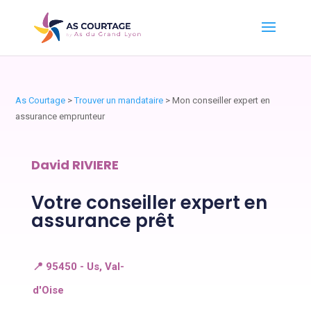
As Courtage
>
Trouver un mandataire
>
Mon conseiller expert en
assurance emprunteur
David RIVIERE
Votre conseiller expert en
assurance prêt
📍 95450 - Us, Val-
d'Oise