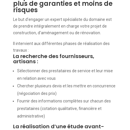
plus de garanties et moins de
risques
Le but d’engager un expert spécialiste du domaine est
de prendre intégralement en charge votre projet de
construction, d’aménagement ou de rénovation.
Il intervient aux différentes phases de réalisation des
travaux :
La recherche des fournisseurs,
artisans :
Sélectionner des prestataires de service et leur mise
en relation avec vous
Chercher plusieurs devis et les mettre en concurrence
(négociation des prix)
Fournir des informations complètes sur chacun des
prestataires (cotation qualitative, financière et
administrative)
La réalisation d’une étude avant-