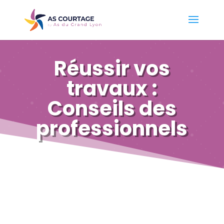
Réussir vos
travaux :
Conseils des
professionnels