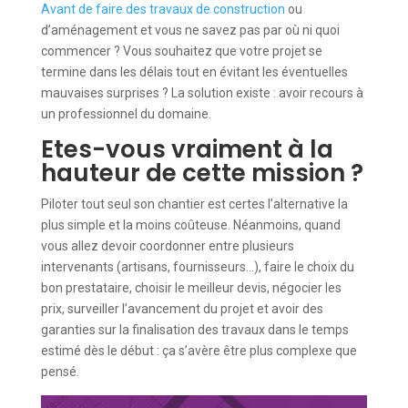
Avant de faire des travaux de construction
ou
d’aménagement et vous ne savez pas par où ni quoi
commencer ? Vous souhaitez que votre projet se
termine dans les délais tout en évitant les éventuelles
mauvaises surprises ? La solution existe : avoir recours à
un professionnel du domaine.
Etes-vous vraiment à la
hauteur de cette mission ?
Piloter tout seul son chantier est certes l’alternative la
plus simple et la moins coûteuse. Néanmoins, quand
vous allez devoir coordonner entre plusieurs
intervenants (artisans, fournisseurs…), faire le choix du
bon prestataire, choisir le meilleur devis, négocier les
prix, surveiller l’avancement du projet et avoir des
garanties sur la finalisation des travaux dans le temps
estimé dès le début : ça s’avère être plus complexe que
pensé.