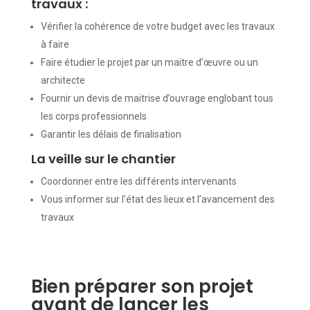
travaux :
Vérifier la cohérence de votre budget avec les travaux
à faire
Faire étudier le projet par un maitre d’œuvre ou un
architecte
Fournir un devis de maitrise d’ouvrage englobant tous
les corps professionnels
Garantir les délais de finalisation
La veille sur le chantier
Coordonner entre les différents intervenants
Vous informer sur l’état des lieux et l’avancement des
travaux
Bien préparer son projet
avant de lancer les