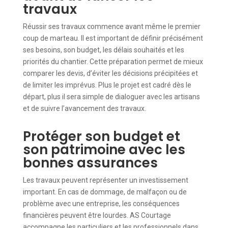
travaux
Réussir ses travaux commence avant même le premier
coup de marteau. Il est important de définir précisément
ses besoins, son budget, les délais souhaités et les
priorités du chantier. Cette préparation permet de mieux
comparer les devis, d’éviter les décisions précipitées et
de limiter les imprévus. Plus le projet est cadré dès le
départ, plus il sera simple de dialoguer avec les artisans
et de suivre l’avancement des travaux.
Protéger son budget et
son patrimoine avec les
bonnes assurances
Les travaux peuvent représenter un investissement
important. En cas de dommage, de malfaçon ou de
problème avec une entreprise, les conséquences
financières peuvent être lourdes. AS Courtage
accompagne les particuliers et les professionnels dans