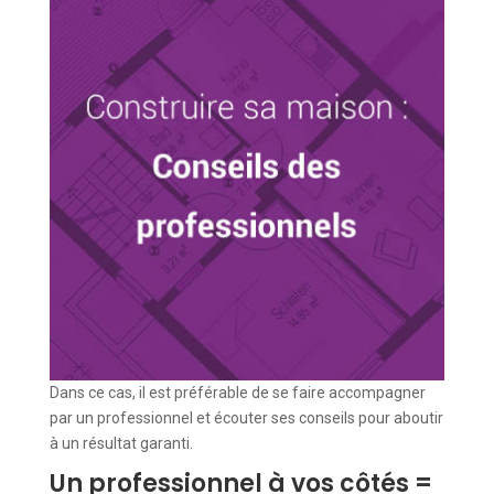
Dans ce cas, il est préférable de se faire accompagner
par un professionnel et écouter ses conseils pour aboutir
à un résultat garanti.
Un professionnel à vos côtés =