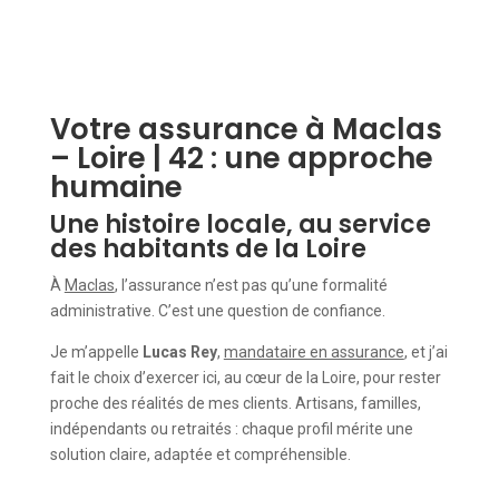
Votre assurance à Maclas
– Loire | 42 : une approche
humaine
Une histoire locale, au service
des habitants de la Loire
À
Maclas
, l’assurance n’est pas qu’une formalité
administrative. C’est une question de confiance.
Je m’appelle
Lucas Rey
,
mandataire en assurance
, et j’ai
fait le choix d’exercer ici, au cœur de la Loire, pour rester
proche des réalités de mes clients. Artisans, familles,
indépendants ou retraités : chaque profil mérite une
solution claire, adaptée et compréhensible.