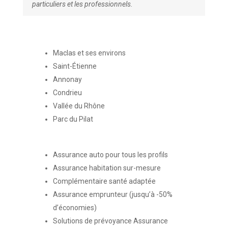
particuliers et les professionnels.
Maclas et ses environs
Saint-Étienne
Annonay
Condrieu
Vallée du Rhône
Parc du Pilat
Assurance auto pour tous les profils
Assurance habitation sur-mesure
Complémentaire santé adaptée
Assurance emprunteur (jusqu’à -50%
d’économies)
Solutions de prévoyance Assurance