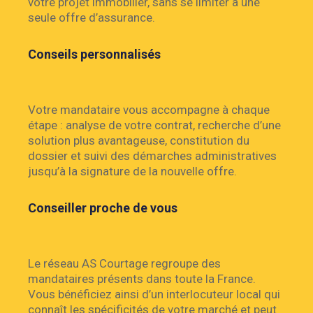
votre projet immobilier, sans se limiter à une
seule offre d’assurance.
Conseils personnalisés
Votre mandataire vous accompagne à chaque
étape : analyse de votre contrat, recherche d’une
solution plus avantageuse, constitution du
dossier et suivi des démarches administratives
jusqu’à la signature de la nouvelle offre.
Conseiller proche de vous
Le réseau AS Courtage regroupe des
mandataires présents dans toute la France.
Vous bénéficiez ainsi d’un interlocuteur local qui
connaît les spécificités de votre marché et peut