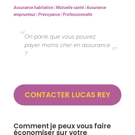
Assurance habitation | Mutuelle santé | Assurance
emprunteur | Prévoyance | Professionnelle
On parie que vous pouvez
payer moins cher en assurance
?
CONTACTER LUCAS REY
Comment je peux vous faire
économiser sur votre