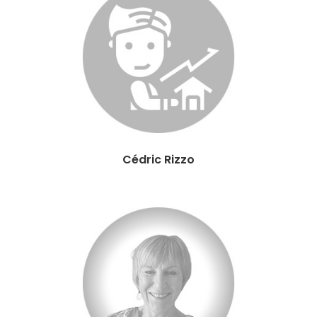
Cédric Rizzo