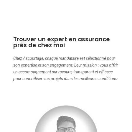
Trouver un expert en assurance
près de chez moi
Chez Ascourtage, chaque mandataire est sélectionné pour
son expertise et son engagement. Leur mission : vous offrir
un accompagnement sur mesure, transparent et efficace
pour concrétiser vos projets dans les meilleures conditions.