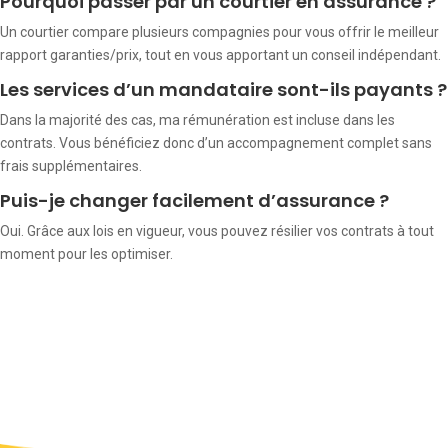
Pourquoi passer par un courtier en assurance ?
Un courtier compare plusieurs compagnies pour vous offrir le meilleur
rapport garanties/prix, tout en vous apportant un conseil indépendant.
Les services d’un mandataire sont-ils payants ?
Dans la majorité des cas, ma rémunération est incluse dans les
contrats. Vous bénéficiez donc d’un accompagnement complet sans
frais supplémentaires.
Puis-je changer facilement d’assurance ?
Oui. Grâce aux lois en vigueur, vous pouvez résilier vos contrats à tout
moment pour les optimiser.