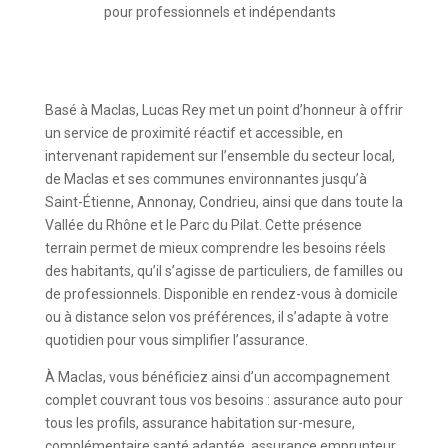
pour professionnels et indépendants
Basé à Maclas, Lucas Rey met un point d’honneur à offrir
un service de proximité réactif et accessible, en
intervenant rapidement sur l’ensemble du secteur local,
de Maclas et ses communes environnantes jusqu’à
Saint-Étienne, Annonay, Condrieu, ainsi que dans toute la
Vallée du Rhône et le Parc du Pilat. Cette présence
terrain permet de mieux comprendre les besoins réels
des habitants, qu’il s’agisse de particuliers, de familles ou
de professionnels. Disponible en rendez-vous à domicile
ou à distance selon vos préférences, il s’adapte à votre
quotidien pour vous simplifier l’assurance.
À Maclas, vous bénéficiez ainsi d’un accompagnement
complet couvrant tous vos besoins : assurance auto pour
tous les profils, assurance habitation sur-mesure,
complémentaire santé adaptée, assurance emprunteur