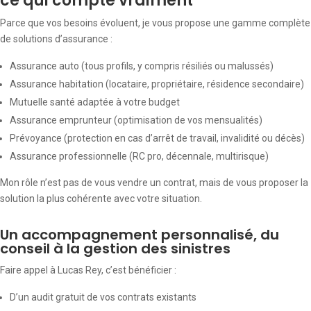
ce qui compte vraiment
Parce que vos besoins évoluent, je vous propose une gamme complète
de solutions d’assurance :
Assurance auto (tous profils, y compris résiliés ou malussés)
Assurance habitation (locataire, propriétaire, résidence secondaire)
Mutuelle santé adaptée à votre budget
Assurance emprunteur (optimisation de vos mensualités)
Prévoyance (protection en cas d’arrêt de travail, invalidité ou décès)
Assurance professionnelle (RC pro, décennale, multirisque)
Mon rôle n’est pas de vous vendre un contrat, mais de vous proposer la
solution la plus cohérente avec votre situation.
Un accompagnement personnalisé, du
conseil à la gestion des sinistres
Faire appel à Lucas Rey, c’est bénéficier :
D’un audit gratuit de vos contrats existants