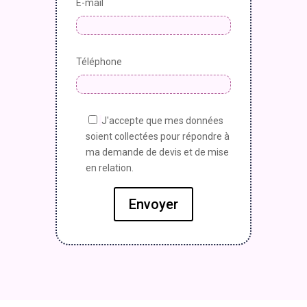
E-mail
Téléphone
J'accepte que mes données
soient collectées pour répondre à
ma demande de devis et de mise
en relation.
Envoyer