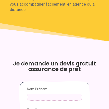
vous accompagner facilement, en agence ou à
distance.
Je demande un devis gratuit
assurance de prêt
Nom Prénom