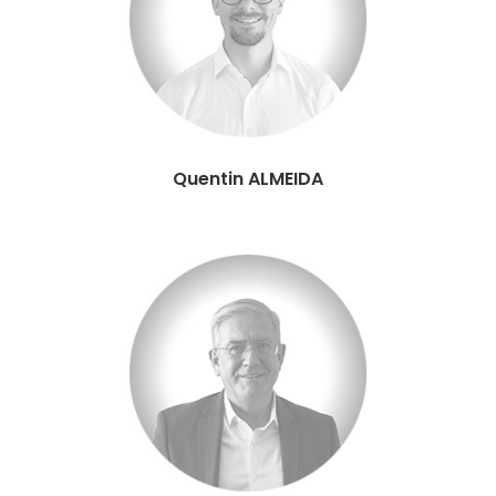
Quentin ALMEIDA