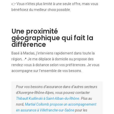
👉 Vous n’êtes plus limité à une seule offre, mais vous
bénéficiez du meilleur choix possible.
Une proximité
géographique qui fait la
différence
Basé à Maclas, j’interviens rapidement dans toute la
région, 📍 Je me déplace à domicile ou propose des
rendez-vous à distance selon vos préférences. Je vous
accompagne sur l’ensemble de vos besoins.
Pour vos besoins d’assurance dans d’autres secteurs
d’Auvergne-Rhône-Alpes, vous pouvez contacter
Thibault Kudlinski à Saint-Alban-du-Rhône
. Plus au
nord,
Martial Collomb propose un accompagnement
en assurance à Villefranche-sur-Saône
pour les