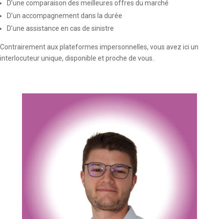
D’une comparaison des meilleures offres du marché
D’un accompagnement dans la durée
D’une assistance en cas de sinistre
Contrairement aux plateformes impersonnelles, vous avez ici un
interlocuteur unique, disponible et proche de vous.