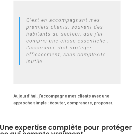
C’est en accompagnant mes
premiers clients, souvent des
habitants du secteur, que j’ai
compris une chose essentielle :
l’assurance doit protéger
efficacement, sans complexité
inutile.
Aujourd’hui, j’accompagne mes clients avec une
approche simple : écouter, comprendre, proposer.
Une expertise complète pour protéger