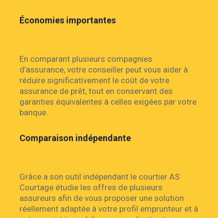
Économies importantes
En comparant plusieurs compagnies
d’assurance, votre conseiller peut vous aider à
réduire significativement le coût de votre
assurance de prêt, tout en conservant des
garanties équivalentes à celles exigées par votre
banque.
Comparaison indépendante
Grâce a son outil indépendant le courtier AS
Courtage étudie les offres de plusieurs
assureurs afin de vous proposer une solution
réellement adaptée à votre profil emprunteur et à