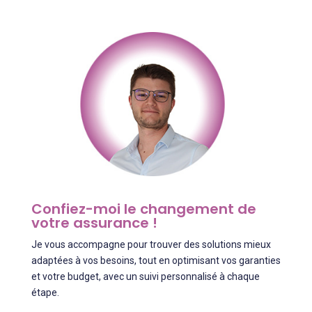
Confiez-moi le changement de
votre assurance !
Je vous accompagne pour trouver des solutions mieux
adaptées à vos besoins, tout en optimisant vos garanties
et votre budget, avec un suivi personnalisé à chaque
étape.