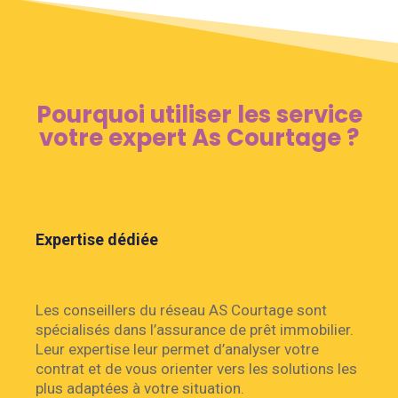
Pourquoi utiliser les service
votre expert As Courtage ?
Expertise dédiée
Les conseillers du réseau AS Courtage sont
spécialisés dans l’assurance de prêt immobilier.
Leur expertise leur permet d’analyser votre
contrat et de vous orienter vers les solutions les
plus adaptées à votre situation.