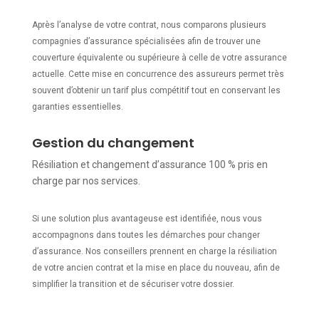
Après l’analyse de votre contrat, nous comparons plusieurs
compagnies d’assurance spécialisées afin de trouver une
couverture équivalente ou supérieure à celle de votre assurance
actuelle. Cette mise en concurrence des assureurs permet très
souvent d’obtenir un tarif plus compétitif tout en conservant les
garanties essentielles.
Gestion du changement
Résiliation et changement d’assurance 100 % pris en
charge par nos services.
Si une solution plus avantageuse est identifiée, nous vous
accompagnons dans toutes les démarches pour changer
d’assurance. Nos conseillers prennent en charge la résiliation
de votre ancien contrat et la mise en place du nouveau, afin de
simplifier la transition et de sécuriser votre dossier.