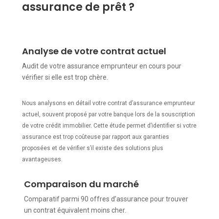
assurance de prêt ?
Analyse de votre contrat actuel
Audit de votre assurance emprunteur en cours pour
vérifier si elle est trop chère.
Nous analysons en détail votre contrat d’assurance emprunteur
actuel, souvent proposé par votre banque lors de la souscription
de votre crédit immobilier. Cette étude permet d’identifier si votre
assurance est trop coûteuse par rapport aux garanties
proposées et de vérifier s’il existe des solutions plus
avantageuses.
Comparaison du marché
Comparatif parmi 90 offres d’assurance pour trouver
un contrat équivalent moins cher.