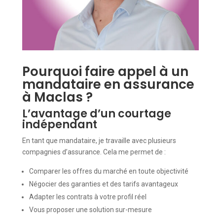
Pourquoi faire appel à un
mandataire en assurance
à Maclas ?
L’avantage d’un courtage
indépendant
En tant que mandataire, je travaille avec plusieurs
compagnies d’assurance. Cela me permet de :
Comparer les offres du marché en toute objectivité
Négocier des garanties et des tarifs avantageux
Adapter les contrats à votre profil réel
Vous proposer une solution sur-mesure