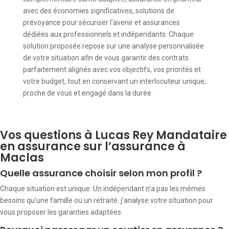
avec des économies significatives, solutions de
prévoyance pour sécuriser l’avenir et assurances
dédiées aux professionnels et indépendants. Chaque
solution proposée repose sur une analyse personnalisée
de votre situation afin de vous garantir des contrats
parfaitement alignés avec vos objectifs, vos priorités et
votre budget, tout en conservant un interlocuteur unique,
proche de vous et engagé dans la durée.
Vos questions à Lucas Rey Mandataire
en assurance sur l’assurance à
Maclas
Quelle assurance choisir selon mon profil ?
Chaque situation est unique. Un indépendant n’a pas les mêmes
besoins qu’une famille ou un retraité. j’analyse votre situation pour
vous proposer les garanties adaptées.