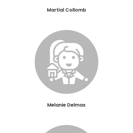
Martial Collomb
Melanie Delmas