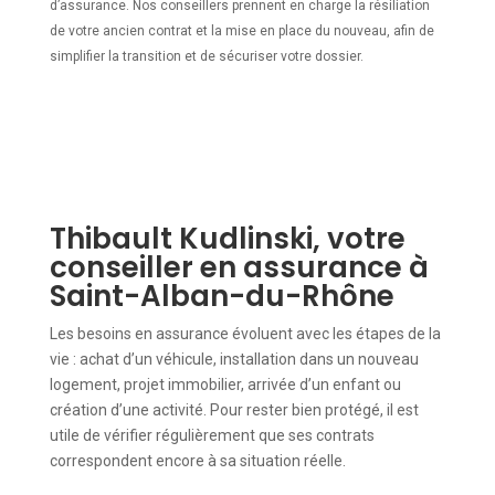
d’assurance. Nos conseillers prennent en charge la résiliation
de votre ancien contrat et la mise en place du nouveau, afin de
simplifier la transition et de sécuriser votre dossier.
Thibault Kudlinski, votre
conseiller en assurance à
Saint-Alban-du-Rhône
Les besoins en assurance évoluent avec les étapes de la
vie : achat d’un véhicule, installation dans un nouveau
logement, projet immobilier, arrivée d’un enfant ou
création d’une activité. Pour rester bien protégé, il est
utile de vérifier régulièrement que ses contrats
correspondent encore à sa situation réelle.