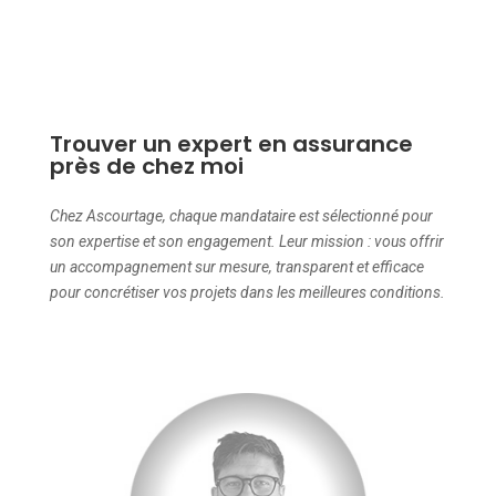
Trouver un expert en assurance
près de chez moi
Chez Ascourtage, chaque mandataire est sélectionné pour
son expertise et son engagement. Leur mission : vous offrir
un accompagnement sur mesure, transparent et efficace
pour concrétiser vos projets dans les meilleures conditions.