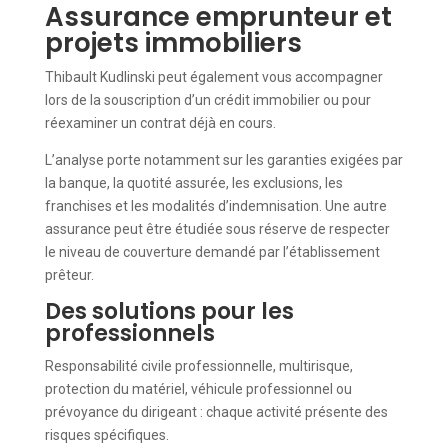
Assurance emprunteur et
projets immobiliers
Thibault Kudlinski peut également vous accompagner
lors de la souscription d’un crédit immobilier ou pour
réexaminer un contrat déjà en cours.
L’analyse porte notamment sur les garanties exigées par
la banque, la quotité assurée, les exclusions, les
franchises et les modalités d’indemnisation. Une autre
assurance peut être étudiée sous réserve de respecter
le niveau de couverture demandé par l’établissement
prêteur.
Des solutions pour les
professionnels
Responsabilité civile professionnelle, multirisque,
protection du matériel, véhicule professionnel ou
prévoyance du dirigeant : chaque activité présente des
risques spécifiques.