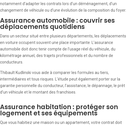
notamment d’adapter les contrats lors d’un déménagement, d’un
changement de véhicule ou d’une évolution de la composition du foyer.
Assurance automobile : couvrir ses
déplacements quotidiens
Dans un secteur situé entre plusieurs départements, les déplacements
en voiture occupent souvent une place importante. L’assurance
automobile doit donc tenir compte de l’usage réel du véhicule, du
kilométrage annuel, des trajets professionnels et du nombre de
conducteurs.
Thibault Kudlinski vous aide à comparer les formules au tiers,
intermédiaires et tous risques. L’étude peut également porter sur la
garantie personnelle du conducteur, l’assistance, le dépannage, le prêt
d’un véhicule et le montant des franchises.
Assurance habitation : protéger son
logement et ses équipements
Que vous habitiez une maison ou un appartement, votre contrat doit