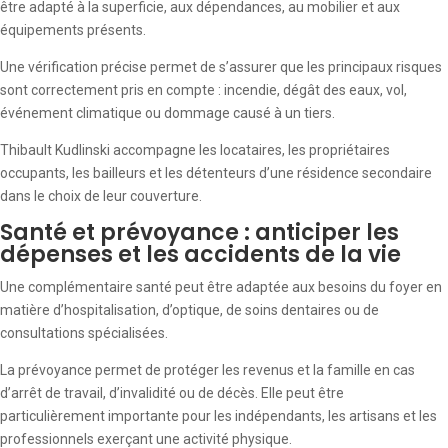
être adapté à la superficie, aux dépendances, au mobilier et aux
équipements présents.
Une vérification précise permet de s’assurer que les principaux risques
sont correctement pris en compte : incendie, dégât des eaux, vol,
événement climatique ou dommage causé à un tiers.
Thibault Kudlinski accompagne les locataires, les propriétaires
occupants, les bailleurs et les détenteurs d’une résidence secondaire
dans le choix de leur couverture.
Santé et prévoyance : anticiper les
dépenses et les accidents de la vie
Une complémentaire santé peut être adaptée aux besoins du foyer en
matière d’hospitalisation, d’optique, de soins dentaires ou de
consultations spécialisées.
La prévoyance permet de protéger les revenus et la famille en cas
d’arrêt de travail, d’invalidité ou de décès. Elle peut être
particulièrement importante pour les indépendants, les artisans et les
professionnels exerçant une activité physique.