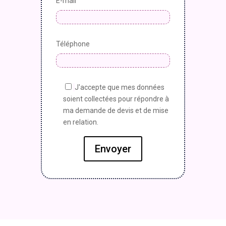
E-mail
Téléphone
J'accepte que mes données
soient collectées pour répondre à
ma demande de devis et de mise
en relation.
Envoyer