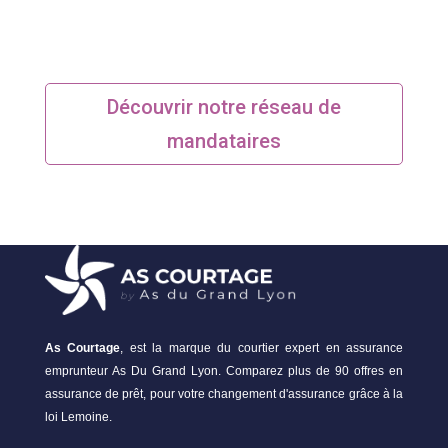
Découvrir notre réseau de
mandataires
As Courtage
, est la marque du courtier expert en assurance
emprunteur As Du Grand Lyon. Comparez plus de 90 offres en
assurance de prêt, pour votre changement d'assurance grâce à la
loi Lemoine.