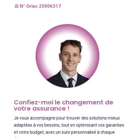
⚖️ N° Orias 25006317
Confiez-moi le changement de
votre assurance !
Je vous accompagne pour trouver des solutions mieux
adaptées à vos besoins, tout en optimisant vos garanties
et votre budget, avec un suivi personnalisé à chaque