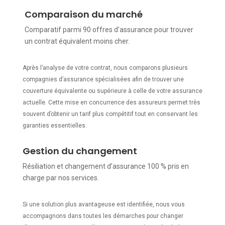
Comparaison du marché
Comparatif parmi 90 offres d’assurance pour trouver
un contrat équivalent moins cher.
Après l’analyse de votre contrat, nous comparons plusieurs
compagnies d’assurance spécialisées afin de trouver une
couverture équivalente ou supérieure à celle de votre assurance
actuelle. Cette mise en concurrence des assureurs permet très
souvent d’obtenir un tarif plus compétitif tout en conservant les
garanties essentielles.
Gestion du changement
Résiliation et changement d’assurance 100 % pris en
charge par nos services.
Si une solution plus avantageuse est identifiée, nous vous
accompagnons dans toutes les démarches pour changer