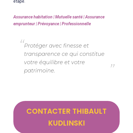
étape.
Assurance habitation | Mutuelle santé | Assurance
emprunteur | Prévoyance | Professionnelle
Protéger avec finesse et
transparence ce qui constitue
votre équilibre et votre
patrimoine.
CONTACTER THIBAULT
KUDLINSKI