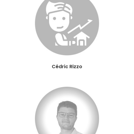
Cédric Rizzo