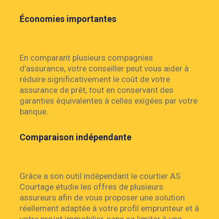
Économies importantes
En comparant plusieurs compagnies
d’assurance, votre conseiller peut vous aider à
réduire significativement le coût de votre
assurance de prêt, tout en conservant des
garanties équivalentes à celles exigées par votre
banque.
Comparaison indépendante
Grâce a son outil indépendant le courtier AS
Courtage étudie les offres de plusieurs
assureurs afin de vous proposer une solution
réellement adaptée à votre profil emprunteur et à