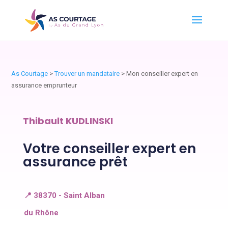
As Courtage
>
Trouver un mandataire
>
Mon conseiller expert en
assurance emprunteur
Thibault KUDLINSKI
Votre conseiller expert en
assurance prêt
📍 38370 - Saint Alban
du Rhône