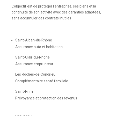
L’objectif est de protéger l’entreprise, ses biens et la
continuité de son activité avec des garanties adaptées,
sans accumuler des contrats inutiles
Saint-Alban-du-Rhône
Assurance auto et habitation
Saint-Clair-du-Rhône
Assurance emprunteur
Les Roches-de-Condrieu
Complémentaire santé familiale
Saint-Prim
Prévoyance et protection des revenus