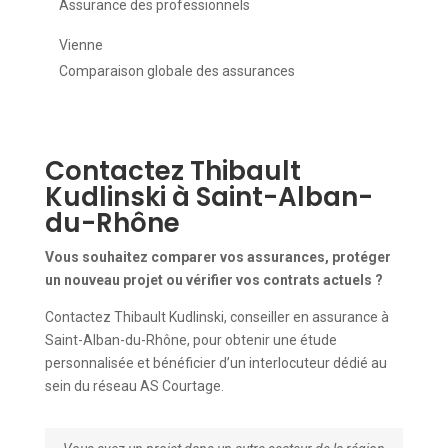
Assurance des professionnels
Vienne
Comparaison globale des assurances
Contactez Thibault
Kudlinski à Saint-Alban-
du-Rhône
Vous souhaitez comparer vos assurances, protéger
un nouveau projet ou vérifier vos contrats actuels ?
Contactez Thibault Kudlinski, conseiller en assurance à
Saint-Alban-du-Rhône, pour obtenir une étude
personnalisée et bénéficier d’un interlocuteur dédié au
sein du réseau AS Courtage.