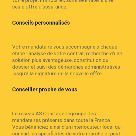
votre projet immobilier, sans se limiter à une
seule offre d’assurance.
Conseils personnalisés
Votre mandataire vous accompagne à chaque
étape : analyse de votre contrat, recherche d’une
solution plus avantageuse, constitution du
dossier et suivi des démarches administratives
jusqu’à la signature de la nouvelle offre.
Conseiller proche de vous
Le réseau AS Courtage regroupe des
mandataires présents dans toute la France.
Vous bénéficiez ainsi d’un interlocuteur local qui
connaît les spécificités de votre marché et peut