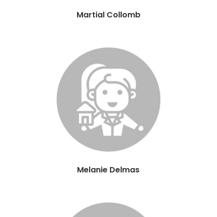
Martial Collomb
Melanie Delmas