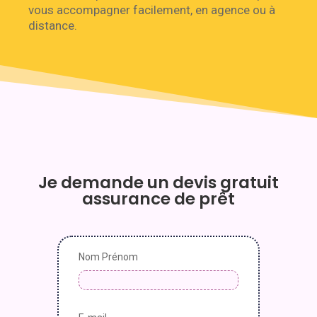
vous accompagner facilement, en agence ou à
distance.
Je demande un devis gratuit
assurance de prêt
Nom Prénom