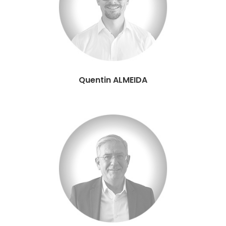
Quentin ALMEIDA