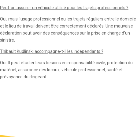
Peut-on assurer un véhicule utilisé pour les trajets professionnels ?
Oui, mais l’usage professionnel ou les trajets réguliers entre le domicile
et le lieu de travail doivent être correctement déclarés. Une mauvaise
déclaration peut avoir des conséquences sur la prise en charge d’un
sinistre.
Thibault Kudlinski accompagne-t-il les indépendants ?
Oui. Il peut étudier leurs besoins en responsabilité civile, protection du
matériel, assurance des locaux, véhicule professionnel, santé et
prévoyance du dirigeant.