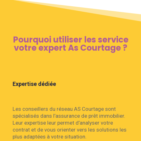
Pourquoi utiliser les service
votre expert As Courtage ?
Expertise dédiée
Les conseillers du réseau AS Courtage sont
spécialisés dans l’assurance de prêt immobilier.
Leur expertise leur permet d’analyser votre
contrat et de vous orienter vers les solutions les
plus adaptées à votre situation.