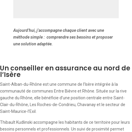
Aujourd’hui, j’accompagne chaque client avec une
méthode simple : comprendre ses besoins et proposer
une solution adaptée.
Un conseiller en assurance au nord de
l’Isère
Saint-Alban-du-Rhône est une commune de l’Isère intégrée à la
communauté de communes Entre Bièvre et Rhône. Située sur la rive
gauche du Rhône, elle bénéficie d’une position centrale entre Saint-
Clair-du-Rhône, Les Roches-de-Condrieu, Chavanay et le secteur de
Saint-Maurice-l’Exil.
Thibault Kudlinski accompagne les habitants de ce territoire pour leurs
besoins personnels et professionnels. Un suivi de proximité permet