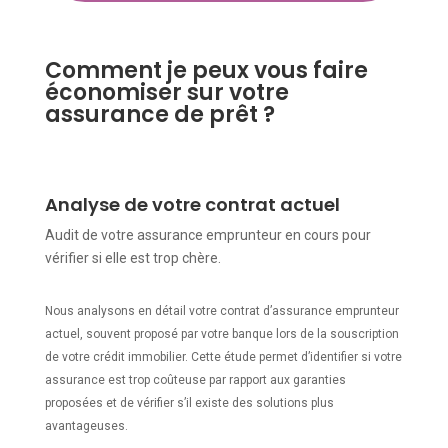
Comment je peux vous faire
économiser sur votre
assurance de prêt ?
Analyse de votre contrat actuel
Audit de votre assurance emprunteur en cours pour
vérifier si elle est trop chère.
Nous analysons en détail votre contrat d’assurance emprunteur
actuel, souvent proposé par votre banque lors de la souscription
de votre crédit immobilier. Cette étude permet d’identifier si votre
assurance est trop coûteuse par rapport aux garanties
proposées et de vérifier s’il existe des solutions plus
avantageuses.