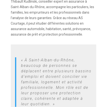
Thibault Kudlinski, conseiller expert en assurance à
Saint-Alban-du-Rhône, accompagne les particuliers, les
familles, les emprunteurs et les professionnels dans
l’analyse de leurs garanties. Grâce au réseau AS
Courtage, il peut étudier différentes solutions en
assurance automobile, habitation, santé, prévoyance,
assurance de prêt et protection professionnelle.
« À Saint-Alban-du-Rhône,
beaucoup de personnes se
déplacent entre plusieurs bassins
d’emploi et doivent concilier vie
familiale, logement et activité
professionnelle. Mon rôle est de
leur proposer une protection
claire, cohérente et adaptée à
leur quotidien. »