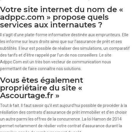
Votre site internet du nom de «
adppc.com » propose quels
services aux internautes ?
Il s’agit d’une plate-forme informative destinée aux emprunteurs. Elle
les informe sur leurs droits ainsi que sur l’assurance de prêt et ses
subtilités. Il leur est possible de réaliser des simulations, un comparatif
des tarifs et d’être rappelé par l’un de nos conseillers. Le site
Adppc.Com est un très bon vecteur de communication nous
permettant de faire connaître nos solutions.
Vous êtes également
propriétaire du site «
Ascourtage.fr »
Tout à fait. Il faut savoir qu’il est aujourd’hui possible de procéder à la
résiliation des contrats d’assurance de prêt immobilier et d’en choisir
un autre parmi les offres de la concurrence. La loi Hamon de 2014
permet notamment de résilier votre contrat d’assurance durant la