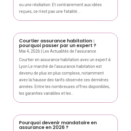
ou une résiliation. Et contrairement aux idées
reçues, ce n’est pas une fatalité....
Courtier assurance habitation :
pourquoi passer par un expert ?
Mai 4, 2026
|
Les Actualités de l'assurance
Courtier en assurance habitation avec un expert à
Lyon Le marché de l’assurance habitation est
devenu de plus en plus complexe, notamment
avec la hausse des tarifs observée ces dernières
années. Entre les nombreuses offres disponibles,
les garanties variables et les...
Pourquoi devenir mandataire en
assurance en 2026 ?