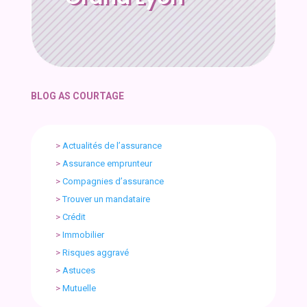
BLOG AS COURTAGE
>
Actualités de l’assurance
>
Assurance emprunteur
>
Compagnies d’assurance
>
Trouver un mandataire
>
Crédit
>
Immobilier
>
Risques aggravé
>
Astuces
>
Mutuelle