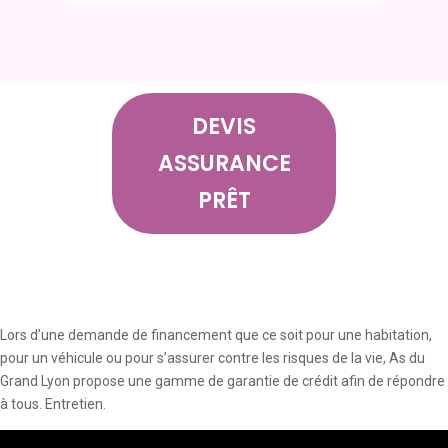
DEVIS
ASSURANCE
PRÊT
Lors d’une demande de financement que ce soit pour une habitation,
pour un véhicule ou pour s’assurer contre les risques de la vie, As du
Grand Lyon propose une gamme de garantie de crédit afin de répondre
à tous. Entretien.