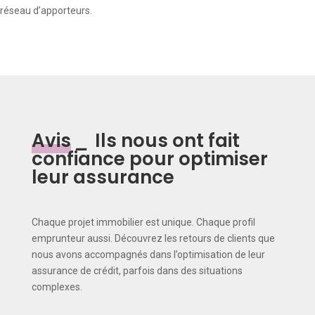
réseau d’apporteurs.
Avis
_
Ils nous ont fait
confiance pour optimiser
leur assurance
Chaque projet immobilier est unique. Chaque profil
emprunteur aussi. Découvrez les retours de clients que
nous avons accompagnés dans l’optimisation de leur
assurance de crédit, parfois dans des situations
complexes.