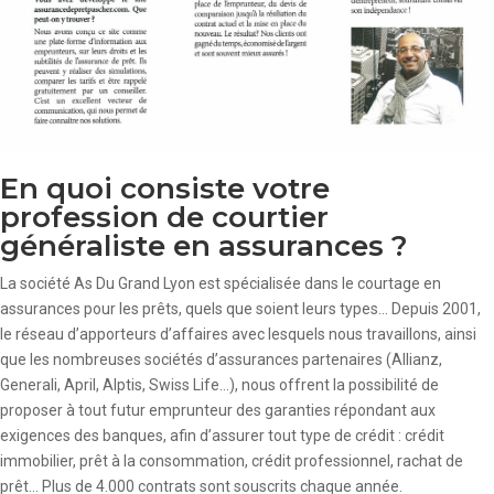
En quoi consiste votre
profession de courtier
généraliste en assurances ?
La société As Du Grand Lyon est spécialisée dans le courtage en
assurances pour les prêts, quels que soient leurs types… Depuis 2001,
le réseau d’apporteurs d’affaires avec lesquels nous travaillons, ainsi
que les nombreuses sociétés d’assurances partenaires (Allianz,
Generali, April, Alptis, Swiss Life…), nous offrent la possibilité de
proposer à tout futur emprunteur des garanties répondant aux
exigences des banques, afin d’assurer tout type de crédit : crédit
immobilier, prêt à la consommation, crédit professionnel, rachat de
prêt… Plus de 4.000 contrats sont souscrits chaque année.