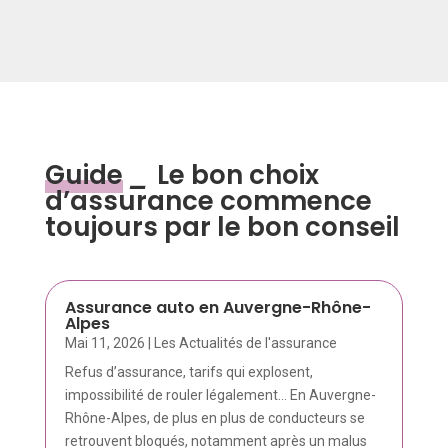
Guide
_
Le bon choix
d’assurance commence
toujours par le bon conseil
Assurance auto en Auvergne-Rhône-
Alpes
Mai 11, 2026
|
Les Actualités de l'assurance
Refus d’assurance, tarifs qui explosent,
impossibilité de rouler légalement… En Auvergne-
Rhône-Alpes, de plus en plus de conducteurs se
retrouvent bloqués, notamment après un malus