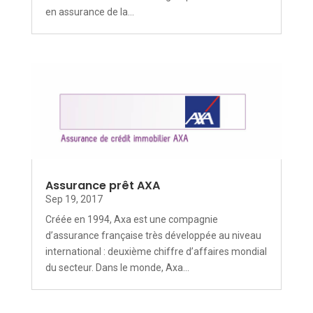
en assurance de la...
Assurance prêt AXA
Sep 19, 2017
Créée en 1994, Axa est une compagnie
d’assurance française très développée au niveau
international : deuxième chiffre d’affaires mondial
du secteur. Dans le monde, Axa...