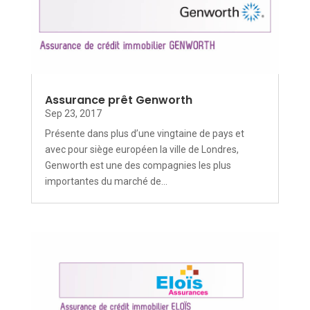
Assurance prêt Genworth
Sep 23, 2017
Présente dans plus d’une vingtaine de pays et
avec pour siège européen la ville de Londres,
Genworth est une des compagnies les plus
importantes du marché de...