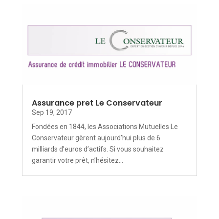
Assurance pret Le Conservateur
Sep 19, 2017
Fondées en 1844, les Associations Mutuelles Le
Conservateur gèrent aujourd’hui plus de 6
milliards d’euros d’actifs. Si vous souhaitez
garantir votre prêt, n’hésitez...