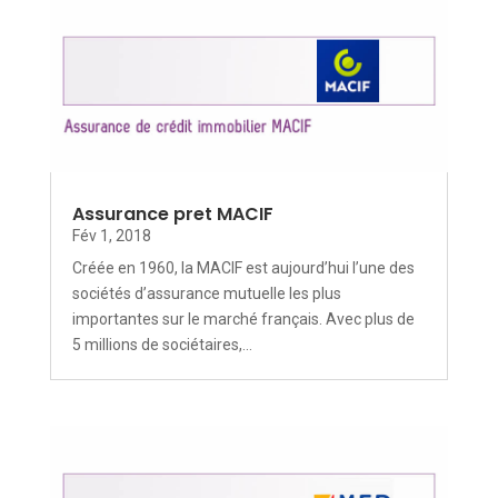
Assurance pret MACIF
Fév 1, 2018
Créée en 1960, la MACIF est aujourd’hui l’une des
sociétés d’assurance mutuelle les plus
importantes sur le marché français. Avec plus de
5 millions de sociétaires,...