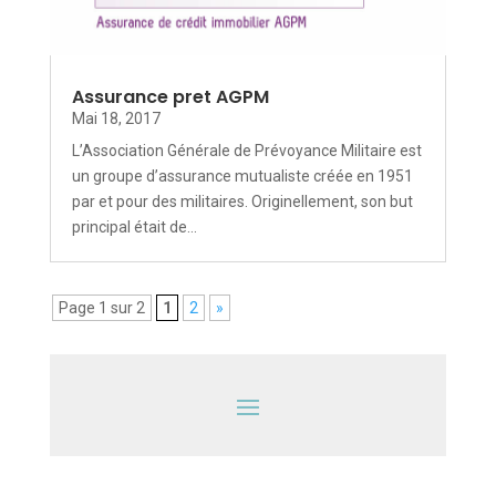
Assurance pret AGPM
Mai 18, 2017
L’Association Générale de Prévoyance Militaire est
un groupe d’assurance mutualiste créée en 1951
par et pour des militaires. Originellement, son but
principal était de...
Page 1 sur 2
1
2
»