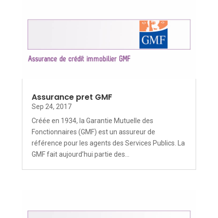
Assurance pret GMF
Sep 24, 2017
Créée en 1934, la Garantie Mutuelle des
Fonctionnaires (GMF) est un assureur de
référence pour les agents des Services Publics. La
GMF fait aujourd’hui partie des...