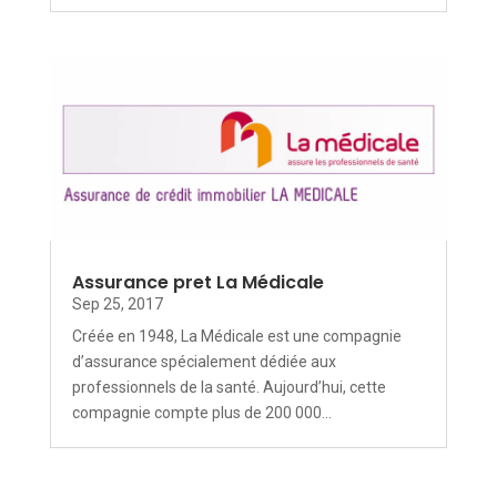
Assurance pret La Médicale
Sep 25, 2017
Créée en 1948, La Médicale est une compagnie
d’assurance spécialement dédiée aux
professionnels de la santé. Aujourd’hui, cette
compagnie compte plus de 200 000...