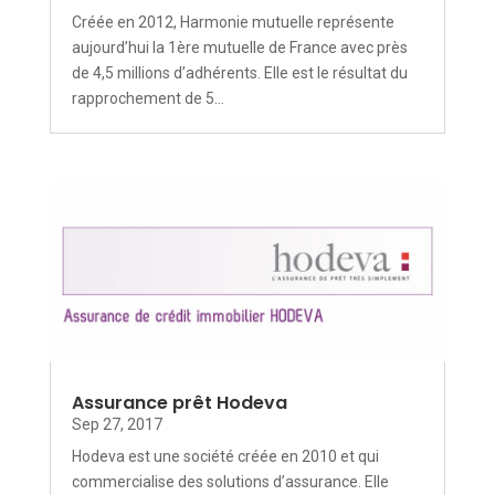
Créée en 2012, Harmonie mutuelle représente
aujourd’hui la 1ère mutuelle de France avec près
de 4,5 millions d’adhérents. Elle est le résultat du
rapprochement de 5...
Assurance prêt Hodeva
Sep 27, 2017
Hodeva est une société créée en 2010 et qui
commercialise des solutions d’assurance. Elle