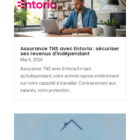
Assurance TNS avec Entoria : sécuriser
ses revenus d’indépendant
Mai 6, 2026
Assurance TNS avec Entoria En tant
qu’indépendant, votre activité repose entièrement
sur votre capacité à travailler. Contrairement aux
salariés, votre protection...