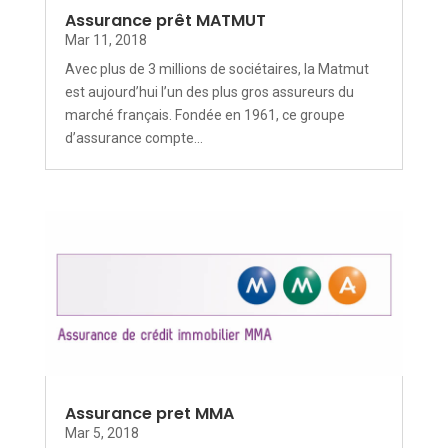
Assurance prêt MATMUT
Mar 11, 2018
Avec plus de 3 millions de sociétaires, la Matmut
est aujourd’hui l’un des plus gros assureurs du
marché français. Fondée en 1961, ce groupe
d’assurance compte...
Assurance pret MMA
Mar 5, 2018