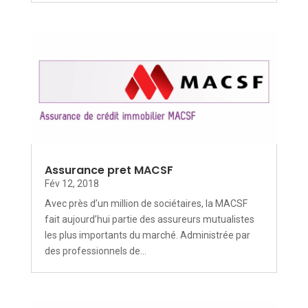
Assurance pret MACSF
Fév 12, 2018
Avec près d’un million de sociétaires, la MACSF
fait aujourd’hui partie des assureurs mutualistes
les plus importants du marché. Administrée par
des professionnels de...