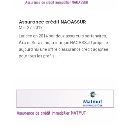
Assurance crédit NAOASSUR
Mar 27, 2018
Lancée en 2014 par deux assureurs partenaires,
Axa et Suravenir, la marque NAOASSUR propose
aujourd’hui une offre d’assurance crédit adaptée
pour tous les profils...