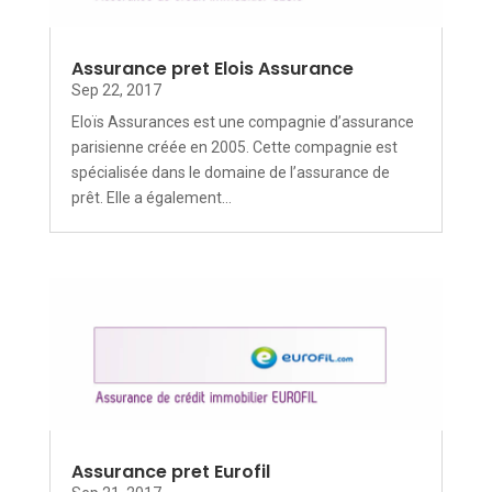
Assurance pret Elois Assurance
Sep 22, 2017
Eloïs Assurances est une compagnie d’assurance
parisienne créée en 2005. Cette compagnie est
spécialisée dans le domaine de l’assurance de
prêt. Elle a également...
Assurance pret Eurofil