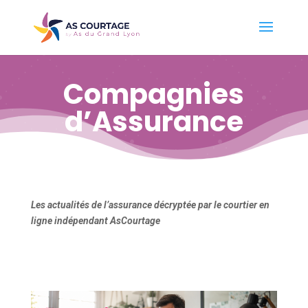
Compagnies
d’Assurance
Les actualités de l’assurance décryptée par le courtier en
ligne indépendant AsCourtage