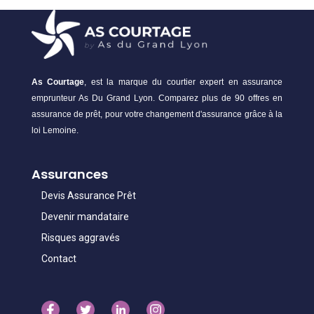
As Courtage
, est la marque du courtier expert en assurance
emprunteur As Du Grand Lyon. Comparez plus de 90 offres en
assurance de prêt, pour votre changement d'assurance grâce à la
loi Lemoine.
Assurances
Devis Assurance Prêt
Devenir mandataire
Risques aggravés
Contact