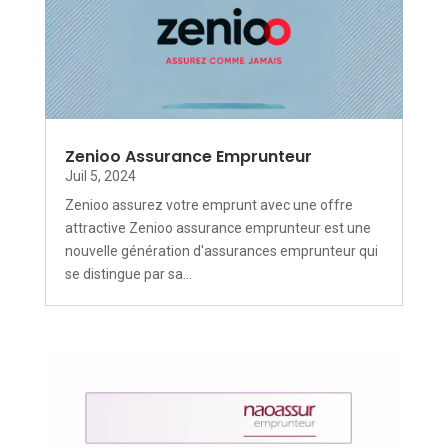
Zenioo Assurance Emprunteur
Juil 5, 2024
Zenioo assurez votre emprunt avec une offre
attractive Zenioo assurance emprunteur est une
nouvelle génération d'assurances emprunteur qui
se distingue par sa...