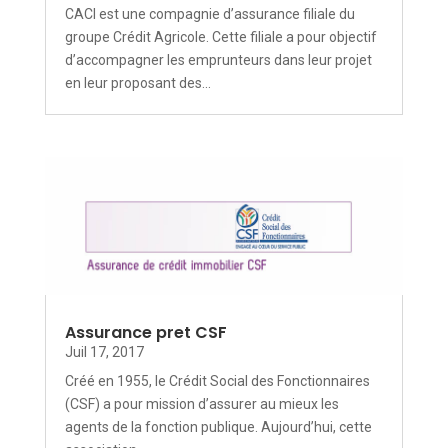
CACI est une compagnie d’assurance filiale du
groupe Crédit Agricole. Cette filiale a pour objectif
d’accompagner les emprunteurs dans leur projet
en leur proposant des...
Assurance pret CSF
Juil 17, 2017
Créé en 1955, le Crédit Social des Fonctionnaires
(CSF) a pour mission d’assurer au mieux les
agents de la fonction publique. Aujourd’hui, cette