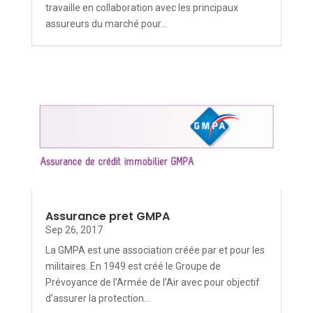
travaille en collaboration avec les principaux
assureurs du marché pour...
Assurance pret GMPA
Sep 26, 2017
La GMPA est une association créée par et pour les
militaires. En 1949 est créé le Groupe de
Prévoyance de l’Armée de l’Air avec pour objectif
d’assurer la protection...