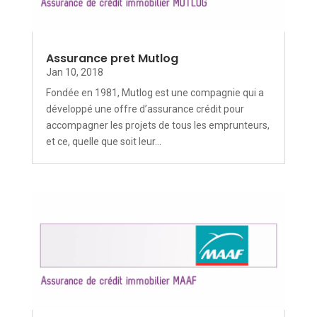
Assurance pret Mutlog
Jan 10, 2018
Fondée en 1981, Mutlog est une compagnie qui a
développé une offre d’assurance crédit pour
accompagner les projets de tous les emprunteurs,
et ce, quelle que soit leur...