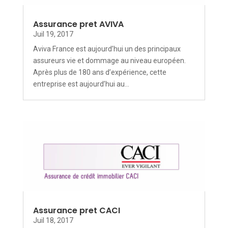
Assurance pret AVIVA
Juil 19, 2017
Aviva France est aujourd’hui un des principaux
assureurs vie et dommage au niveau européen.
Après plus de 180 ans d’expérience, cette
entreprise est aujourd’hui au...
Assurance pret CACI
Juil 18, 2017