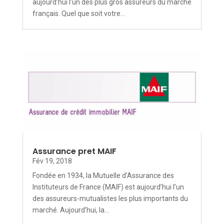
aujourd’hui l’un des plus gros assureurs du marché
français. Quel que soit votre...
Assurance pret MAIF
Fév 19, 2018
Fondée en 1934, la Mutuelle d’Assurance des
Instituteurs de France (MAIF) est aujourd’hui l’un
des assureurs-mutualistes les plus importants du
marché. Aujourd’hui, la...