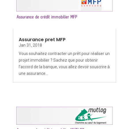
Assurance pret MFP
Jan 31, 2018
Vous souhaitez contracter un prêt pour réaliser un
projet immobilier ? Sachez que pour obtenir
l’accord de la banque, vous allez devoir souscrire à
une assurance...