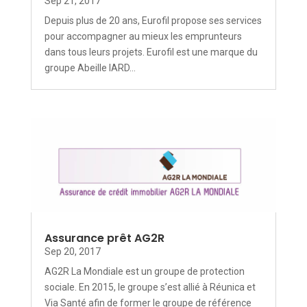
Sep 21, 2017
Depuis plus de 20 ans, Eurofil propose ses services
pour accompagner au mieux les emprunteurs
dans tous leurs projets. Eurofil est une marque du
groupe Abeille IARD...
Assurance prêt AG2R
Sep 20, 2017
AG2R La Mondiale est un groupe de protection
sociale. En 2015, le groupe s’est allié à Réunica et
Via Santé afin de former le groupe de référence