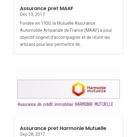
Assurance pret MAAF
Déc 13, 2017
Fondée en 1950, la Mutuelle Assurance
Automobile Artisanale de France (MAAF) a pour
objectif originel d’accompagner et de réunir les
artisans pour leur permettre de...
Assurance pret Harmonie Mutuelle
Sep 28, 2017