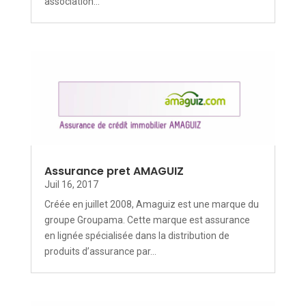
association...
Assurance pret AMAGUIZ
Juil 16, 2017
Créée en juillet 2008, Amaguiz est une marque du
groupe Groupama. Cette marque est assurance
en lignée spécialisée dans la distribution de
produits d’assurance par...