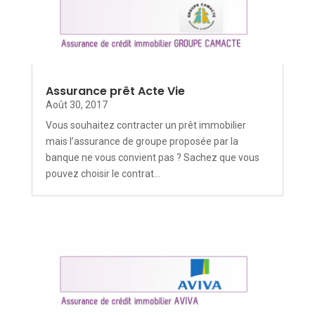
Assurance prêt Acte Vie
Août 30, 2017
Vous souhaitez contracter un prêt immobilier
mais l’assurance de groupe proposée par la
banque ne vous convient pas ? Sachez que vous
pouvez choisir le contrat...