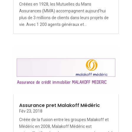
Créées en 1928, les Mutuelles du Mans
Assurances (MMA) accompagnent aujourd’hui
plus de 3 millions de clients dans leurs projets de
vie. Avec 1 200 agents généraux et...
Assurance pret Malakoff Médéric
Fév 23, 2018
Créée de la fusion entre les groupes Malakoff et
Médéric en 2008, Malakoff Médéric est