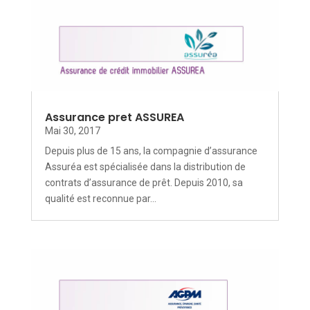
Assurance pret ASSUREA
Mai 30, 2017
Depuis plus de 15 ans, la compagnie d’assurance
Assuréa est spécialisée dans la distribution de
contrats d’assurance de prêt. Depuis 2010, sa
qualité est reconnue par...