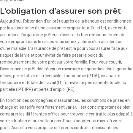
L’obligation d’assurer son prêt
Aujourd’hui, l’obtention d’un prêt auprès de la banque est conditionnée
par la souscription à une assurance emprunteur. En effet, avec cette
assurance, l’organisme prêteur s’assure du bon remboursement de
votre emprunt dans le cas où vous seriez victime d’un accident ou
d’une maladie. L’assurance de prêt est là pour vous assurer face aux
risques de la vie et pour éviter de faire peser le poids du
remboursement de votre prêt sur votre famille. Pour vous couvrir,
l’assurance de prêt doit réunir un minimum de garanties dont : garantie
décès, perte totale et irréversible d’autonomie (PTIA), incapacité
temporaire et totale de travail (ITT), invalidité permanente totale ou
partielle (IPT, IPP) et perte d’emploi (PE).
En fonction des compagnies d’assurances, les conditions de prises en
charge et les tarifs vont fortement varier. Il est donc important de bien
comparer les différentes offres pour trouver le contrat le plus adapté à
votre situation et au meilleur prix. Pour s’adapter au mieux à votre
profil, Assuréa vous propose différents contrats réunissant des