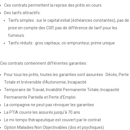
Ces contrats permettent la reprise des prêts en cours
Des tarifs attractifs :
Tarifs simples : sur le capital initial (échéances constantes), pas de
prise en compte des CSP, pas de différence de tarif pour les
fumeurs.
Tarifs réduits : gros capitaux, co-emprunteur, prime unique
Ces contrats contiennent différentes garanties :
Pour tous les prêts, toutes les garanties sont assurées : Décès, Perte
Totale et Irréversible d’Autonomie, Incapacité
Temporaire de Travail, Invalidité Permanente Totale, Incapacité
Permanente Partielle et Perte d’Emploi
La compagnie ne peut pas révoquer les garanties
La PTIA couvre les assurés jusqu’à 70 ans
Le mi-temps thérapeutique est couvert par le contrat
Option Maladies Non Objectivables (dos et psychiques)