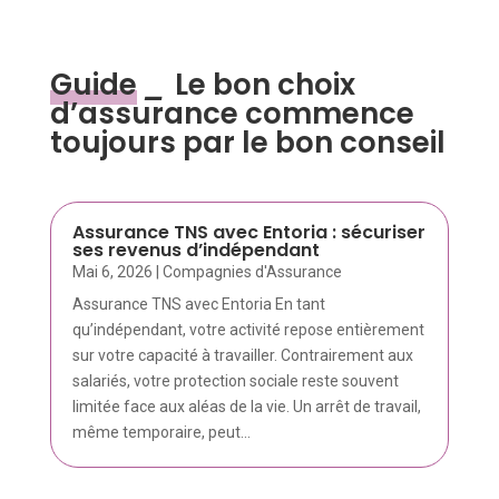
Guide
_
Le bon choix
d’assurance commence
toujours par le bon conseil
Assurance TNS avec Entoria : sécuriser
ses revenus d’indépendant
Mai 6, 2026
|
Compagnies d'Assurance
Assurance TNS avec Entoria En tant
qu’indépendant, votre activité repose entièrement
sur votre capacité à travailler. Contrairement aux
salariés, votre protection sociale reste souvent
limitée face aux aléas de la vie. Un arrêt de travail,
même temporaire, peut...