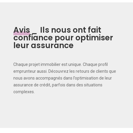
Avis
_
Ils nous ont fait
confiance pour optimiser
leur assurance
Chaque projet immobilier est unique. Chaque profil
emprunteur aussi. Découvrez les retours de clients que
nous avons accompagnés dans l’optimisation de leur
assurance de crédit, parfois dans des situations
complexes.