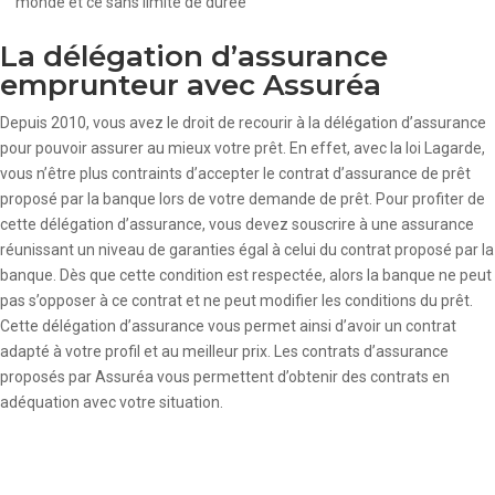
monde et ce sans limite de durée
La délégation d’assurance
emprunteur avec Assuréa
Depuis 2010, vous avez le droit de recourir à la délégation d’assurance
pour pouvoir assurer au mieux votre prêt. En effet, avec la loi Lagarde,
vous n’être plus contraints d’accepter le contrat d’assurance de prêt
proposé par la banque lors de votre demande de prêt. Pour profiter de
cette délégation d’assurance, vous devez souscrire à une assurance
réunissant un niveau de garanties égal à celui du contrat proposé par la
banque. Dès que cette condition est respectée, alors la banque ne peut
pas s’opposer à ce contrat et ne peut modifier les conditions du prêt.
Cette délégation d’assurance vous permet ainsi d’avoir un contrat
adapté à votre profil et au meilleur prix. Les contrats d’assurance
proposés par Assuréa vous permettent d’obtenir des contrats en
adéquation avec votre situation.