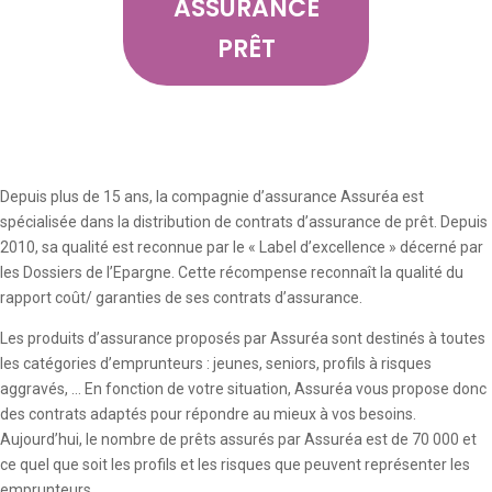
ASSURANCE
PRÊT
Depuis plus de 15 ans, la compagnie d’assurance Assuréa est
spécialisée dans la distribution de contrats d’assurance de prêt. Depuis
2010, sa qualité est reconnue par le « Label d’excellence » décerné par
les Dossiers de l’Epargne. Cette récompense reconnaît la qualité du
rapport coût/ garanties de ses contrats d’assurance.
Les produits d’assurance proposés par Assuréa sont destinés à toutes
les catégories d’emprunteurs : jeunes, seniors, profils à risques
aggravés, … En fonction de votre situation, Assuréa vous propose donc
des contrats adaptés pour répondre au mieux à vos besoins.
Aujourd’hui, le nombre de prêts assurés par Assuréa est de 70 000 et
ce quel que soit les profils et les risques que peuvent représenter les
emprunteurs.