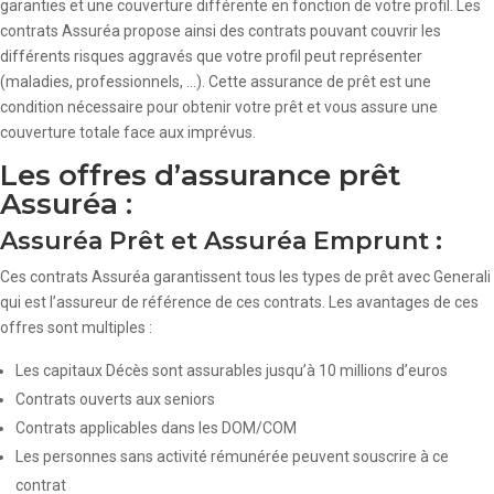
garanties et une couverture différente en fonction de votre profil. Les
contrats Assuréa propose ainsi des contrats pouvant couvrir les
différents risques aggravés que votre profil peut représenter
(maladies, professionnels, …). Cette assurance de prêt est une
condition nécessaire pour obtenir votre prêt et vous assure une
couverture totale face aux imprévus.
Les offres d’assurance prêt
Assuréa :
Assuréa Prêt et Assuréa Emprunt :
Ces contrats Assuréa garantissent tous les types de prêt avec Generali
qui est l’assureur de référence de ces contrats. Les avantages de ces
offres sont multiples :
Les capitaux Décès sont assurables jusqu’à 10 millions d’euros
Contrats ouverts aux seniors
Contrats applicables dans les DOM/COM
Les personnes sans activité rémunérée peuvent souscrire à ce
contrat