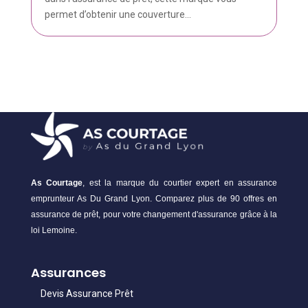
permet d’obtenir une couverture...
As Courtage
, est la marque du courtier expert en assurance
emprunteur As Du Grand Lyon. Comparez plus de 90 offres en
assurance de prêt, pour votre changement d'assurance grâce à la
loi Lemoine.
Assurances
Devis Assurance Prêt