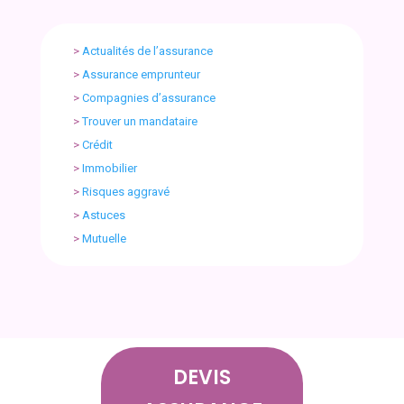
>
Actualités de l’assurance
>
Assurance emprunteur
>
Compagnies d’assurance
>
Trouver un mandataire
>
Crédit
>
Immobilier
>
Risques aggravé
>
Astuces
>
Mutuelle
DEVIS