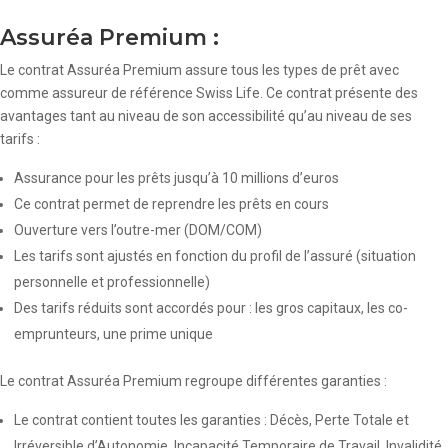
Assuréa Premium :
Le contrat Assuréa Premium assure tous les types de prêt avec
comme assureur de référence Swiss Life. Ce contrat présente des
avantages tant au niveau de son accessibilité qu’au niveau de ses
tarifs :
Assurance pour les prêts jusqu’à 10 millions d’euros
Ce contrat permet de reprendre les prêts en cours
Ouverture vers l’outre-mer (DOM/COM)
Les tarifs sont ajustés en fonction du profil de l’assuré (situation
personnelle et professionnelle)
Des tarifs réduits sont accordés pour : les gros capitaux, les co-
emprunteurs, une prime unique
Le contrat Assuréa Premium regroupe différentes garanties :
Le contrat contient toutes les garanties : Décès, Perte Totale et
Irréversible d’Autonomie, Incapacité Temporaire de Travail, Invalidité