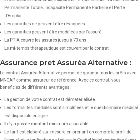
Permanente Totale, Incapacité Permanente Partielle et Perte
d’Emploi
Les garanties ne peuvent être révoquées
Les garanties peuvent être modifiées par l’assuré
La PTIA couvre les assurés jusqu’à 70 ans
Le mi-temps thérapeutique est couvert par le contrat
Assurance pret Assuréa Alternative :
Le contrat Assuréa Alternative permet de garantir tous les prêts avec
MNCAP comme assureur de référence. Avec ce contrat, vous
bénéficiez de différents avantages :
La gestion de votre contrat est dématérialisée
Les formalités médiales sont simplifiées et le questionnaire médical
est disponible en ligne
Il n’y a pas de montant minimum assurable
Le tarif est élaboré sur-mesure en prenant en compte le profil de