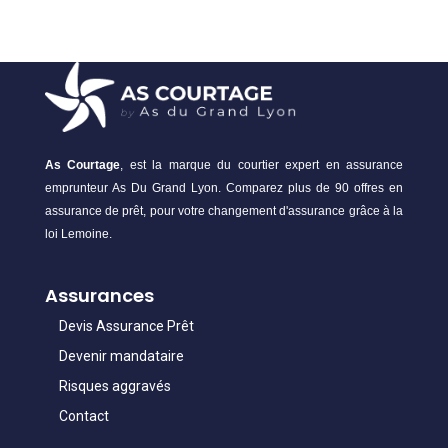
As Courtage
, est la marque du courtier expert en assurance
emprunteur As Du Grand Lyon. Comparez plus de 90 offres en
assurance de prêt, pour votre changement d'assurance grâce à la
loi Lemoine.
Assurances
Devis Assurance Prêt
Devenir mandataire
Risques aggravés
Contact