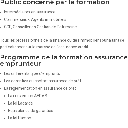
Public concerné par la formation
Intermédiaires en assurance
Commerciaux, Agents immobiliers
CGP, Conseiller en Gestion de Patrimoine
Tous les professionnels de la finance ou de l’immobilier souhaitant se
perfectionner sur le marché de l’assurance credit
Programme de la formation assurance
emprunteur
Les différents type d’emprunts
Les garanties du contrat assurance de prêt
La réglementation en assurance de prêt
La convention AERAS
La loi Lagarde
Equivalence de garanties
La loi Hamon