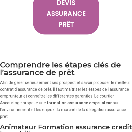
DEVIS
ASSURANCE
PRÊT
Comprendre les étapes clés de
l’assurance de prêt
Afin de gérer sérieusement ses prospect et savoir proposer le meilleur
contrat d’assurance de prêt, il faut maîtriser les étapes de l’assurance
emprunteur et connaître les différentes garanties. Le courtier
Ascourtage propose une
formation assurance emprunteur
sur
l’environnement et les enjeux du marché de la délégation assurance
pret.
Animateur Formation assurance credit