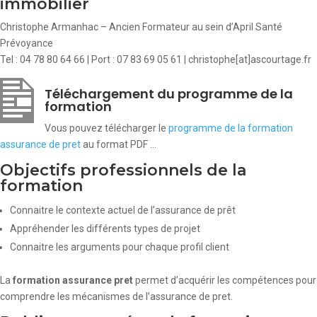
immobilier
Christophe Armanhac – Ancien Formateur au sein d’April Santé
Prévoyance
Tel : 04 78 80 64 66 | Port : 07 83 69 05 61 | christophe[at]ascourtage.fr
Téléchargement du programme de la
formation
Vous pouvez télécharger le
programme de la formation
assurance de pret
au format PDF …
Objectifs professionnels de la
formation
Connaitre le contexte actuel de l’assurance de prêt
Appréhender les différents types de projet
Connaitre les arguments pour chaque profil client
La
formation assurance pret
permet d’acquérir les compétences pour
comprendre les mécanismes de l’assurance de pret.