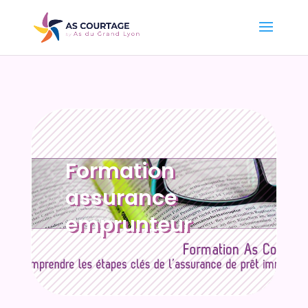
Formation
assurance
emprunteur