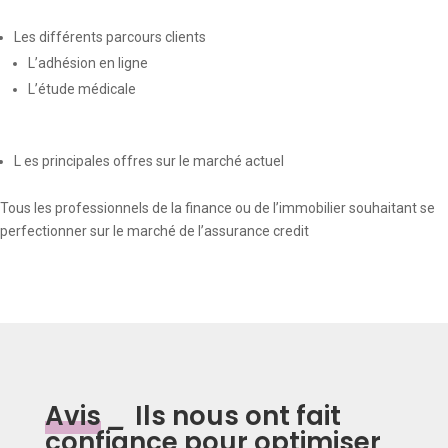
Les différents parcours clients
L’adhésion en ligne
L’étude médicale
L es principales offres sur le marché actuel
Tous les professionnels de la finance ou de l’immobilier souhaitant se
perfectionner sur le marché de l’assurance credit
Avis
_
Ils nous ont fait
confiance pour optimiser