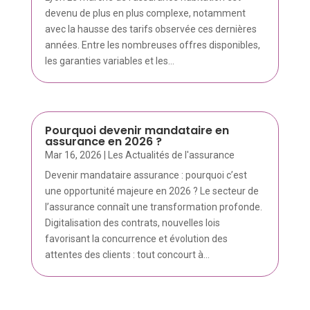
devenu de plus en plus complexe, notamment
avec la hausse des tarifs observée ces dernières
années. Entre les nombreuses offres disponibles,
les garanties variables et les...
Pourquoi devenir mandataire en
assurance en 2026 ?
Mar 16, 2026
|
Les Actualités de l'assurance
Devenir mandataire assurance : pourquoi c’est
une opportunité majeure en 2026 ? Le secteur de
l’assurance connaît une transformation profonde.
Digitalisation des contrats, nouvelles lois
favorisant la concurrence et évolution des
attentes des clients : tout concourt à...