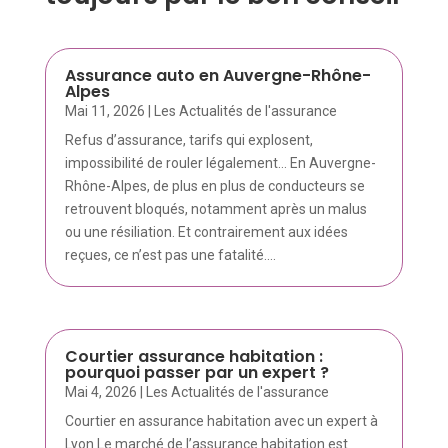
Assurance auto en Auvergne-Rhône-
Alpes
Mai 11, 2026
|
Les Actualités de l'assurance
Refus d’assurance, tarifs qui explosent,
impossibilité de rouler légalement… En Auvergne-
Rhône-Alpes, de plus en plus de conducteurs se
retrouvent bloqués, notamment après un malus
ou une résiliation. Et contrairement aux idées
reçues, ce n’est pas une fatalité....
Courtier assurance habitation :
pourquoi passer par un expert ?
Mai 4, 2026
|
Les Actualités de l'assurance
Courtier en assurance habitation avec un expert à
Lyon Le marché de l’assurance habitation est