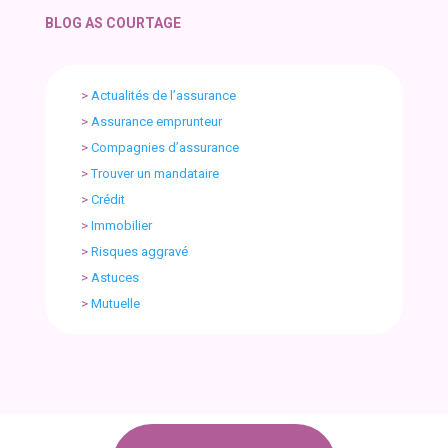
BLOG AS COURTAGE
>
Actualités de l’assurance
>
Assurance emprunteur
>
Compagnies d’assurance
>
Trouver un mandataire
>
Crédit
>
Immobilier
>
Risques aggravé
>
Astuces
>
Mutuelle