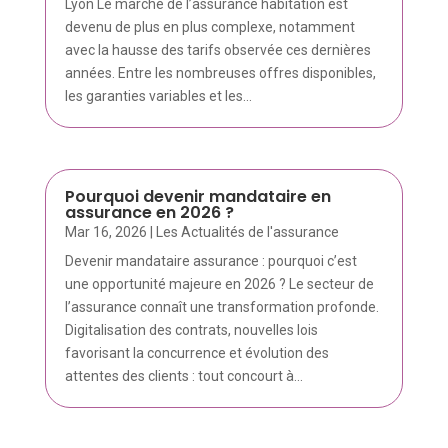
Lyon Le marché de l’assurance habitation est
devenu de plus en plus complexe, notamment
avec la hausse des tarifs observée ces dernières
années. Entre les nombreuses offres disponibles,
les garanties variables et les...
Pourquoi devenir mandataire en
assurance en 2026 ?
Mar 16, 2026
|
Les Actualités de l'assurance
Devenir mandataire assurance : pourquoi c’est
une opportunité majeure en 2026 ? Le secteur de
l’assurance connaît une transformation profonde.
Digitalisation des contrats, nouvelles lois
favorisant la concurrence et évolution des
attentes des clients : tout concourt à...