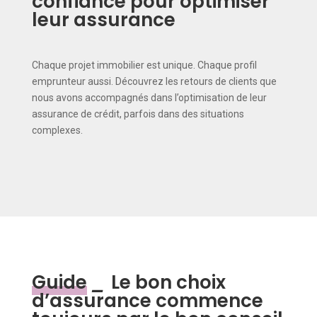
confiance pour optimiser
leur assurance
Chaque projet immobilier est unique. Chaque profil
emprunteur aussi. Découvrez les retours de clients que
nous avons accompagnés dans l’optimisation de leur
assurance de crédit, parfois dans des situations
complexes.
Guide
_
Le bon choix
d’assurance commence