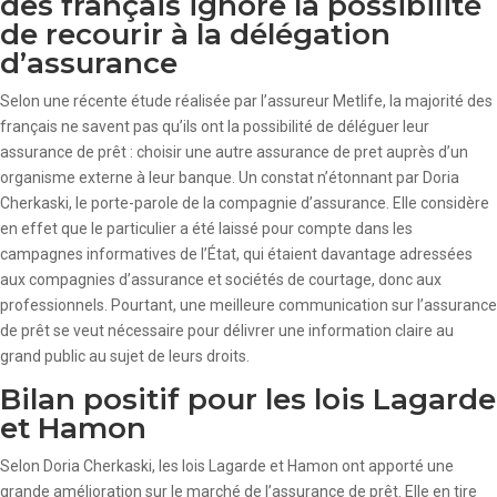
des français ignore la possibilité
de recourir à la délégation
d’assurance
Selon une récente étude réalisée par l’assureur Metlife, la majorité des
français ne savent pas qu’ils ont la possibilité de déléguer leur
assurance de prêt : choisir une autre assurance de pret auprès d’un
organisme externe à leur banque. Un constat n’étonnant par Doria
Cherkaski, le porte-parole de la compagnie d’assurance. Elle considère
en effet que le particulier a été laissé pour compte dans les
campagnes informatives de l’État, qui étaient davantage adressées
aux compagnies d’assurance et sociétés de courtage, donc aux
professionnels. Pourtant, une meilleure communication sur l’assurance
de prêt se veut nécessaire pour délivrer une information claire au
grand public au sujet de leurs droits.
Bilan positif pour les lois Lagarde
et Hamon
Selon Doria Cherkaski, les lois Lagarde et Hamon ont apporté une
grande amélioration sur le marché de l’assurance de prêt. Elle en tire