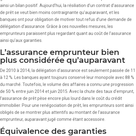
ainsi un bilan positif. Aujourd’hui, la résiliation d’un contrat d’assurance
de prêt se veut bien moins contraignante qu’auparavant, et les
banques ont pour obligation de motiver tout refus d’une demande de
délégation d’assurance. Grâce à ces nouvelles mesures, les
emprunteurs paraissent plus regardant quant au coût de l’assurance
ainsi qu’aux garanties.
L’assurance emprunteur bien
plus considérée qu’auparavant
De 2010 à 2014, la délégation d’assurance est seulement passée de 11
à 12 %. Les banques ayant toujours conservé leur monopole avec 88 %
du marché. Toutefois, le volume des affaires a connu une progression
de 50 % entre juin 2014 et juin 2015. Avec la chute des taux d’emprunt,
l’assurance de prêt pèse encore plus lourd dans le coût du crédit
immobilier. Pour une renégociation de prêt, les emprunteurs sont ainsi
obligés de se montrer plus attentifs au montant de l’assurance
emprunteur, auparavant jugé comme étant accessoire.
Équivalence des garanties