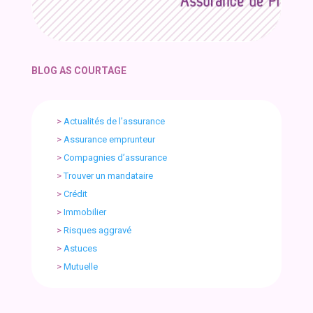
BLOG AS COURTAGE
>
Actualités de l’assurance
>
Assurance emprunteur
>
Compagnies d’assurance
>
Trouver un mandataire
>
Crédit
>
Immobilier
>
Risques aggravé
>
Astuces
>
Mutuelle