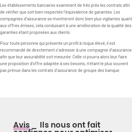
Les établissements bancaires examinent de très près les contrats afin
de vérifier que soit bien respectée l’équivalence de garanties. Les
compagnies d’assurance se montreront donc bien plus vigilantes quant
aux offres émises, cela conduisant à une amélioration de la qualité des
garanties étant proposées aux clients.
Pour toute personne qui présente un profil à risque élevé, il est
recommandé de directement s’adresser à une compagnie d’assurance
afin que leur assurabilité soit mesurée. Celle-ci pourra alors leur faire
une proposition d’offre adaptée à ses besoins, n’étant le plus souvent
pas prévue dans les contrats d’assurance de groupe des banque.
Avis
_
Ils nous ont fait