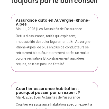
toujours par le bon conseil
Assurance auto en Auvergne-Rhône-
Alpes
Mai 11, 2026
|
Les Actualités de l'assurance
Refus d’assurance, tarifs qui explosent,
impossibilité de rouler légalement… En Auvergne-
Rhône-Alpes, de plus en plus de conducteurs se
retrouvent bloqués, notamment après un malus
ou une résiliation. Et contrairement aux idées
reçues, ce n’est pas une fatalité....
Courtier assurance habitation :
pourquoi passer par un expert ?
Mai 4, 2026
|
Les Actualités de l'assurance
Courtier en assurance habitation avec un expert à