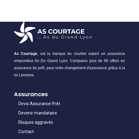
As Courtage
, est la marque du courtier expert en assurance
emprunteur As Du Grand Lyon. Comparez plus de 90 offres en
assurance de prêt, pour votre changement d'assurance grâce à la
loi Lemoine.
Assurances
Devis Assurance Prêt
Devenir mandataire
Risques aggravés
Contact