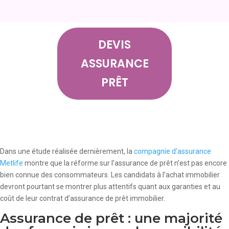
DEVIS
ASSURANCE
PRÊT
Dans une étude réalisée dernièrement, la
compagnie d’assurance
Metlife
montre que la réforme sur l’assurance de prêt n’est pas encore
bien connue des consommateurs. Les candidats à l’achat immobilier
devront pourtant se montrer plus attentifs quant aux garanties et au
coût de leur contrat d’assurance de prêt immobilier.
Assurance de prêt : une majorité