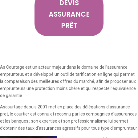
DEVIS
ASSURANCE
PRÊT
As Courtage est un acteur majeur dans le domaine de l’assurance
emprunteur, et a développé un outil de tarification en ligne qui permet
la comparaison des meilleures offres du marché, afin de proposer aux
emprunteurs une protection moins chère et qui respecte l’équivalence
de garantie.
Ascourtage depuis 2001 met en place des délégations d’assurance
pret, le courtier est connu et reconnu par les compagnies d’assurances
et les banques ; son expertise et son professionnalisme lui permet
d’obtenir des taux d’assurances agressifs pour tous type d’emprunteur.