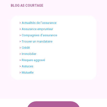
BLOG AS COURTAGE
>
Actualités de l’assurance
>
Assurance emprunteur
>
Compagnies d’assurance
>
Trouver un mandataire
>
Crédit
>
Immobilier
>
Risques aggravé
>
Astuces
>
Mutuelle