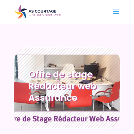
Offre de stage
Rédacteur web
Assurance