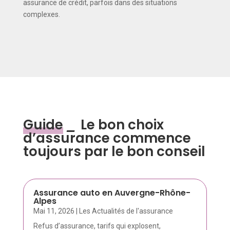
assurance de crédit, parfois dans des situations
complexes.
Guide
_
Le bon choix
d’assurance commence
toujours par le bon conseil
Assurance auto en Auvergne-Rhône-
Alpes
Mai 11, 2026
|
Les Actualités de l'assurance
Refus d’assurance, tarifs qui explosent,