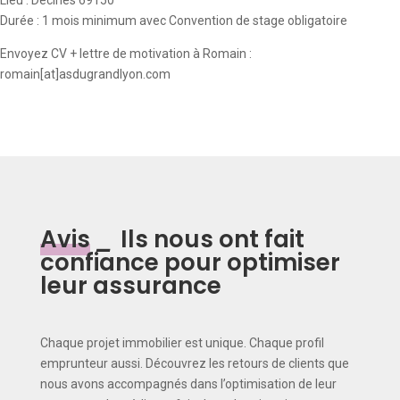
Lieu : Décines 69150
Durée : 1 mois minimum avec Convention de stage obligatoire
Envoyez CV + lettre de motivation à Romain :
romain[at]asdugrandlyon.com
Avis
_
Ils nous ont fait
confiance pour optimiser
leur assurance
Chaque projet immobilier est unique. Chaque profil
emprunteur aussi. Découvrez les retours de clients que
nous avons accompagnés dans l’optimisation de leur