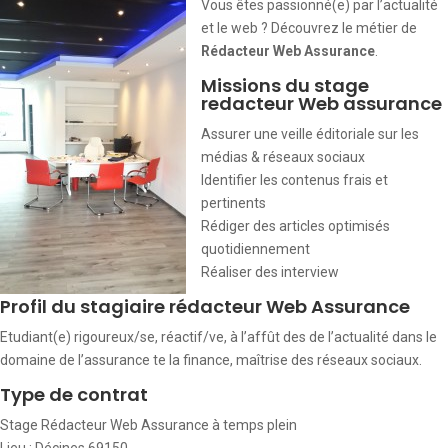
Vous êtes passionné(e) par l’actualité
et le web ? Découvrez le métier de
Rédacteur Web Assurance
.
Missions du stage
redacteur Web assurance
Assurer une veille éditoriale sur les
médias & réseaux sociaux
Identifier les contenus frais et
pertinents
Rédiger des articles optimisés
quotidiennement
Réaliser des interview
Profil du stagiaire rédacteur Web Assurance
Etudiant(e) rigoureux/se, réactif/ve, à l’affût des de l’actualité dans le
domaine de l’assurance te la finance, maîtrise des réseaux sociaux.
Type de contrat
Stage Rédacteur Web Assurance à temps plein