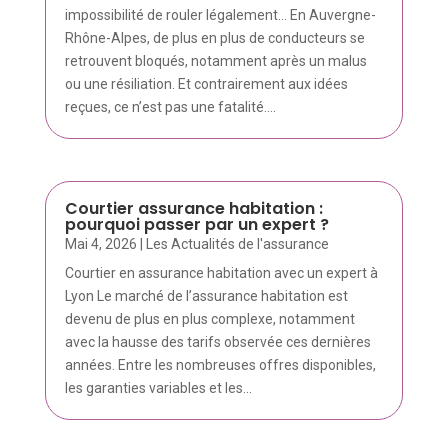
impossibilité de rouler légalement… En Auvergne-
Rhône-Alpes, de plus en plus de conducteurs se
retrouvent bloqués, notamment après un malus
ou une résiliation. Et contrairement aux idées
reçues, ce n’est pas une fatalité....
Courtier assurance habitation :
pourquoi passer par un expert ?
Mai 4, 2026
|
Les Actualités de l'assurance
Courtier en assurance habitation avec un expert à
Lyon Le marché de l’assurance habitation est
devenu de plus en plus complexe, notamment
avec la hausse des tarifs observée ces dernières
années. Entre les nombreuses offres disponibles,
les garanties variables et les...