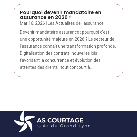
Pourquoi devenir mandataire en
assurance en 2026 ?
Mar 16, 2026
|
Les Actualités de l'assurance
Devenir mandataire assurance : pourquoi c’est
une opportunité majeure en 2026 ? Le secteur de
l’assurance connaît une transformation profonde.
Digitalisation des contrats, nouvelles lois
favorisant la concurrence et évolution des
attentes des clients : tout concourt à...