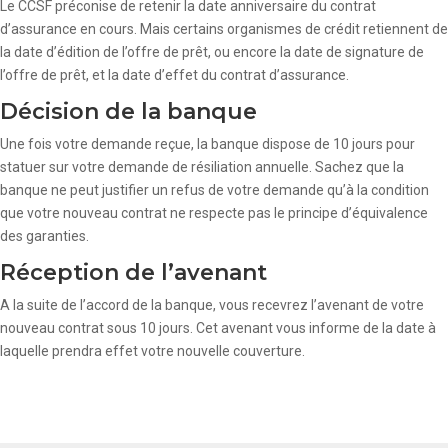
Le CCSF préconise de retenir la date anniversaire du contrat
d’assurance en cours. Mais certains organismes de crédit retiennent de
la date d’édition de l’offre de prêt, ou encore la date de signature de
l’offre de prêt, et la date d’effet du contrat d’assurance.
Décision de la banque
Une fois votre demande reçue, la banque dispose de 10 jours pour
statuer sur votre demande de résiliation annuelle. Sachez que la
banque ne peut justifier un refus de votre demande qu’à la condition
que votre nouveau contrat ne respecte pas le principe d’équivalence
des garanties.
Réception de l’avenant
A la suite de l’accord de la banque, vous recevrez l’avenant de votre
nouveau contrat sous 10 jours. Cet avenant vous informe de la date à
laquelle prendra effet votre nouvelle couverture.