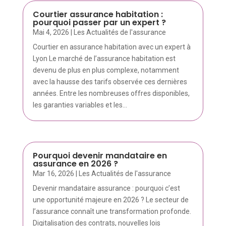
Courtier assurance habitation :
pourquoi passer par un expert ?
Mai 4, 2026
|
Les Actualités de l'assurance
Courtier en assurance habitation avec un expert à
Lyon Le marché de l’assurance habitation est
devenu de plus en plus complexe, notamment
avec la hausse des tarifs observée ces dernières
années. Entre les nombreuses offres disponibles,
les garanties variables et les...
Pourquoi devenir mandataire en
assurance en 2026 ?
Mar 16, 2026
|
Les Actualités de l'assurance
Devenir mandataire assurance : pourquoi c’est
une opportunité majeure en 2026 ? Le secteur de
l’assurance connaît une transformation profonde.
Digitalisation des contrats, nouvelles lois