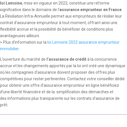
loi Lemoine
, mise en vigueur en 2022, constitue une réforme
significative dans le domaine de l’
assurance emprunteur en France
.
La Résiliation Infra-Annuelle permet aux emprunteurs de résilier leur
contrat d’assurance emprunteur à tout moment, offrant ainsi une
flexibilité accrue et la possibilité de bénéficier de conditions plus
avantageuses ailleurs.
> Plus d’information sur la
loi Lemoine 2022 assurance emprunteur
immobilier
L’ouverture du marché de
l’assurance de crédit
à la concurrence
accrue et les changements apportés par la loi ont créé une dynamique
où les compagnies d’assurance doivent proposer des offres plus
compétitives pour rester pertinentes. Contactez votre conseiller dédié
pour obtenir une offre d’assurance emprunteur en ligne bénéficiez
d’une liberté financière et de la simplification des démarches et
des informations plus transparente sur les contrats d’assurance de
prêt.