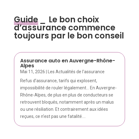
Guide
_
Le bon choix
d’assurance commence
toujours par le bon conseil
Assurance auto en Auvergne-Rhône-
Alpes
Mai 11, 2026
|
Les Actualités de l'assurance
Refus d’assurance, tarifs qui explosent,
impossibilité de rouler légalement… En Auvergne-
Rhône-Alpes, de plus en plus de conducteurs se
retrouvent bloqués, notamment après un malus
ou une résiliation. Et contrairement aux idées
reçues, ce n’est pas une fatalité....