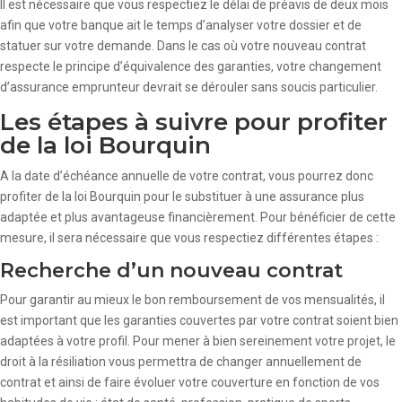
Il est nécessaire que vous respectiez le délai de préavis de deux mois
afin que votre banque ait le temps d’analyser votre dossier et de
statuer sur votre demande. Dans le cas où votre nouveau contrat
respecte le principe d’équivalence des garanties, votre changement
d’assurance emprunteur devrait se dérouler sans soucis particulier.
Les étapes à suivre pour profiter
de la loi Bourquin
A la date d’échéance annuelle de votre contrat, vous pourrez donc
profiter de la loi Bourquin pour le substituer à une assurance plus
adaptée et plus avantageuse financièrement. Pour bénéficier de cette
mesure, il sera nécessaire que vous respectiez différentes étapes :
Recherche d’un nouveau contrat
Pour garantir au mieux le bon remboursement de vos mensualités, il
est important que les garanties couvertes par votre contrat soient bien
adaptées à votre profil. Pour mener à bien sereinement votre projet, le
droit à la résiliation vous permettra de changer annuellement de
contrat et ainsi de faire évoluer votre couverture en fonction de vos