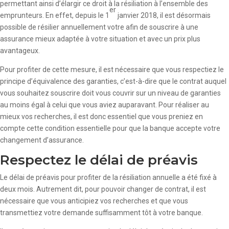
permettant ainsi d’élargir ce droit à la résiliation à l’ensemble des
er
emprunteurs. En effet, depuis le 1
janvier 2018, il est désormais
possible de résilier annuellement votre afin de souscrire à une
assurance mieux adaptée à votre situation et avec un prix plus
avantageux.
Pour profiter de cette mesure, il est nécessaire que vous respectiez le
principe d’équivalence des garanties, c’est-à-dire que le contrat auquel
vous souhaitez souscrire doit vous couvrir sur un niveau de garanties
au moins égal à celui que vous aviez auparavant. Pour réaliser au
mieux vos recherches, il est donc essentiel que vous preniez en
compte cette condition essentielle pour que la banque accepte votre
changement d’assurance.
Respectez le délai de préavis
Le délai de préavis pour profiter de la résiliation annuelle a été fixé à
deux mois. Autrement dit, pour pouvoir changer de contrat, il est
nécessaire que vous anticipiez vos recherches et que vous
transmettiez votre demande suffisamment tôt à votre banque.