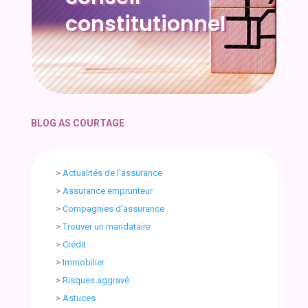
constitutionnel
BLOG AS COURTAGE
>
Actualités de l’assurance
>
Assurance emprunteur
>
Compagnies d’assurance
>
Trouver un mandataire
>
Crédit
>
Immobilier
>
Risques aggravé
>
Astuces