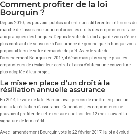
Comment profiter de la loi
Bourquin ?
Depuis 2010, les pouvoirs publics ont entrepris différentes réformes du
marché de l’assurance pour renforcer les droits des emprunteurs face
aux pratiques des banques. Depuis le vote de la loi Lagarde vous n’étiez
plus contraint de souscrire à l’assurance de groupe que la banque vous
proposait lors de votre demande de prêt. Avec le vote de
l’amendement Bourquin en 2017, il désormais plus simple pour les
emprunteurs de résilier leur contrat et ainsi d’obtenir une couverture
plus adaptée à leur projet.
La mise en place d’un droit à la
résiliation annuelle assurance
En 2014, le vote de la loi Hamon avait permis de mettre en place un
droit à la résiliation d’assurance. Cependant, les emprunteurs ne
pouvaient profiter de cette mesure que lors des 12 mois suivant la
signature de leur crédit.
Avec l’amendement Bourquin voté le 22 février 2017, la loi a évolué