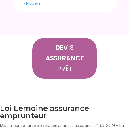
>
Mutuelle
DEVIS
ASSURANCE
PRÊT
Loi Lemoine assurance
emprunteur
Mise à jour de l’article résiliation annuelle assurance
01-01-2024 –
La