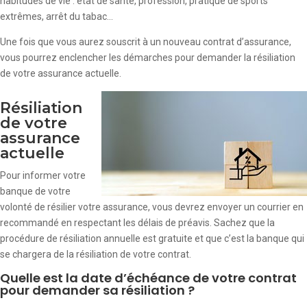
habitudes de vie : état de santé, profession, pratique de sports
extrêmes, arrêt du tabac…
Une fois que vous aurez souscrit à un nouveau contrat d’assurance,
vous pourrez enclencher les démarches pour demander la résiliation
de votre assurance actuelle.
Résiliation
de votre
assurance
actuelle
Pour informer votre
banque de votre
volonté de résilier votre assurance, vous devrez envoyer un courrier en
recommandé en respectant les délais de préavis. Sachez que la
procédure de résiliation annuelle est gratuite et que c’est la banque qui
se chargera de la résiliation de votre contrat.
Quelle est la date d’échéance de votre contrat
pour demander sa résiliation ?