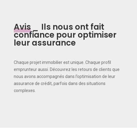
Avis
_
Ils nous ont fait
confiance pour optimiser
leur assurance
Chaque projet immobilier est unique. Chaque profil
emprunteur aussi. Découvrez les retours de clients que
nous avons accompagnés dans l’optimisation de leur
assurance de crédit, parfois dans des situations
complexes.