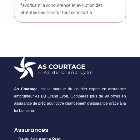
favorisant la concurrence et évolution des
attentes des clients : tout concourt à...
As Courtage
, est la marque du courtier expert en assurance
emprunteur As Du Grand Lyon. Comparez plus de 90 offres en
assurance de prêt, pour votre changement d'assurance grâce à la
loi Lemoine.
Assurances
Devis Assurance Prêt