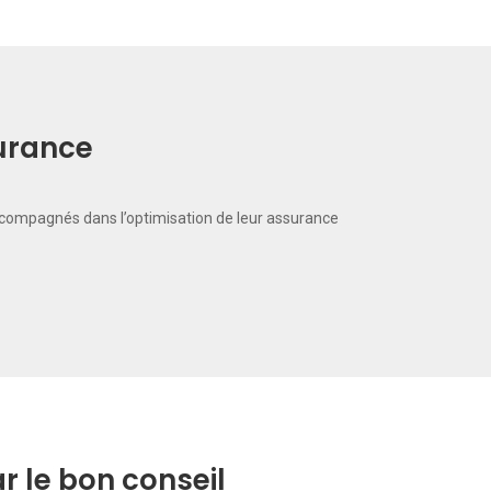
surance
ccompagnés dans l’optimisation de leur assurance
 le bon conseil