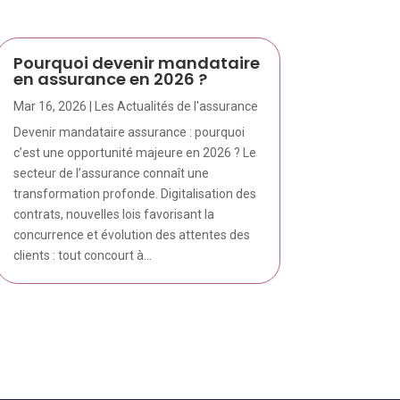
Pourquoi devenir mandataire
en assurance en 2026 ?
Mar 16, 2026
|
Les Actualités de l'assurance
Devenir mandataire assurance : pourquoi
c’est une opportunité majeure en 2026 ? Le
secteur de l’assurance connaît une
transformation profonde. Digitalisation des
contrats, nouvelles lois favorisant la
concurrence et évolution des attentes des
clients : tout concourt à...