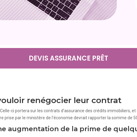
DEVIS ASSURANCE PRÊT
ouloir renégocier leur contrat
Celle-ci portera sur les contrats d’assurance des crédits immobiliers, et
ure prise par le ministère de l’économie devrait rapporter la somme de 
ne augmentation de la prime de quelqu