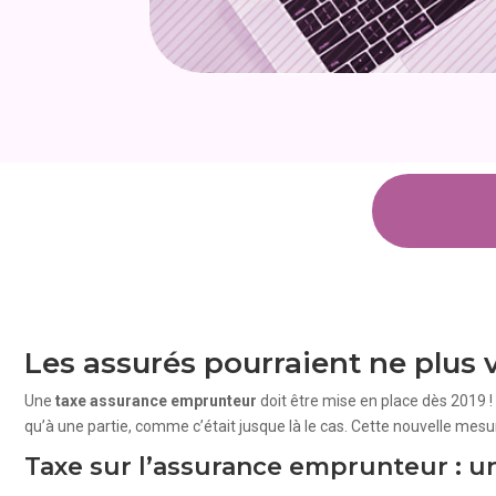
Les assurés pourraient ne plus v
Une
taxe assurance emprunteur
doit être mise en place dès 2019 ! 
qu’à une partie, comme c’était jusque là le cas. Cette nouvelle mes
Taxe sur l’assurance emprunteur : u