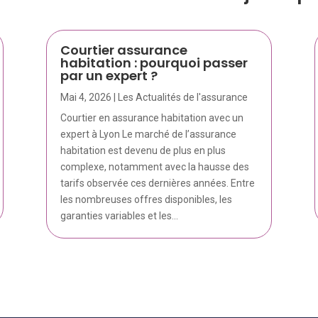
Courtier assurance
habitation : pourquoi passer
par un expert ?
Mai 4, 2026
|
Les Actualités de l'assurance
Courtier en assurance habitation avec un
expert à Lyon Le marché de l’assurance
habitation est devenu de plus en plus
complexe, notamment avec la hausse des
tarifs observée ces dernières années. Entre
les nombreuses offres disponibles, les
garanties variables et les...