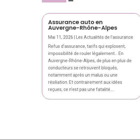
Assurance auto en
Auvergne-Rhône-Alpes
Mai 11, 2026
|
Les Actualités de l'assurance
Refus d’assurance, tarifs qui explosent,
impossibilité de rouler légalement… En
Auvergne-Rhône-Alpes, de plus en plus de
conducteurs se retrouvent bloqués,
notamment après un malus ou une
résiliation. Et contrairement aux idées
reçues, ce n’est pas une fatalité....