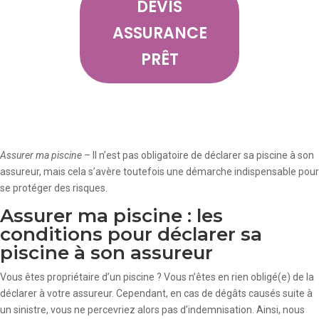
DEVIS
ASSURANCE
PRÊT
Assurer ma piscine
– Il n’est pas obligatoire de déclarer sa piscine à son
assureur, mais cela s’avère toutefois une démarche indispensable pour
se protéger des risques.
Assurer ma piscine : les
conditions pour déclarer sa
piscine à son assureur
Vous êtes propriétaire d’un piscine ? Vous n’êtes en rien obligé(e) de la
déclarer à votre assureur. Cependant, en cas de dégâts causés suite à
un sinistre, vous ne percevriez alors pas d’indemnisation. Ainsi, nous