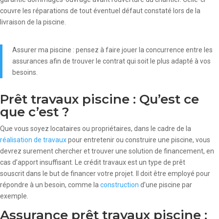
couvre les réparations de tout éventuel défaut constaté lors de la
livraison de la piscine.
Assurer ma piscine : pensez à faire jouer la concurrence entre les
assurances afin de trouver le contrat qui soit le plus adapté à vos
besoins.
Prêt travaux piscine : Qu’est ce
que c’est ?
Que vous soyez locataires ou propriétaires, dans le cadre de la
réalisation de travaux
pour entretenir ou construire une piscine, vous
devrez surement chercher et trouver une solution de financement, en
cas d’apport insuffisant. Le crédit travaux est un type de prêt
souscrit dans le but de financer votre projet. Il doit être employé pour
répondre à un besoin, comme la
construction
d’une piscine par
exemple.
Assurance prêt travaux piscine :