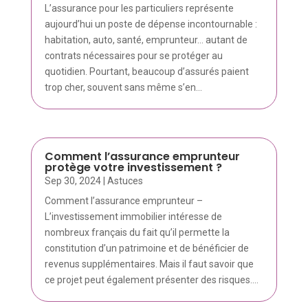
L’assurance pour les particuliers représente
aujourd’hui un poste de dépense incontournable :
habitation, auto, santé, emprunteur… autant de
contrats nécessaires pour se protéger au
quotidien. Pourtant, beaucoup d’assurés paient
trop cher, souvent sans même s’en...
Comment l’assurance emprunteur
protège votre investissement ?
Sep 30, 2024
|
Astuces
Comment l’assurance emprunteur –
L’investissement immobilier intéresse de
nombreux français du fait qu’il permette la
constitution d’un patrimoine et de bénéficier de
revenus supplémentaires. Mais il faut savoir que
ce projet peut également présenter des risques....