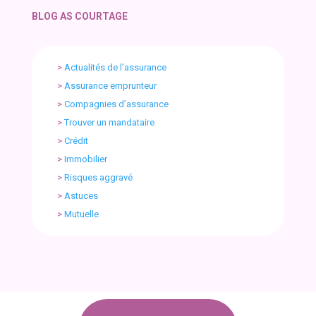
BLOG AS COURTAGE
>
Actualités de l’assurance
>
Assurance emprunteur
>
Compagnies d’assurance
>
Trouver un mandataire
>
Crédit
>
Immobilier
>
Risques aggravé
>
Astuces
>
Mutuelle