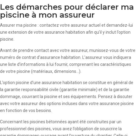
Les démarches pour déclarer ma
piscine à mon assureur
Assurer ma piscine : contactez votre assureur actuel et demandez-lui
une extension de votre assurance habitation afin qu’il y inclut l’option
piscine.
Avant de prendre contact avec votre assureur, munissez-vous de votre
numéro de contrat d’assurance habitation. L’assureur vous indiquera
une liste d’informations à lui fournir, comprenant les caractéristiques
de votre piscine (matériaux, dimensions…).
L’option piscine d’une assurance habitation se constitue en général de
la garantie responsabilité civile (garantie minimale) et de la garantie
dommage, couvrant la piscine et ses équipements. Pensez à discuter
avec votre assureur des options incluses dans votre assurance piscine
en fonction de vos besoins.
Concernant les piscines bétonnées ayant été construites par un
professionnel des piscines, vous avez l’obligation de souscrire la
garantie dommages-ouvrage avant l’ouverture du chantier. Celle-ci