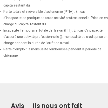
capital restant dû.
Perte totale et irréversible d’autonomie (PTIA) : En cas
d’incapacité de pratique de toute activité professionnelle. Prise en en
charge du capital restant dû.
Incapacité Temporaire Totale de Travail (ITT) : En cas d’incapacité
d’assuré une activité professionnelle (). mensualité de crédit prise en
charge pendant la durée de l’arrêt de travail.
Perte d’emploi : la mensualité remboursée pendant la période de
chômage.
Avis
_
Ils nous ont fait