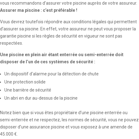
vous recommandons d’assurer votre piscine auprès de votre assureur.
Assurer ma piscine : c’est préférable !
Vous devrez toutefois répondre aux conditions légales qui permettent
d’assurer sa piscine. En effet, votre assureur ne peut vous proposer la
garantie piscine si les règles de sécurité en vigueur ne sont pas
respectées.
Une piscine en plein air étant enterrée ou semi-enterrée doit
disposer de l’un de ces systèmes de sécurité :
Un dispositif d’alarme pour la détection de chute
Une protection solide
Une barrière de sécurité
Un abri en dur au-dessus de la piscine
Notez bien que si vous êtes propriétaire d’une piscine enterrée ou
semi-enterrée et ne respectez, les normes de sécurité, vous ne pouvez
disposer d’une assurance piscine et vous exposez à une amende de
45.000 €.