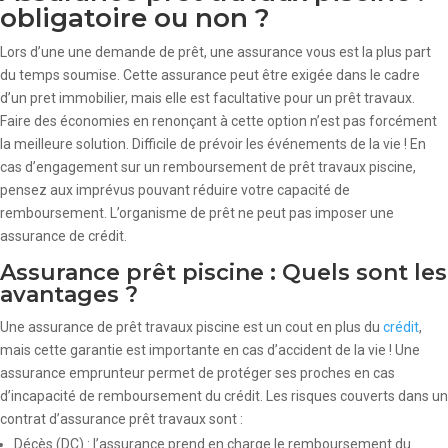
obligatoire ou non ?
Lors d’une une demande de prêt, une assurance vous est la plus part
du temps soumise. Cette assurance peut être exigée dans le cadre
d’un pret immobilier, mais elle est facultative pour un prêt travaux.
Faire des économies en renonçant à cette option n’est pas forcément
la meilleure solution. Difficile de prévoir les événements de la vie ! En
cas d’engagement sur un remboursement de prêt travaux piscine,
pensez aux imprévus pouvant réduire votre capacité de
remboursement. L’organisme de prêt ne peut pas imposer une
assurance de crédit.
Assurance prêt piscine : Quels sont les
avantages ?
Une assurance de prêt travaux piscine est un cout en plus du
crédit
,
mais cette garantie est importante en cas d’accident de la vie ! Une
assurance emprunteur permet de protéger ses proches en cas
d’incapacité de remboursement du crédit. Les risques couverts dans un
contrat d’assurance prêt travaux sont :
Décès (DC) : l’assurance prend en charge le remboursement du