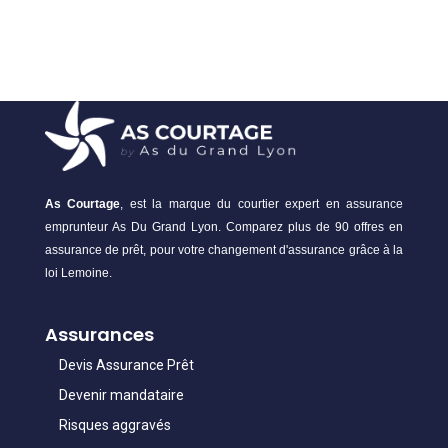
As Courtage
, est la marque du courtier expert en assurance
emprunteur As Du Grand Lyon. Comparez plus de 90 offres en
assurance de prêt, pour votre changement d'assurance grâce à la
loi Lemoine.
Assurances
Devis Assurance Prêt
Devenir mandataire
Risques aggravés