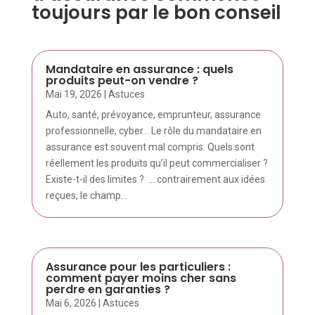
toujours par le bon conseil
Mandataire en assurance : quels
produits peut-on vendre ?
Mai 19, 2026
|
Astuces
Auto, santé, prévoyance, emprunteur, assurance
professionnelle, cyber… Le rôle du mandataire en
assurance est souvent mal compris. Quels sont
réellement les produits qu’il peut commercialiser ?
Existe-t-il des limites ? ... contrairement aux idées
reçues, le champ...
Assurance pour les particuliers :
comment payer moins cher sans
perdre en garanties ?
Mai 6, 2026
|
Astuces