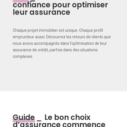
confiance pour optimiser
leur assurance
Chaque projet immobilier est unique. Chaque profil
emprunteur aussi. Découvrez les retours de clients que
nous avons accompagnés dans l’optimisation de leur
assurance de crédit, parfois dans des situations
complexes.
Guide
_
Le bon choix
d’assurance commence