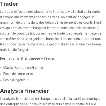
Trader
Le trader effectue des placements financiers via l’achat ou la vente
d’actions aux moments opportuns dans l’objectif de dégager un
maximum de profits dans des délais généralement très courts. Il est
vrai qu’il est courant d’imaginer le trader dans une salle de marché,
scrutant le cours de la Bourse, mais le trader peut également exercer
son métier dans un organisme bancaire. Il est attendu du trader une
très bonne capacité d’analyse, la gestion du stress et une très bonne
maîtrise de l’anglais.
Formation métier banque – Trader :
Master Banque ou Finance
École de commerce
École d’ingénieur
Analyste financier
L’analyste financier est en charge de surveiller la santé économique
des entreprises pour délivrer les meilleurs conseils financiers à la