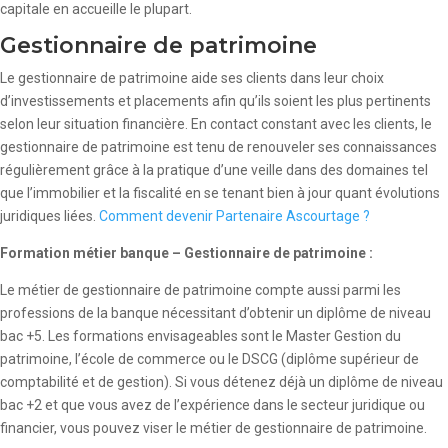
capitale en accueille le plupart.
Gestionnaire de patrimoine
Le gestionnaire de patrimoine aide ses clients dans leur choix
d’investissements et placements afin qu’ils soient les plus pertinents
selon leur situation financière. En contact constant avec les clients, le
gestionnaire de patrimoine est tenu de renouveler ses connaissances
régulièrement grâce à la pratique d’une veille dans des domaines tel
que l’immobilier et la fiscalité en se tenant bien à jour quant évolutions
juridiques liées.
Comment devenir Partenaire Ascourtage ?
Formation métier banque – Gestionnaire de patrimoine :
Le métier de gestionnaire de patrimoine compte aussi parmi les
professions de la banque nécessitant d’obtenir un diplôme de niveau
bac +5. Les formations envisageables sont le Master Gestion du
patrimoine, l’école de commerce ou le DSCG (diplôme supérieur de
comptabilité et de gestion). Si vous détenez déjà un diplôme de niveau
bac +2 et que vous avez de l’expérience dans le secteur juridique ou
financier, vous pouvez viser le métier de gestionnaire de patrimoine.