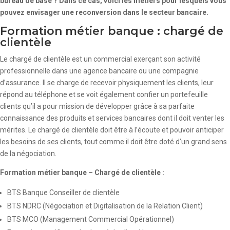
bureau de base ? Dans ce cas, voici les métiers pour lesquels vous
pouvez envisager une reconversion dans le secteur bancaire.
Formation métier banque : chargé de
clientèle
Le chargé de clientèle est un commercial exerçant son activité
professionnelle dans une agence bancaire ou une compagnie
d’assurance. Il se charge de recevoir physiquement les clients, leur
répond au téléphone et se voit également confier un portefeuille
clients qu’il a pour mission de développer grâce à sa parfaite
connaissance des produits et services bancaires dont il doit venter les
mérites. Le chargé de clientèle doit être à l’écoute et pouvoir anticiper
les besoins de ses clients, tout comme il doit être doté d’un grand sens
de la négociation.
Formation métier banque – Chargé de clientèle :
BTS Banque Conseiller de clientèle
BTS NDRC (Négociation et Digitalisation de la Relation Client)
BTS MCO (Management Commercial Opérationnel)