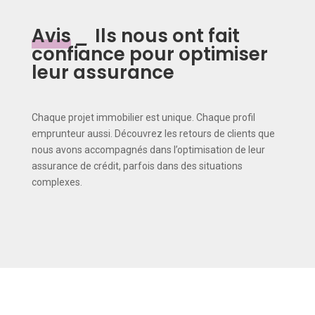
Avis
_
Ils nous ont fait
confiance pour optimiser
leur assurance
Chaque projet immobilier est unique. Chaque profil
emprunteur aussi. Découvrez les retours de clients que
nous avons accompagnés dans l’optimisation de leur
assurance de crédit, parfois dans des situations
complexes.