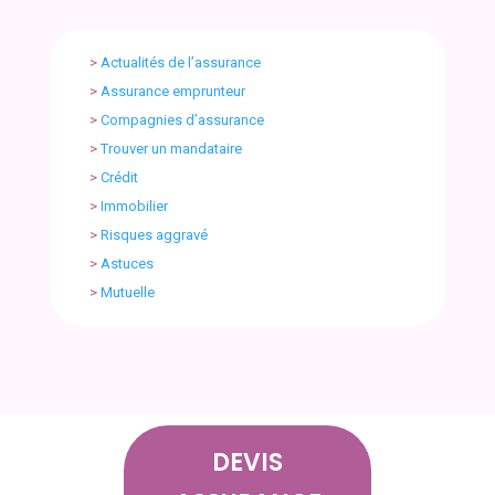
>
Actualités de l’assurance
>
Assurance emprunteur
>
Compagnies d’assurance
>
Trouver un mandataire
>
Crédit
>
Immobilier
>
Risques aggravé
>
Astuces
>
Mutuelle
DEVIS