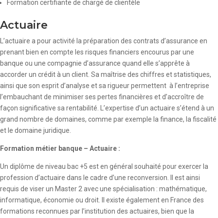
Formation certifiante de chargé de clientèle
Actuaire
L’actuaire a pour activité la préparation des contrats d’assurance en
prenant bien en compte les risques financiers encourus par une
banque ou une compagnie d’assurance quand elle s’apprête à
accorder un crédit à un client. Sa maîtrise des chiffres et statistiques,
ainsi que son esprit d’analyse et sa rigueur permettent à l’entreprise
l’embauchant de minimiser ses pertes financières et d’accroître de
façon significative sa rentabilité. L’expertise d’un actuaire s’étend à un
grand nombre de domaines, comme par exemple la finance, la fiscalité
et le domaine juridique.
Formation métier banque – Actuaire :
Un diplôme de niveau bac +5 est en général souhaité pour exercer la
profession d’actuaire dans le cadre d’une reconversion. Il est ainsi
requis de viser un Master 2 avec une spécialisation : mathématique,
informatique, économie ou droit. Il existe également en France des
formations reconnues par l’institution des actuaires, bien que la