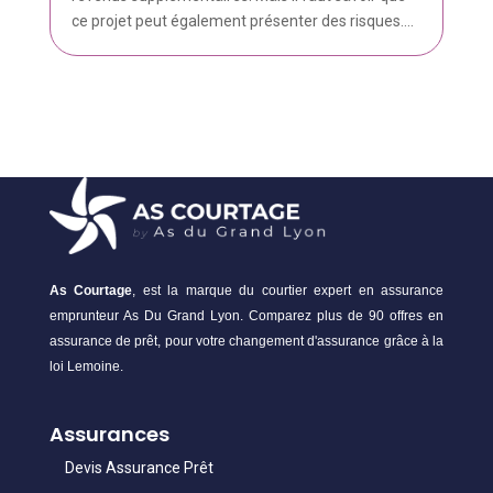
ce projet peut également présenter des risques....
As Courtage
, est la marque du courtier expert en assurance
emprunteur As Du Grand Lyon. Comparez plus de 90 offres en
assurance de prêt, pour votre changement d'assurance grâce à la
loi Lemoine.
Assurances
Devis Assurance Prêt