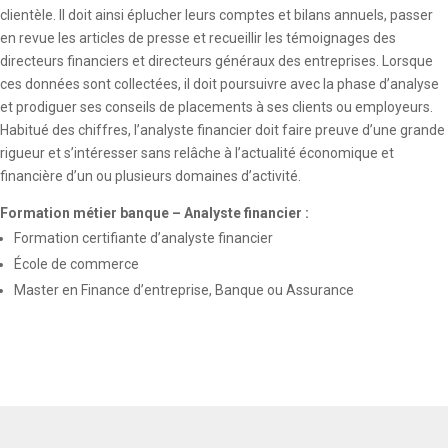
clientèle. Il doit ainsi éplucher leurs comptes et bilans annuels, passer
en revue les articles de presse et recueillir les témoignages des
directeurs financiers et directeurs généraux des entreprises. Lorsque
ces données sont collectées, il doit poursuivre avec la phase d’analyse
et prodiguer ses conseils de placements à ses clients ou employeurs.
Habitué des chiffres, l’analyste financier doit faire preuve d’une grande
rigueur et s’intéresser sans relâche à l’actualité économique et
financière d’un ou plusieurs domaines d’activité.
Formation métier banque – Analyste financier :
Formation certifiante d’analyste financier
École de commerce
Master en Finance d’entreprise, Banque ou Assurance