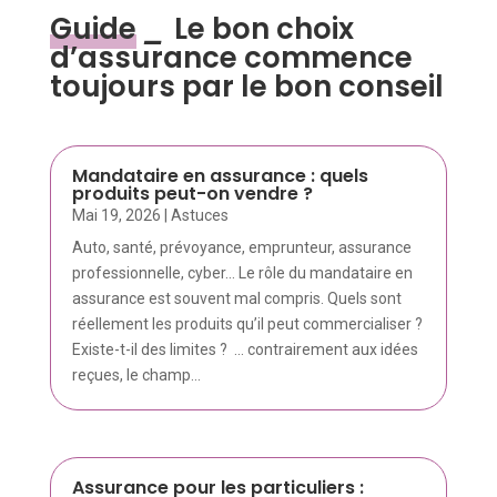
Guide
_
Le bon choix
d’assurance commence
toujours par le bon conseil
Mandataire en assurance : quels
produits peut-on vendre ?
Mai 19, 2026
|
Astuces
Auto, santé, prévoyance, emprunteur, assurance
professionnelle, cyber… Le rôle du mandataire en
assurance est souvent mal compris. Quels sont
réellement les produits qu’il peut commercialiser ?
Existe-t-il des limites ? ... contrairement aux idées
reçues, le champ...
Assurance pour les particuliers :