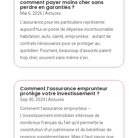
comment payer moins cher sans
perdre en garanties ?
Mai 6, 2026
|
Astuces
L’assurance pour les particuliers représente
aujourd’hui un poste de dépense incontournable :
habitation, auto, santé, emprunteur… autant de
contrats nécessaires pour se protéger au
quotidien. Pourtant, beaucoup d’assurés paient
trop cher, souvent sans même s’en...
Comment l’assurance emprunteur
protège votre investissement ?
Sep 30, 2024
|
Astuces
Comment l’assurance emprunteur –
L’investissement immobilier intéresse de
nombreux français du fait qu’il permette la
constitution d’un patrimoine et de bénéficier de
revenus supplémentaires. Mais il faut savoir que