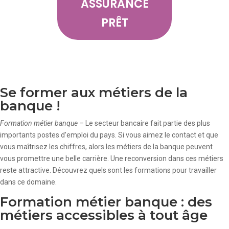
ASSURANCE
PRÊT
Se former aux métiers de la
banque !
Formation métier banque
– Le secteur bancaire fait partie des plus
importants postes d’emploi du pays. Si vous aimez le contact et que
vous maîtrisez les chiffres, alors les métiers de la banque peuvent
vous promettre une belle carrière. Une reconversion dans ces métiers
reste attractive. Découvrez quels sont les formations pour travailler
dans ce domaine.
Formation métier banque : des
métiers accessibles à tout âge