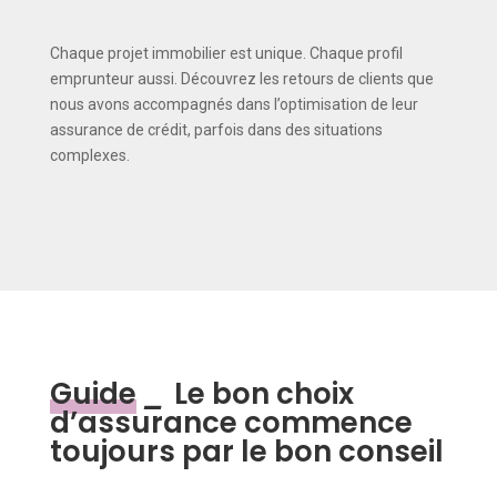
Chaque projet immobilier est unique. Chaque profil
emprunteur aussi. Découvrez les retours de clients que
nous avons accompagnés dans l’optimisation de leur
assurance de crédit, parfois dans des situations
complexes.
Guide
_
Le bon choix
d’assurance commence
toujours par le bon conseil