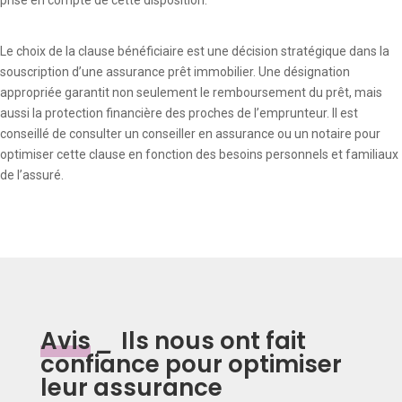
prise en compte de cette disposition.
Le choix de la clause bénéficiaire est une décision stratégique dans la
souscription d’une assurance prêt immobilier. Une désignation
appropriée garantit non seulement le remboursement du prêt, mais
aussi la protection financière des proches de l’emprunteur. Il est
conseillé de consulter un conseiller en assurance ou un notaire pour
optimiser cette clause en fonction des besoins personnels et familiaux
de l’assuré.
Avis
_
Ils nous ont fait
confiance pour optimiser
leur assurance