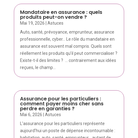
Mandataire en assurance : quels
produits peut-on vendre ?
Mai 19, 2026
|
Astuces
Auto, santé, prévoyance, emprunteur, assurance
professionnelle, cyber… Le rôle du mandataire en
assurance est souvent mal compris. Quels sont
réellement les produits qu’il peut commercialiser ?
Existe-t-il des limites ? ... contrairement aux idées
reçues, le champ...
Assurance pour les particuliers :
comment payer moins cher sans
perdre en garanties ?
Mai 6, 2026
|
Astuces
L’assurance pour les particuliers représente
aujourd’hui un poste de dépense incontournable :
habitation, auto, santé, emprunteur… autant de