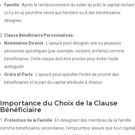
Famille
: Après le remboursement du solde du prêt, le capital restant
(s’il y en a) peut être versé aux héritiers ou à des bénéficiaires
désignés.
Clause Bénéficiaire Personnalisée :
Nomination Directe
: L’assuré peut désigner une ou plusieurs
personnes spécifiques (par exemple, conjoint, enfants) comme
bénéficiaires. Cette clause doit être précise pour éviter toute
ambiguïté.
Ordre et Parts
: L’assuré peut spécifier l’ordre de priorité des
bénéficiaires et la part du capital attribuée à chacun.
Importance du Choix de la Clause
Bénéficiaire
Protection de la Famille
: En désignant des membres de la famille
comme bénéficiaires secondaires, l’emprunteur assure que tout capital