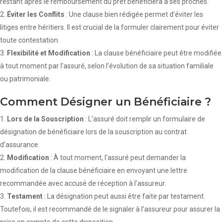
restant après le remboursement du prêt bénéficiera à ses proches.
Éviter les Conflits
: Une clause bien rédigée permet d’éviter les
litiges entre héritiers. Il est crucial de la formuler clairement pour éviter
toute contestation.
Flexibilité et Modification
: La clause bénéficiaire peut être modifiée
à tout moment par l’assuré, selon l’évolution de sa situation familiale
ou patrimoniale.
Comment Désigner un Bénéficiaire ?
Lors de la Souscription
: L’assuré doit remplir un formulaire de
désignation de bénéficiaire lors de la souscription au contrat
d’assurance.
Modification
: À tout moment, l’assuré peut demander la
modification de la clause bénéficiaire en envoyant une lettre
recommandée avec accusé de réception à l’assureur.
Testament
: La désignation peut aussi être faite par testament.
Toutefois, il est recommandé de le signaler à l’assureur pour assurer la