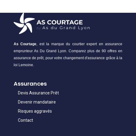
As Courtage
, est la marque du courtier expert en assurance
emprunteur As Du Grand Lyon. Comparez plus de 90 offres en
assurance de prêt, pour votre changement d'assurance grâce à la
loi Lemoine.
Assurances
Devis Assurance Prêt
Devenir mandataire
Risques aggravés
Contact