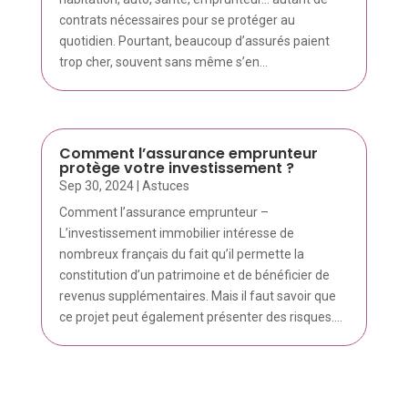
contrats nécessaires pour se protéger au
quotidien. Pourtant, beaucoup d’assurés paient
trop cher, souvent sans même s’en...
Comment l’assurance emprunteur
protège votre investissement ?
Sep 30, 2024
|
Astuces
Comment l’assurance emprunteur –
L’investissement immobilier intéresse de
nombreux français du fait qu’il permette la
constitution d’un patrimoine et de bénéficier de
revenus supplémentaires. Mais il faut savoir que
ce projet peut également présenter des risques....