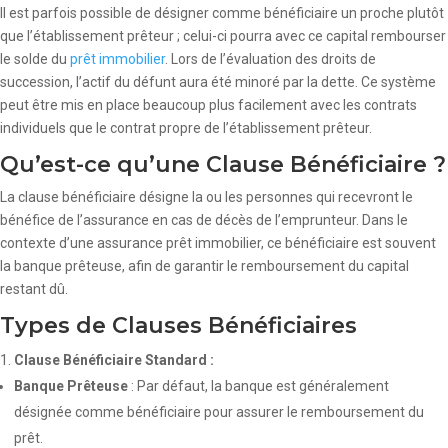
Il est parfois possible de désigner comme bénéficiaire un proche plutôt
que l’établissement prêteur ; celui-ci pourra avec ce capital rembourser
le solde du
prêt immobilier
. Lors de l’évaluation des droits de
succession, l’actif du défunt aura été minoré par la dette. Ce système
peut être mis en place beaucoup plus facilement avec les contrats
individuels que le contrat propre de l’établissement prêteur.
Qu’est-ce qu’une Clause Bénéficiaire ?
La clause bénéficiaire désigne la ou les personnes qui recevront le
bénéfice de l’assurance en cas de décès de l’emprunteur. Dans le
contexte d’une assurance prêt immobilier, ce bénéficiaire est souvent
la banque prêteuse, afin de garantir le remboursement du capital
restant dû.
Types de Clauses Bénéficiaires
Clause Bénéficiaire Standard :
Banque Prêteuse
: Par défaut, la banque est généralement
désignée comme bénéficiaire pour assurer le remboursement du
prêt.