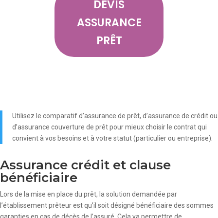
DEVIS
ASSURANCE
PRÊT
Utilisez le comparatif d’assurance de prêt, d’assurance de crédit ou
d’assurance couverture de prêt pour mieux choisir le contrat qui
convient à vos besoins et à votre statut (particulier ou entreprise).
Assurance crédit et clause
bénéficiaire
Lors de la mise en place du prêt, la solution demandée par
l’établissement prêteur est qu’il soit désigné bénéficiaire des sommes
garanties en cas de décès de l’assuré. Cela va permettre de