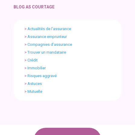
BLOG AS COURTAGE
>
Actualités de l’assurance
>
Assurance emprunteur
>
Compagnies d’assurance
>
Trouver un mandataire
>
Crédit
>
Immobilier
>
Risques aggravé
>
Astuces
>
Mutuelle