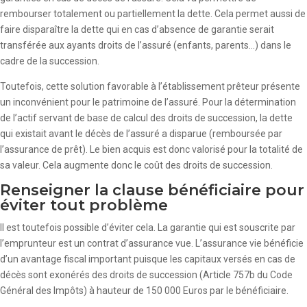
rembourser totalement ou partiellement la dette. Cela permet aussi de
faire disparaître la dette qui en cas d’absence de garantie serait
transférée aux ayants droits de l’assuré (enfants, parents…) dans le
cadre de la succession.
Toutefois, cette solution favorable à l’établissement prêteur présente
un inconvénient pour le patrimoine de l’assuré. Pour la détermination
de l’actif servant de base de calcul des droits de succession, la dette
qui existait avant le décès de l’assuré a disparue (remboursée par
l’assurance de prêt). Le bien acquis est donc valorisé pour la totalité de
sa valeur. Cela augmente donc le coût des droits de succession.
Renseigner la clause bénéficiaire pour
éviter tout problème
Il est toutefois possible d’éviter cela. La garantie qui est souscrite par
l’emprunteur est un contrat d’assurance vue. L’assurance vie bénéficie
d’un avantage fiscal important puisque les capitaux versés en cas de
décès sont exonérés des droits de succession (Article 757b du Code
Général des Impôts) à hauteur de 150 000 Euros par le bénéficiaire.