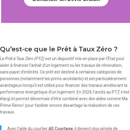
Qu’est-ce que le Prêt à Taux Zéro ?
Le
Prêt à Taux Zéro (PTZ)
est un dispositif mis en place par l’État pour
aider à financer l’achat d’un logement ou les travaux de rénovation,
sans payer d’intérêts. Ce prêt est destiné à certaines catégories de
personnes (notamment les primo-accédants) et est particulièrement
avantageux lorsqu’il est utilisé pour financer des travaux améliorant la
performance énergétique d’un logement. En 2024, l’accès au PTZ s’est
élargi et permet désormais d’être combiné avec des aides comme Ma
Prime Rénov’ pour faciliter encore davantage la réalisation de ces
travaux.
Avec l’aide du courtier
AS Courtage
, il devient plus simple de