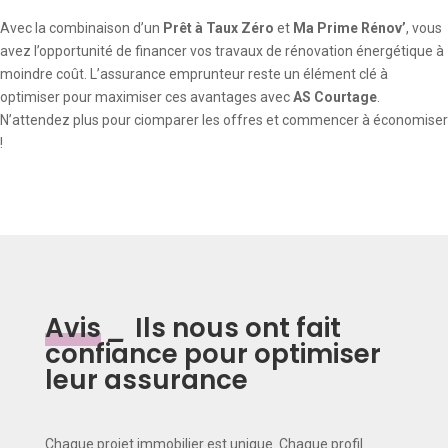
Avec la combinaison d’un
Prêt à Taux Zéro
et
Ma Prime Rénov’
, vous
avez l’opportunité de financer vos travaux de rénovation énergétique à
moindre coût. L’assurance emprunteur reste un élément clé à
optimiser pour maximiser ces avantages avec
AS Courtage
.
N’attendez plus pour ciomparer les offres et commencer à économiser
!
Avis
_
Ils nous ont fait
confiance pour optimiser
leur assurance
Chaque projet immobilier est unique. Chaque profil