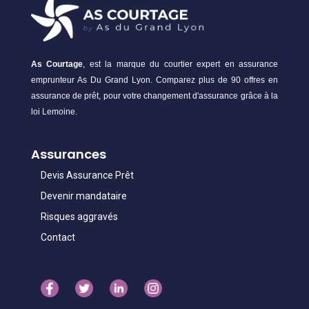
As Courtage
, est la marque du courtier expert en assurance
emprunteur As Du Grand Lyon. Comparez plus de 90 offres en
assurance de prêt, pour votre changement d'assurance grâce à la
loi Lemoine.
Assurances
Devis Assurance Prêt
Devenir mandataire
Risques aggravés
Contact