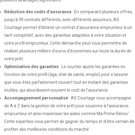
plusieurs avantages significatifs :
Réduction des coûts d’assurance
: En comparant plusieurs offres,
jusqu’à 90 contrats différents, avec différents assureurs, AS
Courtage permet d’obtenir un contrat d’assurance emprunteur à un
tarif compétitif, avec des garanties adaptées à votre situation et
votre profil emprunteur. Cette démarche peut vous permettre de
réaliser plusieurs milliers d’euros d’économies sur toute la durée de
votre prêt.
Optimisation des garanties
: Le courtier ajuste les garanties en
fonction de votre profil (âge, état de santé, emploi) pour s’assurer
que vous êtes parfaitement couvert tout en évitant des garanties
inutiles, qui alourdissent souvent le coût de l’assurance.
Accompagnement personnalisé
: AS Courtage vous accompagne
de A à Z dans la gestion de votre prêt pour souscrire à l’assurance
emprunteur et ainsi maximiser les aides comme Ma Prime Rénov’.
Cette expertise vous permet de gagner du temps et d’être certain de
profiter des meilleures conditions du marché.