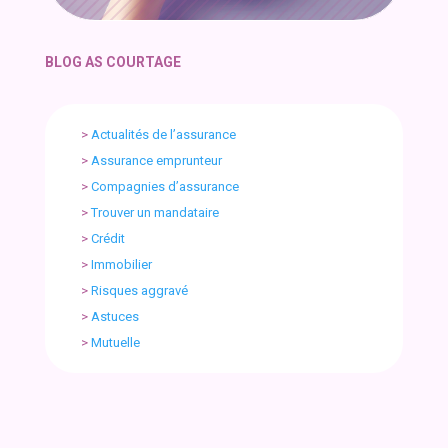
BLOG AS COURTAGE
>
Actualités de l’assurance
>
Assurance emprunteur
>
Compagnies d’assurance
>
Trouver un mandataire
>
Crédit
>
Immobilier
>
Risques aggravé
>
Astuces
>
Mutuelle