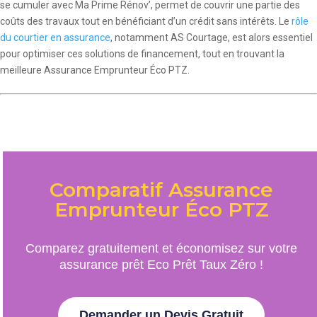
se cumuler avec Ma Prime Rénov’, permet de couvrir une partie des
coûts des travaux tout en bénéficiant d’un crédit sans intérêts. Le
rôle
du courtier en assurance
, notamment AS Courtage, est alors essentiel
pour optimiser ces solutions de financement, tout en trouvant la
meilleure Assurance Emprunteur Éco PTZ.
Comparatif Assurance
Emprunteur Éco PTZ
Comparez gratuitement et économisez sur votre
assurance prêt Eco Prêt Taux Zéro !
Demander un Devis Gratuit