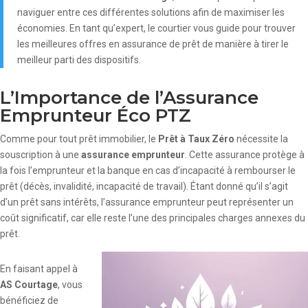
naviguer entre ces différentes solutions afin de maximiser les
économies. En tant qu’expert, le courtier vous guide pour trouver
les meilleures offres en assurance de prêt de manière à tirer le
meilleur parti des dispositifs.
L’Importance de l’Assurance
Emprunteur Éco PTZ
Comme pour tout prêt immobilier, le
Prêt à Taux Zéro
nécessite la
souscription à une
assurance emprunteur
. Cette assurance protège à
la fois l’emprunteur et la banque en cas d’incapacité à rembourser le
prêt (décès, invalidité, incapacité de travail). Étant donné qu’il s’agit
d’un prêt sans intérêts, l’assurance emprunteur peut représenter un
coût significatif, car elle reste l’une des principales charges annexes du
prêt.
En faisant appel à
AS Courtage
, vous
bénéficiez de