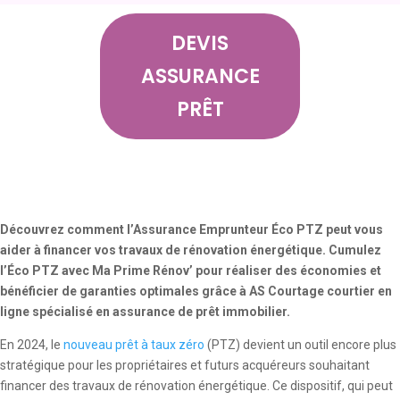
DEVIS
ASSURANCE
PRÊT
Découvrez comment l’Assurance Emprunteur Éco PTZ peut vous
aider à financer vos travaux de rénovation énergétique. Cumulez
l’Éco PTZ avec Ma Prime Rénov’ pour réaliser des économies et
bénéficier de garanties optimales grâce à AS Courtage courtier en
ligne spécialisé en assurance de prêt immobilier.
En 2024, le
nouveau prêt à taux zéro
(PTZ) devient un outil encore plus
stratégique pour les propriétaires et futurs acquéreurs souhaitant
financer des travaux de rénovation énergétique. Ce dispositif, qui peut