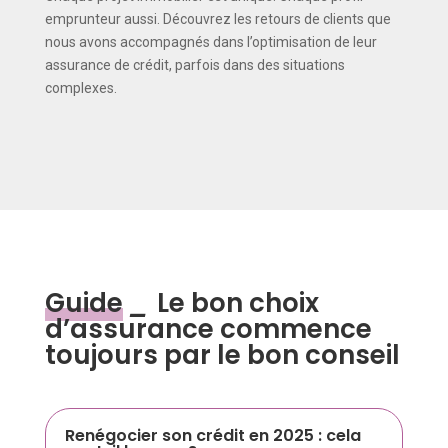
emprunteur aussi. Découvrez les retours de clients que
nous avons accompagnés dans l’optimisation de leur
assurance de crédit, parfois dans des situations
complexes.
Guide
_
Le bon choix
d’assurance commence
toujours par le bon conseil
Renégocier son crédit en 2025 : cela