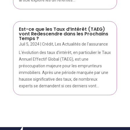
Est-ce que les Taux d’Intérêt (TAEG)
vont Redescendre dans les Prochains
Temps ?
Juil 5, 2024
|
Crédit
,
Les Actualités de l'assurance
L'évolution des taux d'intérêt, en particulier le Taux
Annuel Effectif Global (TAEG), est une
préoccupation majeure pour les emprunteurs
immobiliers. Après une période marquée par une
hausse significative des taux, de nombreux
experts se demandent si ces derniers vont...