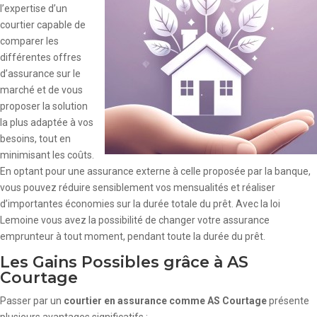
l’expertise d’un
courtier capable de
comparer les
différentes offres
d’assurance sur le
marché et de vous
proposer la solution
la plus adaptée à vos
besoins, tout en
minimisant les coûts.
En optant pour une assurance externe à celle proposée par la banque,
vous pouvez réduire sensiblement vos mensualités et réaliser
d’importantes économies sur la durée totale du prêt. Avec la loi
Lemoine vous avez la possibilité de changer votre assurance
emprunteur à tout moment, pendant toute la durée du prêt.
Les Gains Possibles grâce à AS
Courtage
Passer par un
courtier en assurance comme AS Courtage
présente