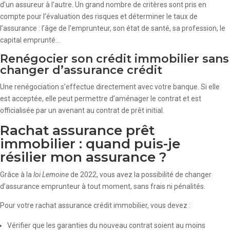
d’un assureur à l’autre. Un grand nombre de critères sont pris en
compte pour l’évaluation des risques et déterminer le taux de
l’assurance : l’âge de l’emprunteur, son état de santé, sa profession, le
capital emprunté…
Renégocier son crédit immobilier sans
changer d’assurance crédit
Une renégociation s’effectue directement avec votre banque. Si elle
est acceptée, elle peut permettre d’aménager le contrat et est
officialisée par un avenant au contrat de prêt initial.
Rachat assurance prêt
immobilier : quand puis-je
résilier mon assurance ?
Grâce à la
loi Lemoine
de 2022, vous avez la possibilité de changer
d’assurance emprunteur à tout moment, sans frais ni pénalités.
Pour votre rachat assurance crédit immobilier, vous devez :
Vérifier que les garanties du nouveau contrat soient au moins