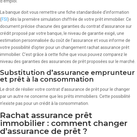
d’emploi.
La banque doit vous remettre une fiche standardisée d’information
(
FSI
) dès la première simulation chiffrée de votre prêt immobilier. Ce
document précise chacune des garanties du contrat d’assurance sur
crédit proposé par votre banque, le niveau de garantie exigé, une
estimation personnalisée du coût de l’assurance et vous informe de
votre possibilité d’opter pour un changement rachat assurance prêt
immobilier. C’est grâce à cette fiche que vous pouvez comparez le
niveau des garanties des assurances de prêt proposées sur le marché.
Substitution d’assurance emprunteur
et prêt à la consommation
Le droit de résilier votre contrat d’assurance de prêt pour le changer
par un autre ne concerne que les prêts immobiliers. Cette possibilité
n’existe pas pour un crédit à la consommation.
Rachat assurance prêt
immobilier : comment changer
d’assurance de prêt ?