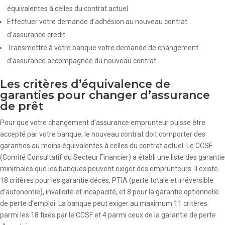
équivalentes à celles du contrat actuel
Effectuer votre demande d’adhésion au nouveau contrat
d’assurance credit
Transmettre à votre banque votre demande de changement
d’assurance accompagnée du nouveau contrat
Les critères d’équivalence de
garanties pour changer d’assurance
de prêt
Pour que votre changement d’assurance emprunteur puisse être
accepté par votre banque, le nouveau contrat doit comporter des
garanties au moins équivalentes à celles du contrat actuel. Le CCSF
(Comité Consultatif du Secteur Financier) a établi une liste des garantie
minimales que les banques peuvent exiger des emprunteurs. Il existe
18 critères pour les garantie décès, PTIA (perte totale et irréversible
d’autonomie), invalidité et incapacité, et 8 pour la garantie optionnelle
de perte d’emploi. La banque peut exiger au maximum 11 critères
parmi les 18 fixés par le CCSF et 4 parmi ceux de la garantie de perte