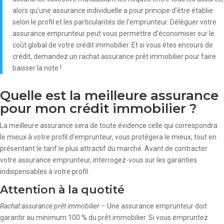
alors qu’une assurance individuelle a pour principe d’être établie
selon le profil et les particularités de l’emprunteur. Déléguer votre
assurance emprunteur peut vous permettre d’économiser sur le
coût global de votre crédit immobilier. Et si vous êtes encours de
crédit, demandez un rachat assurance prêt immobilier pour faire
baisser la note !
Quelle est la meilleure assurance
pour mon crédit immobilier ?
La meilleure assurance sera de toute évidence celle qui correspondra
le mieux à votre profil d’emprunteur, vous protégera le mieux, tout en
présentant le tarif le plus attractif du marché. Avant de contracter
votre assurance emprunteur, interrogez-vous sur les garanties
indispensables à votre profil.
Attention à la quotité
Rachat assurance prêt immobilier
– Une assurance emprunteur doit
garantir au minimum 100 % du prêt immobilier. Si vous empruntez