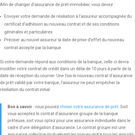
Afin de changer d’assurance de prêt immobilier, vous devez :
Envoyer votre demande de résiliation à l’assureur accompagnée du
certificat d’adhésion au nouveau contrat et de ses conditions
générales et particulières.
Préciser au nouvel assureur la date de prise d’effet du nouveau
contrat accepté par la banque
Si votre demande répond aux conditions de la banque, celle-ci devra
modifier votre contrat de crédit dans un délai de 10 jours à partir de la
date de réception du courrier. Une fois le nouveau contrat d’assurance
de prêt validé par votre banque, l’assureur ne peut empêcher la
résiliation du contrat initial.
Bon à savoir
: vous pouvez
choisir votre assurance de prêt
. Soit
vous acceptez le contrat d’assurance groupe de la banque
prêteuse, soit vous optez pour une assurance individuelle dans le
cadre d’une délégation d’assurance. Le contrat groupe est une
assurance collective mutualisant les risques entre tous les assurés,