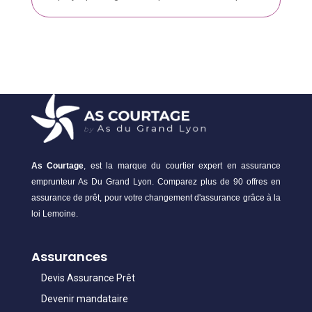
As Courtage
, est la marque du courtier expert en assurance
emprunteur As Du Grand Lyon. Comparez plus de 90 offres en
assurance de prêt, pour votre changement d'assurance grâce à la
loi Lemoine.
Assurances
Devis Assurance Prêt
Devenir mandataire