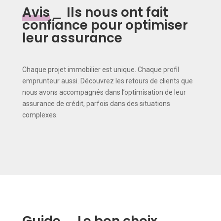
Avis
_
Ils nous ont fait
confiance pour optimiser
leur assurance
Chaque projet immobilier est unique. Chaque profil
emprunteur aussi. Découvrez les retours de clients que
nous avons accompagnés dans l’optimisation de leur
assurance de crédit, parfois dans des situations
complexes.