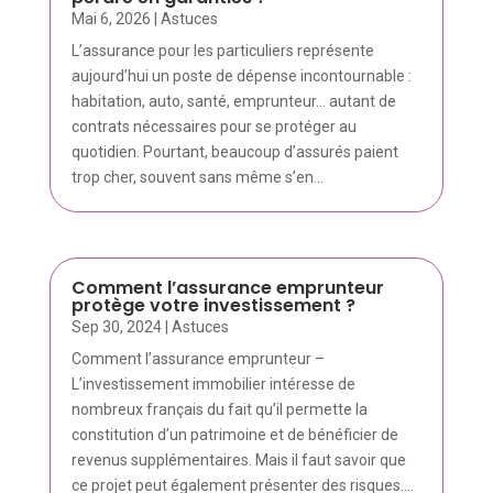
Mai 6, 2026
|
Astuces
L’assurance pour les particuliers représente
aujourd’hui un poste de dépense incontournable :
habitation, auto, santé, emprunteur… autant de
contrats nécessaires pour se protéger au
quotidien. Pourtant, beaucoup d’assurés paient
trop cher, souvent sans même s’en...
Comment l’assurance emprunteur
protège votre investissement ?
Sep 30, 2024
|
Astuces
Comment l’assurance emprunteur –
L’investissement immobilier intéresse de
nombreux français du fait qu’il permette la
constitution d’un patrimoine et de bénéficier de
revenus supplémentaires. Mais il faut savoir que
ce projet peut également présenter des risques....