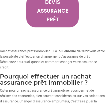
DEVIS
ASSURANCE
PRÊT
Rachat assurance prêt immobilier – La
loi Lemoine de 2022
vous offre
la possibilité d’effectuer un changement d’assurance de prêt.
Découvrez pourquoi, quand et comment changer votre assurance
crédit.
Pourquoi effectuer un rachat
assurance prêt immobilier ?
Opter pour un rachat assurance prêt immobilier vous permet de
réaliser des économies, bien souvent considérables, sur vos cotisations
d’assurance. Changer d’assurance emprunteur, c’est faire jouer la