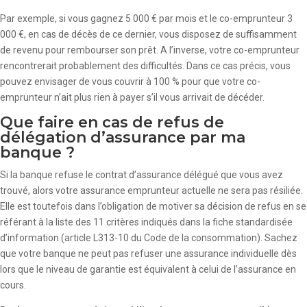
Par exemple, si vous gagnez 5 000 € par mois et le co-emprunteur 3
000 €, en cas de décès de ce dernier, vous disposez de suffisamment
de revenu pour rembourser son prêt. A l’inverse, votre co-emprunteur
rencontrerait probablement des difficultés. Dans ce cas précis, vous
pouvez envisager de vous couvrir à 100 % pour que votre co-
emprunteur n’ait plus rien à payer s’il vous arrivait de décéder.
Que faire en cas de refus de
délégation d’assurance par ma
banque ?
Si la banque refuse le contrat d’assurance délégué que vous avez
trouvé, alors votre assurance emprunteur actuelle ne sera pas résiliée.
Elle est toutefois dans l’obligation de motiver sa décision de refus en se
référant à la liste des 11 critères indiqués dans la fiche standardisée
d’information (article L313-10 du Code de la consommation). Sachez
que votre banque ne peut pas refuser une assurance individuelle dès
lors que le niveau de garantie est équivalent à celui de l’assurance en
cours.