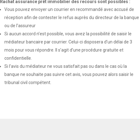
Rachat assurance prêt immobilier des recours sont possibles :
Vous pouvez envoyer un courrier en recommandé avec accusé de
réception afin de contester le refus auprès du directeur de la banque
ou de l’assureur
Si aucun accord n’est possible, vous avez la possibilité de saisir le
médiateur bancaire par courrier. Celui-ci disposera d’un délai de 3
mois pour vous répondre. Il s’agit d’une procédure gratuite et
confidentielle.
Si l’avis du médiateur ne vous satisfait pas ou dans le cas où la
banque ne souhaite pas suivre cet avis, vous pouvez alors saisir le
tribunal civil compétent.