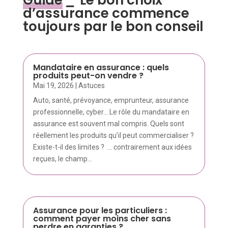
Guide
_
Le bon choix
d’assurance commence
toujours par le bon conseil
Mandataire en assurance : quels
produits peut-on vendre ?
Mai 19, 2026
|
Astuces
Auto, santé, prévoyance, emprunteur, assurance
professionnelle, cyber… Le rôle du mandataire en
assurance est souvent mal compris. Quels sont
réellement les produits qu’il peut commercialiser ?
Existe-t-il des limites ? ... contrairement aux idées
reçues, le champ...
Assurance pour les particuliers :
comment payer moins cher sans
perdre en garanties ?