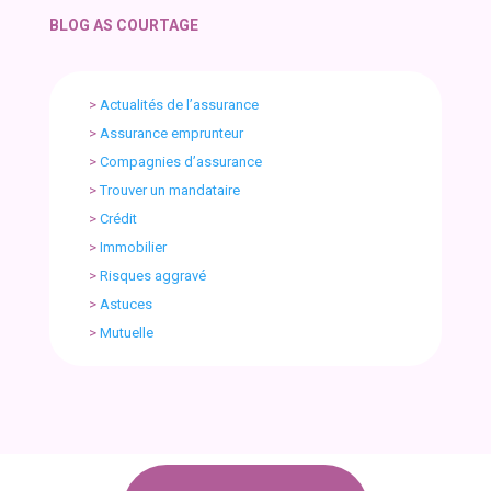
BLOG AS COURTAGE
>
Actualités de l’assurance
>
Assurance emprunteur
>
Compagnies d’assurance
>
Trouver un mandataire
>
Crédit
>
Immobilier
>
Risques aggravé
>
Astuces
>
Mutuelle