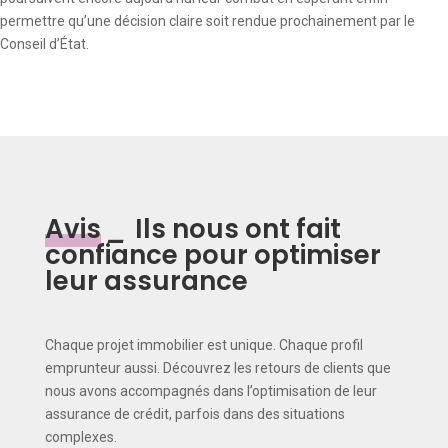
permettre qu’une décision claire soit rendue prochainement par le
Conseil d’État.
Avis
_
Ils nous ont fait
confiance pour optimiser
leur assurance
Chaque projet immobilier est unique. Chaque profil
emprunteur aussi. Découvrez les retours de clients que
nous avons accompagnés dans l’optimisation de leur
assurance de crédit, parfois dans des situations
complexes.