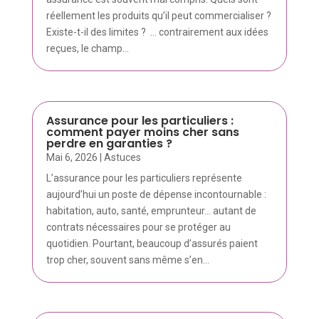
réellement les produits qu’il peut commercialiser ?
Existe-t-il des limites ? ... contrairement aux idées
reçues, le champ...
Assurance pour les particuliers :
comment payer moins cher sans
perdre en garanties ?
Mai 6, 2026
|
Astuces
L’assurance pour les particuliers représente
aujourd’hui un poste de dépense incontournable :
habitation, auto, santé, emprunteur… autant de
contrats nécessaires pour se protéger au
quotidien. Pourtant, beaucoup d’assurés paient
trop cher, souvent sans même s’en...