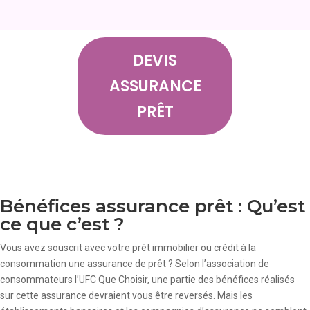
DEVIS
ASSURANCE
PRÊT
Bénéfices assurance prêt : Qu’est
ce que c’est ?
Vous avez souscrit avec votre prêt immobilier ou crédit à la
consommation une assurance de prêt ? Selon l’association de
consommateurs l’UFC Que Choisir, une partie des bénéfices réalisés
sur cette assurance devraient vous être reversés. Mais les