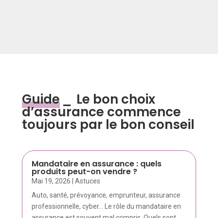
Guide
_
Le bon choix
d’assurance commence
toujours par le bon conseil
Mandataire en assurance : quels
produits peut-on vendre ?
Mai 19, 2026
|
Astuces
Auto, santé, prévoyance, emprunteur, assurance
professionnelle, cyber… Le rôle du mandataire en
assurance est souvent mal compris. Quels sont