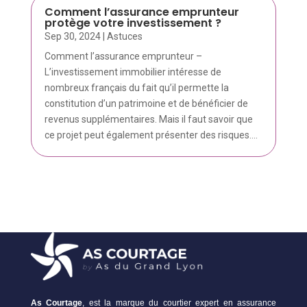
Comment l’assurance emprunteur
protège votre investissement ?
Sep 30, 2024
|
Astuces
Comment l’assurance emprunteur –
L’investissement immobilier intéresse de
nombreux français du fait qu’il permette la
constitution d’un patrimoine et de bénéficier de
revenus supplémentaires. Mais il faut savoir que
ce projet peut également présenter des risques....
As Courtage
, est la marque du courtier expert en assurance