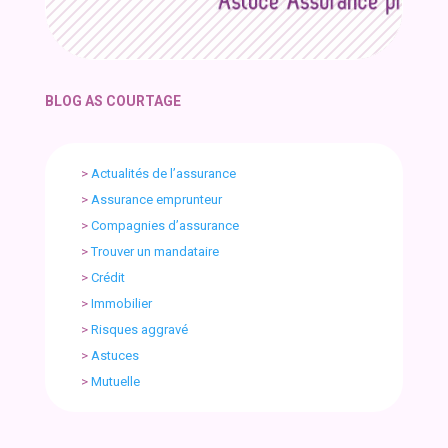
BLOG AS COURTAGE
>
Actualités de l’assurance
>
Assurance emprunteur
>
Compagnies d’assurance
>
Trouver un mandataire
>
Crédit
>
Immobilier
>
Risques aggravé
>
Astuces
>
Mutuelle