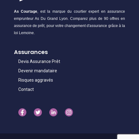
As Courtage
, est la marque du courtier expert en assurance
emprunteur As Du Grand Lyon. Comparez plus de 90 offres en
assurance de prêt, pour votre changement d'assurance grâce à la
loi Lemoine.
Assurances
Devis Assurance Prêt
Devenir mandataire
Risques aggravés
Contact