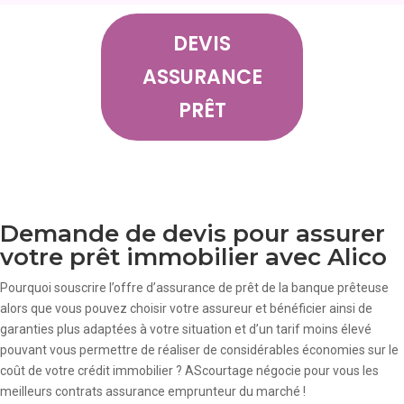
DEVIS
ASSURANCE
PRÊT
Demande de devis pour assurer
votre prêt immobilier avec Alico
Pourquoi souscrire l’offre d’assurance de prêt de la banque prêteuse
alors que vous pouvez choisir votre assureur et bénéficier ainsi de
garanties plus adaptées à votre situation et d’un tarif moins élevé
pouvant vous permettre de réaliser de considérables économies sur le
coût de votre crédit immobilier ? AScourtage négocie pour vous les
meilleurs contrats assurance emprunteur du marché !