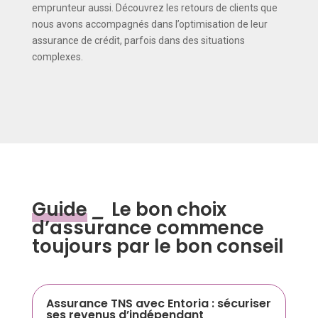
emprunteur aussi. Découvrez les retours de clients que
nous avons accompagnés dans l’optimisation de leur
assurance de crédit, parfois dans des situations
complexes.
Guide
_
Le bon choix
d’assurance commence
toujours par le bon conseil
Assurance TNS avec Entoria : sécuriser
ses revenus d’indépendant