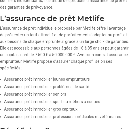
courtiers indépendants, il distribue des produits d’assurance de prêt et
des garanties de prévoyance.
L’assurance de prêt Metlife
L’assurance de prêt individuelle proposée par Metlife offre l’avantage
de présenter un tarif attractif et de parfaitement s’adapter au profil et
aux besoins de chaque emprunteur grâce à un large choix de garanties.
Elle est accessible aux personnes âgées de 18 à 85 ans et peut garantir
un capital allant de 7 500 € à 50 000 000 €. Avec son contrat assurance
emprunteur, Metlife propose d’assurer chaque profil selon ses
spécificités :
Assurance prêt immobilier jeunes emprunteurs
Assurance prêt immobilier problèmes de santé
Assurance prêt immobilier seniors
Assurance prêt immobilier sport ou métiers à risques
Assurance prêt immobilier gros capitaux
Assurance prêt immobilier professions médicales et vétérinaires