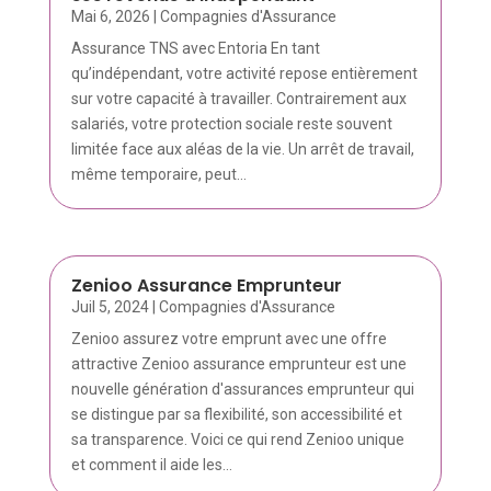
Mai 6, 2026
|
Compagnies d'Assurance
Assurance TNS avec Entoria En tant
qu’indépendant, votre activité repose entièrement
sur votre capacité à travailler. Contrairement aux
salariés, votre protection sociale reste souvent
limitée face aux aléas de la vie. Un arrêt de travail,
même temporaire, peut...
Zenioo Assurance Emprunteur
Juil 5, 2024
|
Compagnies d'Assurance
Zenioo assurez votre emprunt avec une offre
attractive Zenioo assurance emprunteur est une
nouvelle génération d'assurances emprunteur qui
se distingue par sa flexibilité, son accessibilité et
sa transparence. Voici ce qui rend Zenioo unique
et comment il aide les...