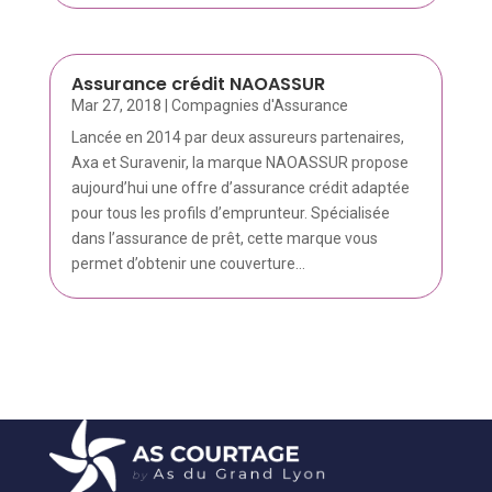
Assurance crédit NAOASSUR
Mar 27, 2018
|
Compagnies d'Assurance
Lancée en 2014 par deux assureurs partenaires,
Axa et Suravenir, la marque NAOASSUR propose
aujourd’hui une offre d’assurance crédit adaptée
pour tous les profils d’emprunteur. Spécialisée
dans l’assurance de prêt, cette marque vous
permet d’obtenir une couverture...