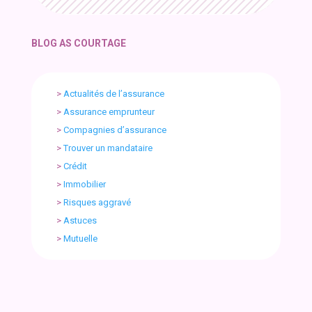
BLOG AS COURTAGE
>
Actualités de l’assurance
>
Assurance emprunteur
>
Compagnies d’assurance
>
Trouver un mandataire
>
Crédit
>
Immobilier
>
Risques aggravé
>
Astuces
>
Mutuelle