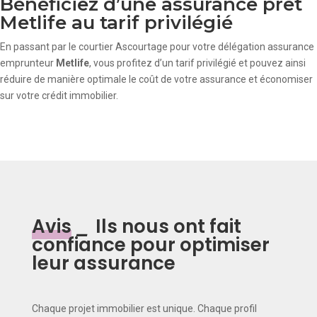
Bénéficiez d’une assurance pret
Metlife au tarif privilégié
En passant par le courtier Ascourtage pour votre délégation assurance
emprunteur
Metlife
, vous profitez d’un tarif privilégié et pouvez ainsi
réduire de manière optimale le coût de votre assurance et économiser
sur votre crédit immobilier.
Avis
_
Ils nous ont fait
confiance pour optimiser
leur assurance
Chaque projet immobilier est unique. Chaque profil