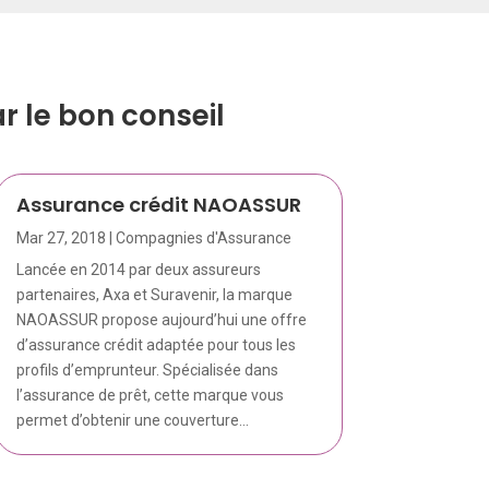
 le bon conseil
Assurance crédit NAOASSUR
Mar 27, 2018
|
Compagnies d'Assurance
Lancée en 2014 par deux assureurs
partenaires, Axa et Suravenir, la marque
NAOASSUR propose aujourd’hui une offre
d’assurance crédit adaptée pour tous les
profils d’emprunteur. Spécialisée dans
l’assurance de prêt, cette marque vous
permet d’obtenir une couverture...