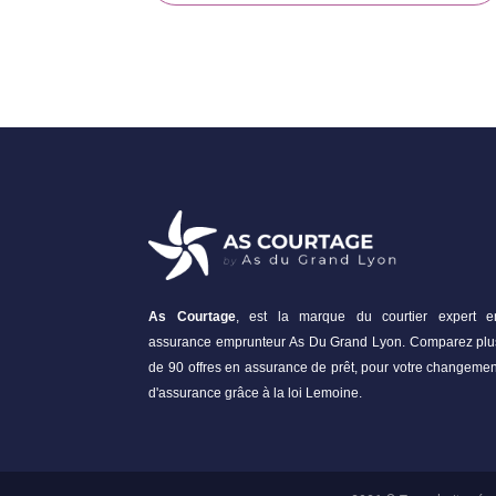
As Courtage
, est la marque du courtier expert e
assurance emprunteur As Du Grand Lyon. Comparez plu
de 90 offres en assurance de prêt, pour votre changemen
d'assurance grâce à la loi Lemoine.