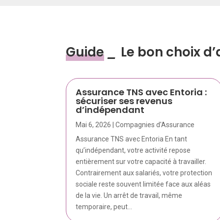
Guide
_
Le bon choix d
Assurance TNS avec Entoria :
sécuriser ses revenus
d’indépendant
Mai 6, 2026
|
Compagnies d'Assurance
Assurance TNS avec Entoria En tant
qu’indépendant, votre activité repose
entièrement sur votre capacité à travailler.
Contrairement aux salariés, votre protection
sociale reste souvent limitée face aux aléas
de la vie. Un arrêt de travail, même
temporaire, peut...