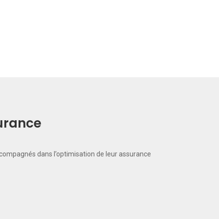
surance
ccompagnés dans l’optimisation de leur assurance