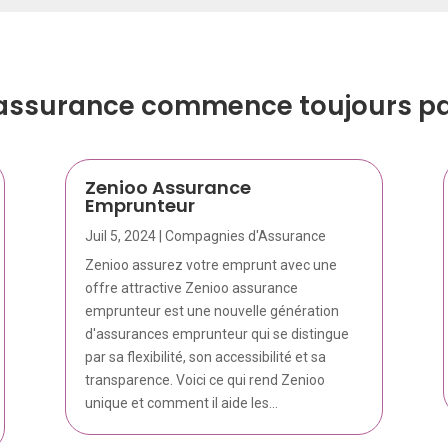
’assurance commence toujours par
Zenioo Assurance
Emprunteur
Juil 5, 2024
|
Compagnies d'Assurance
Zenioo assurez votre emprunt avec une
offre attractive Zenioo assurance
emprunteur est une nouvelle génération
d'assurances emprunteur qui se distingue
par sa flexibilité, son accessibilité et sa
transparence. Voici ce qui rend Zenioo
unique et comment il aide les...