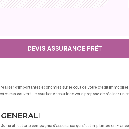
DEVIS ASSURANCE PRÊT
 réaliser d’importantes économies sur le coût de votre crédit immobilier
ainsi mieux couvert. Le courtier Ascourtage vous propose de réaliser un c
e GENERALI
,
Generali
est une compagnie d’assurance qui s’est implantée en France 