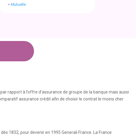
>
Mutuelle
 par rapport à l’offre d’assurance de groupe de la banque mais aussi
omparatif assurance crédit afin de choisir le contrat le moins cher
dès 1832, pour devenir en 1995 Generali France. La France