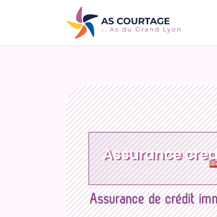
Assurance cred