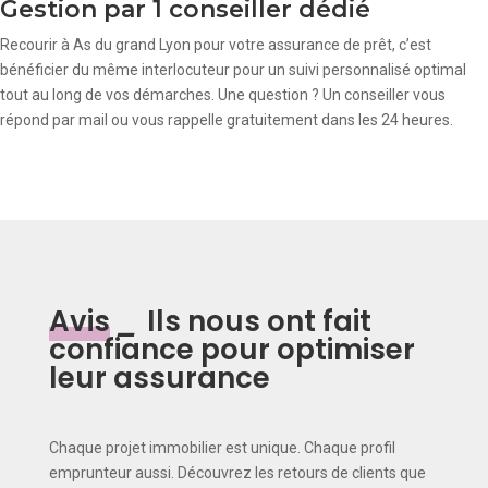
Gestion par 1 conseiller dédié
Recourir à As du grand Lyon pour votre assurance de prêt, c’est
bénéficier du même interlocuteur pour un suivi personnalisé optimal
tout au long de vos démarches. Une question ? Un conseiller vous
répond par mail ou vous rappelle gratuitement dans les 24 heures.
Avis
_
Ils nous ont fait
confiance pour optimiser
leur assurance
Chaque projet immobilier est unique. Chaque profil
emprunteur aussi. Découvrez les retours de clients que