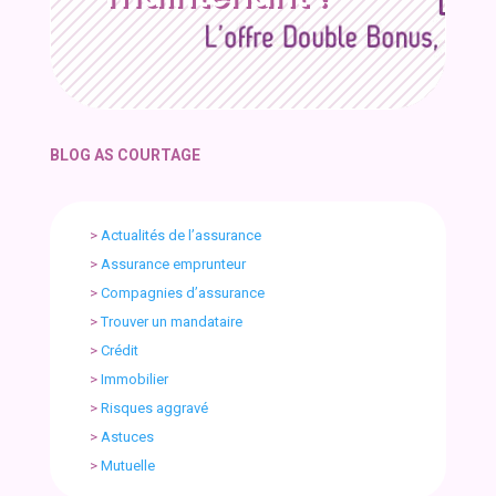
BLOG AS COURTAGE
>
Actualités de l’assurance
>
Assurance emprunteur
>
Compagnies d’assurance
>
Trouver un mandataire
>
Crédit
>
Immobilier
>
Risques aggravé
>
Astuces
>
Mutuelle