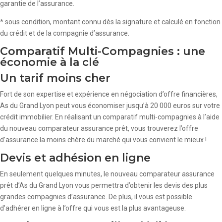
garantie de l’assurance.
* sous condition, montant connu dès la signature et calculé en fonction
du crédit et de la compagnie d’assurance.
Comparatif Multi-Compagnies : une
économie à la clé
Un tarif moins cher
Fort de son expertise et expérience en négociation d’offre financières,
As du Grand Lyon peut vous économiser jusqu’à 20 000 euros sur votre
crédit immobilier. En réalisant un comparatif multi-compagnies à l’aide
du nouveau comparateur assurance prêt, vous trouverez l’offre
d’assurance la moins chère du marché qui vous convient le mieux !
Devis et adhésion en ligne
En seulement quelques minutes, le nouveau comparateur assurance
prêt d’As du Grand Lyon vous permettra d’obtenir les devis des plus
grandes compagnies d’assurance. De plus, il vous est possible
d’adhérer en ligne à l’offre qui vous est la plus avantageuse.