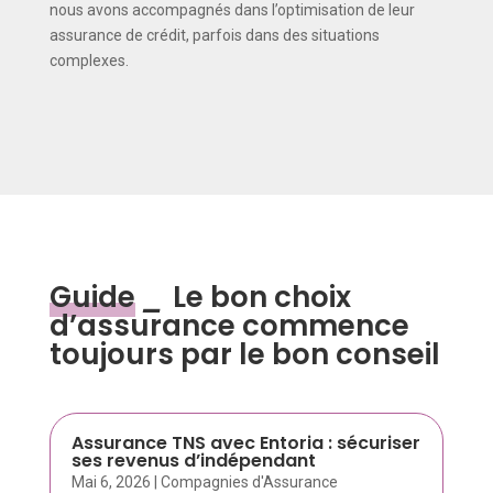
nous avons accompagnés dans l’optimisation de leur
assurance de crédit, parfois dans des situations
complexes.
Guide
_
Le bon choix
d’assurance commence
toujours par le bon conseil
Assurance TNS avec Entoria : sécuriser
ses revenus d’indépendant
Mai 6, 2026
|
Compagnies d'Assurance