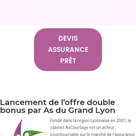
DEVIS
ASSURANCE
PRÊT
Lancement de l’offre double
bonus par As du Grand Lyon
Fondé dans la région Lyonnaise en 2001, le
cabinet AsCourtage est un acteur
incontournable sur le marché de l’assurance