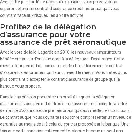
Avec cette possibilité de rachat d’exclusions, vous pouvez donc
espérer obtenir un contrat d’assurance crédit aéronautique vous
couvrant face aux risques liés à votre activité.
Profitez de la délégation
d’assurance pour votre
assurance de prêt aéronautique
Avec le vote de la loi Lagarde en 2010, les nouveaux emprunteurs
bénéficient aujourd’hui d’un droit à la délégation d’assurance. Cette
mesure leur permet de comparer et de choisir librement le contrat
d’assurance emprunteur qui leur convient le mieux. Vous n’êtes donc
plus contraint d’accepter le contrat d’assurance de groupe que la
banque vous propose.
Dans le cas où vous présentez un profil à risques, la délégation
d’assurance vous permet de trouver un assureur qui acceptera votre
demande d’assurance de prêt aéronautique aux meilleures conditions.
Le contrat auquel vous souhaitez souscrire doit présenter un niveau de
garanties au moins égal à celui du contrat proposé par la banque. Une
fois que cette condition est respectée, alors la banque ne peut pas