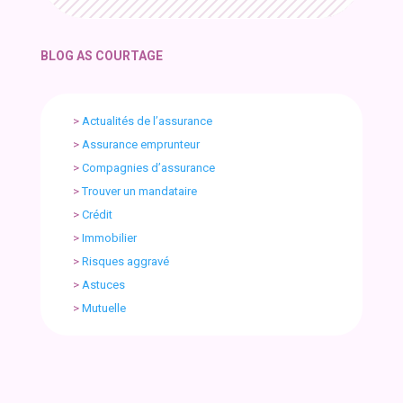
BLOG AS COURTAGE
>
Actualités de l’assurance
>
Assurance emprunteur
>
Compagnies d’assurance
>
Trouver un mandataire
>
Crédit
>
Immobilier
>
Risques aggravé
>
Astuces
>
Mutuelle