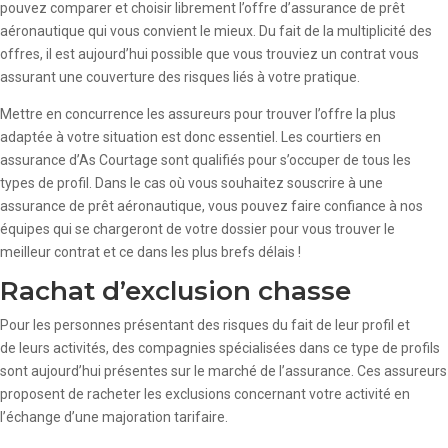
pouvez comparer et choisir librement l’offre d’assurance de prêt
aéronautique qui vous convient le mieux. Du fait de la multiplicité des
offres, il est aujourd’hui possible que vous trouviez un contrat vous
assurant une couverture des risques liés à votre pratique.
Mettre en concurrence les assureurs pour trouver l’offre la plus
adaptée à votre situation est donc essentiel. Les courtiers en
assurance d’As Courtage sont qualifiés pour s’occuper de tous les
types de profil. Dans le cas où vous souhaitez souscrire à une
assurance de prêt aéronautique, vous pouvez faire confiance à nos
équipes qui se chargeront de votre dossier pour vous trouver le
meilleur contrat et ce dans les plus brefs délais !
Rachat d’exclusion chasse
Pour les personnes présentant des risques du fait de leur profil et
de leurs activités, des compagnies spécialisées dans ce type de profils
sont aujourd’hui présentes sur le marché de l’assurance. Ces assureurs
proposent de racheter les exclusions concernant votre activité en
l’échange d’une majoration tarifaire.