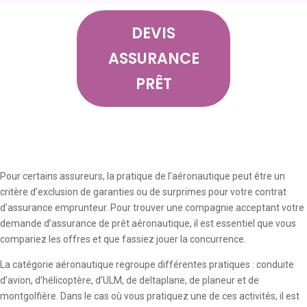
DEVIS
ASSURANCE
PRÊT
Pour certains assureurs, la pratique de l’aéronautique peut être un
critère d’exclusion de garanties ou de surprimes pour votre contrat
d’assurance emprunteur. Pour trouver une compagnie acceptant votre
demande d’assurance de prêt aéronautique, il est essentiel que vous
compariez les offres et que fassiez jouer la concurrence.
La catégorie aéronautique regroupe différentes pratiques : conduite
d’avion, d’hélicoptère, d’ULM, de deltaplane, de planeur et de
montgolfière. Dans le cas où vous pratiquez une de ces activités, il est