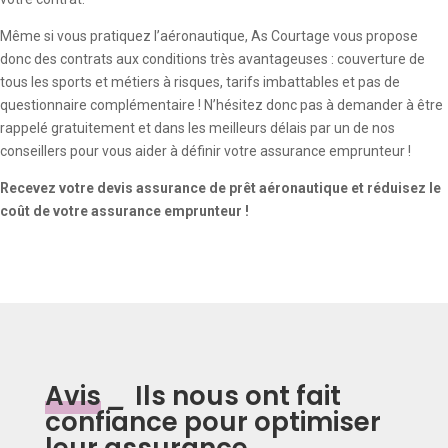
Même si vous pratiquez l’aéronautique, As Courtage vous propose
donc des contrats aux conditions très avantageuses : couverture de
tous les sports et métiers à risques, tarifs imbattables et pas de
questionnaire complémentaire ! N’hésitez donc pas à demander à être
rappelé gratuitement et dans les meilleurs délais par un de nos
conseillers pour vous aider à définir votre assurance emprunteur !
Recevez votre devis assurance de prêt aéronautique et réduisez le
coût de votre assurance emprunteur !
Avis
_
Ils nous ont fait
confiance pour optimiser