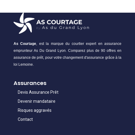
As Courtage
, est la marque du courtier expert en assurance
emprunteur As Du Grand Lyon. Comparez plus de 90 offres en
assurance de prêt, pour votre changement d'assurance grâce à la
loi Lemoine.
Assurances
Devis Assurance Prêt
Devenir mandataire
Risques aggravés
Contact