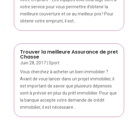
votre service pour vous permettre d’obtenir la
meilleure couverture et ce au meilleur prix ! Pour
obtenir votre emprunt, il est...
Trouver la meilleure Assurance de pret
Chasse
Juin 28, 2017
|
Sport
Vous cherchez à acheter un bien immobilier ?
Avant de vous lancer dans un projet immobilier, il
est important de savoir que plusieurs dépenses
sont à prévoir en plus du prêt immobilier. Pour que
la banque accepte votre demande de crédit
immobilier, il est nécessaire...