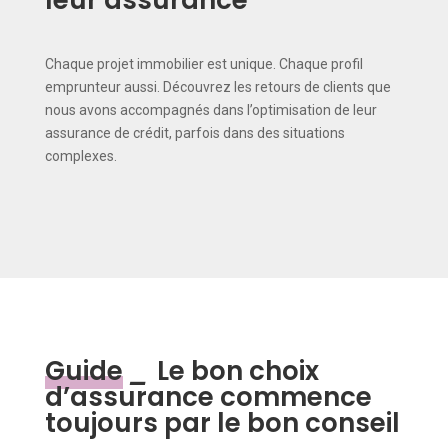
leur assurance
Chaque projet immobilier est unique. Chaque profil
emprunteur aussi. Découvrez les retours de clients que
nous avons accompagnés dans l’optimisation de leur
assurance de crédit, parfois dans des situations
complexes.
Guide
_
Le bon choix
d’assurance commence
toujours par le bon conseil