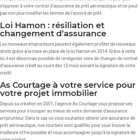
s’opposer à votre contrat d’assurance de prêt aéronautique et ne peut
pas non plus modifier les termes de l’accord de prêt.
Loi Hamon : résiliation et
changement d’assurance
Les nouveaux emprunteurs peuvent également profiter de nouveaux
droits grâce à la mise en place de la loi Hamon en 2014. Grâce à cette
loi, il est désormais possible de renégocier voire de changer de contrat
d’assurance crédit au cours des 12 mois suivant la signature de votre
crédit.
As Courtage à votre service pour
votre projet immobilier
Depuis sa création en 2001, l’agence As Courtage vous propose ses
services pour s’occuper au mieux de votre demande d’assurance
emprunteur. Dans le cas où vous souhaitez obtenir une assurance de
prêt aéronautique, nos courtiers sont qualifiés pour vous trouver la
meilleure offre possible et vous accompagner jusqu’à la signature de
votre contrat.