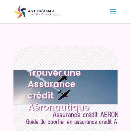
Trouver une
Assurance
crédit
Aéronautique