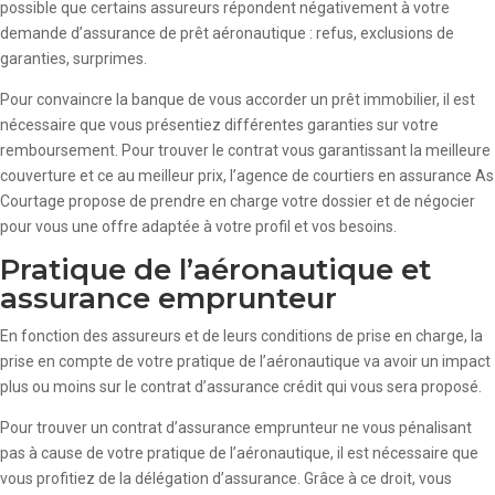
possible que certains assureurs répondent négativement à votre
demande d’assurance de prêt aéronautique : refus, exclusions de
garanties, surprimes.
Pour convaincre la banque de vous accorder un prêt immobilier, il est
nécessaire que vous présentiez différentes garanties sur votre
remboursement. Pour trouver le contrat vous garantissant la meilleure
couverture et ce au meilleur prix, l’agence de courtiers en assurance As
Courtage propose de prendre en charge votre dossier et de négocier
pour vous une offre adaptée à votre profil et vos besoins.
Pratique de l’aéronautique et
assurance emprunteur
En fonction des assureurs et de leurs conditions de prise en charge, la
prise en compte de votre pratique de l’aéronautique va avoir un impact
plus ou moins sur le contrat d’assurance crédit qui vous sera proposé.
Pour trouver un contrat d’assurance emprunteur ne vous pénalisant
pas à cause de votre pratique de l’aéronautique, il est nécessaire que
vous profitiez de la délégation d’assurance. Grâce à ce droit, vous