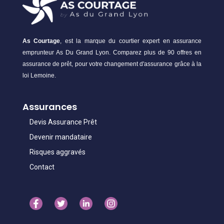
As Courtage
, est la marque du courtier expert en assurance
emprunteur As Du Grand Lyon. Comparez plus de 90 offres en
assurance de prêt, pour votre changement d'assurance grâce à la
loi Lemoine.
Assurances
Devis Assurance Prêt
Devenir mandataire
Risques aggravés
Contact