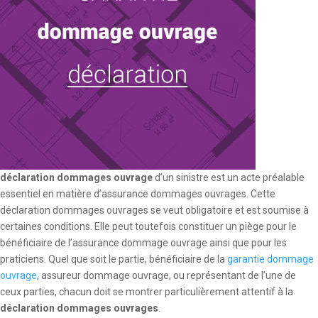
déclaration dommages ouvrage
d’un sinistre est un acte préalable
essentiel en matière d’assurance dommages ouvrages. Cette
déclaration dommages ouvrages se veut obligatoire et est soumise à
certaines conditions. Elle peut toutefois constituer un piège pour le
bénéficiaire de l’assurance dommage ouvrage ainsi que pour les
praticiens. Quel que soit le partie, bénéficiaire de la
garantie dommage
ouvrage
, assureur dommage ouvrage, ou représentant de l’une de
ceux parties, chacun doit se montrer particulièrement attentif à la
déclaration dommages ouvrages
.