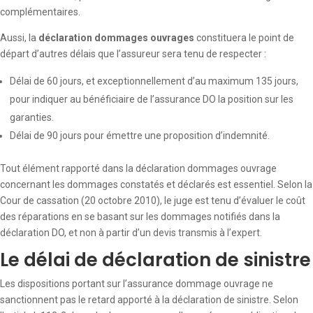
complémentaires.
Aussi, la
déclaration dommages ouvrages
constituera le point de
départ d’autres délais que l’assureur sera tenu de respecter :
Délai de 60 jours, et exceptionnellement d’au maximum 135 jours,
pour indiquer au bénéficiaire de l’assurance DO la position sur les
garanties.
Délai de 90 jours pour émettre une proposition d’indemnité.
Tout élément rapporté dans la déclaration dommages ouvrage
concernant les dommages constatés et déclarés est essentiel. Selon la
Cour de cassation (20 octobre 2010), le juge est tenu d’évaluer le coût
des réparations en se basant sur les dommages notifiés dans la
déclaration DO, et non à partir d’un devis transmis à l’expert.
Le délai de déclaration de sinistre
Les dispositions portant sur l’assurance dommage ouvrage ne
sanctionnent pas le retard apporté à la déclaration de sinistre. Selon