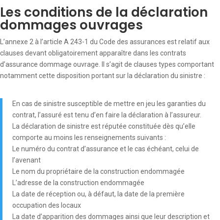
Les conditions de la déclaration
dommages ouvrages
L’annexe 2 à l’article A 243-1 du Code des assurances est relatif aux
clauses devant obligatoirement apparaître dans les contrats
d’assurance dommage ouvrage. Il s’agit de clauses types comportant
notamment cette disposition portant sur la déclaration du sinistre :
En cas de sinistre susceptible de mettre en jeu les garanties du
contrat, l’assuré est tenu d’en faire la déclaration à l’assureur.
La déclaration de sinistre est réputée constituée dès qu’elle
comporte au moins les renseignements suivants :
Le numéro du contrat d’assurance et le cas échéant, celui de
l’avenant
Le nom du propriétaire de la construction endommagée
L’adresse de la construction endommagée
La date de réception ou, à défaut, la date de la première
occupation des locaux
La date d’apparition des dommages ainsi que leur description et