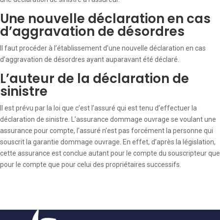
Une nouvelle déclaration en cas
d’aggravation de désordres
Il faut procéder à l’établissement d’une nouvelle déclaration en cas
d’aggravation de désordres ayant auparavant été déclaré.
L’auteur de la déclaration de
sinistre
Il est prévu par la loi que c’est l’assuré qui est tenu d’effectuer la
déclaration de sinistre. L’assurance dommage ouvrage se voulant une
assurance pour compte, l’assuré n’est pas forcément la personne qui
souscrit la garantie dommage ouvrage. En effet, d’après la législation,
cette assurance est conclue autant pour le compte du souscripteur que
pour le compte que pour celui des propriétaires successifs.