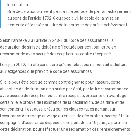
localisation
Si la déclaration survient pendant la période de parfait achèvement
au sens de l’article 1792-6 du code civil, la copie de la mise en
demeure effectuée au titre de la garantie de parfait achèvement.
Selon l’annexe 2 à l’article A 243-1 du Code des assurances, la
déclaration de sinistre doit être effectuée par écrit par lettre en
recommandé avec accusé de réception, ou contre récépissé.
Le 6 juin 2012, il a été considéré qu’une télécopie ne pouvait satisfaire
aux exigences que prévoit le code des assurances.
Si elle peut être perçue comme contraignante pour l’assuré, cette
obligation de déclaration de sinistre par écrit, par lettre recommandée
avec accusé de réception ou contre récépissé, présente un avantage
certain : elle prouve de l’existence de la déclaration, de sa date et de
son contenu. Il est aussi prévu par les clauses types portant sur
l’assurance dommage ouvrage qu’en cas de déclaration incomplète, la
compagnie d’assurance dispose d’une période de 10 jours, à partir de
cette déclaration, pour effectuer une réclamation des renseignements