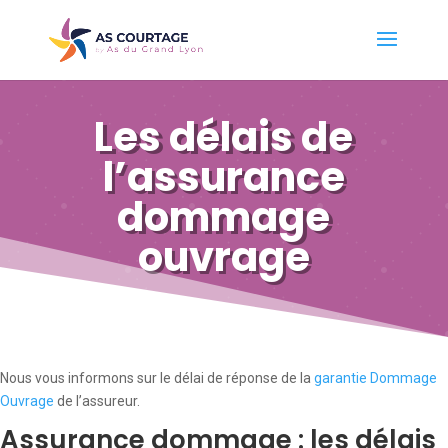
Les délais de
l’assurance
dommage
ouvrage
Nous vous informons sur le délai de réponse de la
garantie Dommage
Ouvrage
de l’assureur.
Assurance dommage : les délais