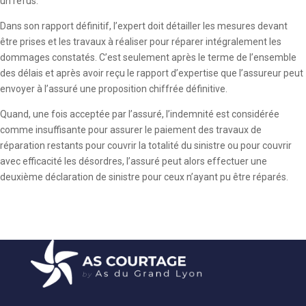
un refus.
Dans son rapport définitif, l’expert doit détailler les mesures devant
être prises et les travaux à réaliser pour réparer intégralement les
dommages constatés. C’est seulement après le terme de l’ensemble
des délais et après avoir reçu le rapport d’expertise que l’assureur peut
envoyer à l’assuré une proposition chiffrée définitive.
Quand, une fois acceptée par l’assuré, l’indemnité est considérée
comme insuffisante pour assurer le paiement des travaux de
réparation restants pour couvrir la totalité du sinistre ou pour couvrir
avec efficacité les désordres, l’assuré peut alors effectuer une
deuxième déclaration de sinistre pour ceux n’ayant pu être réparés.