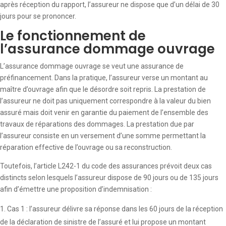
après réception du rapport, l’assureur ne dispose que d’un délai de 30
jours pour se prononcer.
Le fonctionnement de
l’assurance dommage ouvrage
L’assurance dommage ouvrage se veut une assurance de
préfinancement. Dans la pratique, l’assureur verse un montant au
maître d’ouvrage afin que le désordre soit repris. La prestation de
l’assureur ne doit pas uniquement correspondre à la valeur du bien
assuré mais doit venir en garantie du paiement de l’ensemble des
travaux de réparations des dommages. La prestation due par
l’assureur consiste en un versement d’une somme permettant la
réparation effective de l’ouvrage ou sa reconstruction.
Toutefois, l’article L242-1 du code des assurances prévoit deux cas
distincts selon lesquels l’assureur dispose de 90 jours ou de 135 jours
afin d’émettre une proposition d’indemnisation :
Cas 1 : l’assureur délivre sa réponse dans les 60 jours de la réception
de la déclaration de sinistre de l’assuré et lui propose un montant