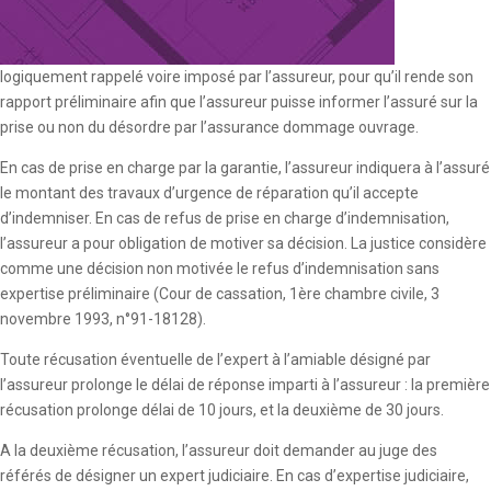
logiquement rappelé voire imposé par l’assureur, pour qu’il rende son
rapport préliminaire afin que l’assureur puisse informer l’assuré sur la
prise ou non du désordre par l’assurance dommage ouvrage.
En cas de prise en charge par la garantie, l’assureur indiquera à l’assuré
le montant des travaux d’urgence de réparation qu’il accepte
d’indemniser. En cas de refus de prise en charge d’indemnisation,
l’assureur a pour obligation de motiver sa décision. La justice considère
comme une décision non motivée le refus d’indemnisation sans
expertise préliminaire (Cour de cassation, 1ère chambre civile, 3
novembre 1993, n°91-18128).
Toute récusation éventuelle de l’expert à l’amiable désigné par
l’assureur prolonge le délai de réponse imparti à l’assureur : la première
récusation prolonge délai de 10 jours, et la deuxième de 30 jours.
A la deuxième récusation, l’assureur doit demander au juge des
référés de désigner un expert judiciaire. En cas d’expertise judiciaire,