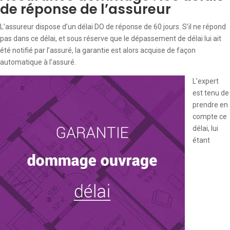
de réponse de l’assureur
L’assureur dispose d’un délai DO de réponse de 60 jours. S’il ne répond
pas dans ce délai, et sous réserve que le dépassement de délai lui ait
été notifié par l’assuré, la garantie est alors acquise de façon
automatique à l’assuré.
L’expert
est tenu de
prendre en
compte ce
délai, lui
étant