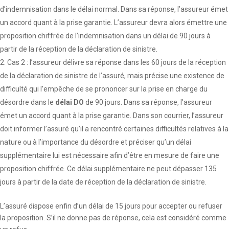
d’indemnisation dans le délai normal. Dans sa réponse, l’assureur émet
un accord quant à la prise garantie. L’assureur devra alors émettre une
proposition chiffrée de l’indemnisation dans un délai de 90 jours à
partir de la réception de la déclaration de sinistre.
Cas 2 : l’assureur délivre sa réponse dans les 60 jours de la réception
de la déclaration de sinistre de l’assuré, mais précise une existence de
difficulté qui l’empêche de se prononcer sur la prise en charge du
désordre dans le
délai DO
de 90 jours. Dans sa réponse, l’assureur
émet un accord quant à la prise garantie. Dans son courrier, l’assureur
doit informer l’assuré qu’il a rencontré certaines difficultés relatives à la
nature ou à l’importance du désordre et préciser qu’un délai
supplémentaire lui est nécessaire afin d’être en mesure de faire une
proposition chiffrée. Ce délai supplémentaire ne peut dépasser 135
jours à partir de la date de réception de la déclaration de sinistre.
L’assuré dispose enfin d’un délai de 15 jours pour accepter ou refuser
la proposition. S’il ne donne pas de réponse, cela est considéré comme