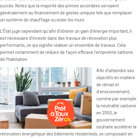
succès. Notez que la majorité des primes accordées servaient
généralement au financement de gestes uniques tels que remplacer
un système de chauffage ou isoler les murs.
L’État juge cependant qu’afin d’obtenir un gain d’énergie important, il
est nécessaire d’investir dans des travaux de rénovation plus
performants, ce qui signifie réaliser un ensemble de travaux. Cela
permet notamment de réduire de façon efficace l’empreinte carbone
de l’habitation.
Afin d’atteindre ses
objectifs en matière
de climat et
d’environnement,
comme par exemple
la neutralité carbone
en 2050, le
gouvernement
souhaite accélérer la
rénovation énergétique des bâtiments résidentiels, se composant en