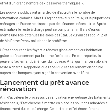
effet d’un grand nombre de « passoires thermiques ».
Les pouvoirs publics ont ainsi décidé d’accroître le nombre de
rénovations globales. Mais il s’agit de travaux coûteux, et la plupart des
ménages en France ne dispose pas des finances nécessaires. Après
estimation, le reste à charge peut se compter en milliers d’euros,
même une fois obtenues les aides de l’État. Le cumul de l’éco-PTZ et
de Ma Prime Rénov solutionne le problème.
L’État encourage les foyers à rénover globalement leur habitation
grâce au financement par la prime forfaitaire. En contrepartie, ils
peuvent facilement bénéficier du nouveau PTZ, qui financera alors le
reste à charge. Rappelons que l’éco-PTZ est seulement disponible
auprès des banques ayant signé la convention avec l’État.
Lancement du prêt avance
rénovation
Afin d’accélérer le processus de rénovation énergétique des bâtiments
résidentiels, l’État cherche à mettre en place les solutions adaptées au
financement du reste à charge. Celui-ci a en effet énormément