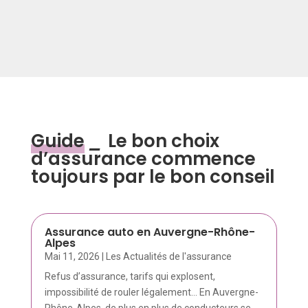
Guide
_
Le bon choix
d’assurance commence
toujours par le bon conseil
Assurance auto en Auvergne-Rhône-
Alpes
Mai 11, 2026
|
Les Actualités de l'assurance
Refus d’assurance, tarifs qui explosent,
impossibilité de rouler légalement… En Auvergne-