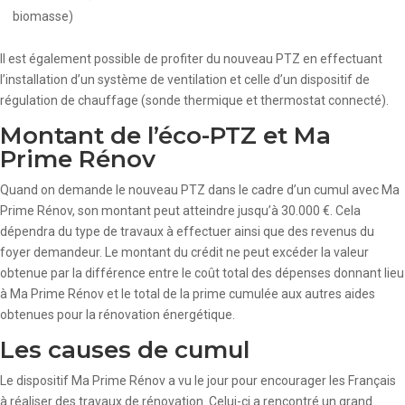
biomasse)
Il est également possible de profiter du nouveau PTZ en effectuant
l’installation d’un système de ventilation et celle d’un dispositif de
régulation de chauffage (sonde thermique et thermostat connecté).
Montant de l’éco-PTZ et Ma
Prime Rénov
Quand on demande le nouveau PTZ dans le cadre d’un cumul avec Ma
Prime Rénov, son montant peut atteindre jusqu’à 30.000 €. Cela
dépendra du type de travaux à effectuer ainsi que des revenus du
foyer demandeur. Le montant du crédit ne peut excéder la valeur
obtenue par la différence entre le coût total des dépenses donnant lieu
à Ma Prime Rénov et le total de la prime cumulée aux autres aides
obtenues pour la rénovation énergétique.
Les causes de cumul
Le dispositif Ma Prime Rénov a vu le jour pour encourager les Français
à réaliser des travaux de rénovation. Celui-ci a rencontré un grand