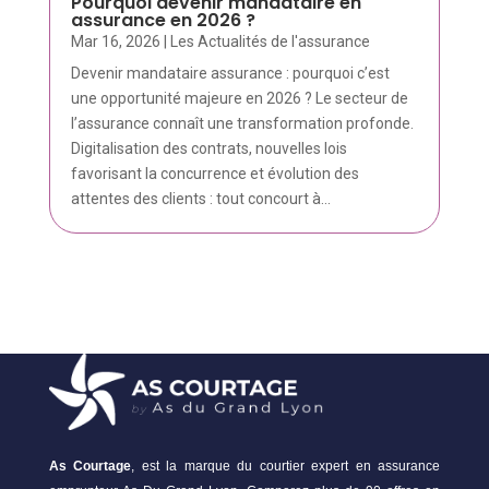
Pourquoi devenir mandataire en
assurance en 2026 ?
Mar 16, 2026
|
Les Actualités de l'assurance
Devenir mandataire assurance : pourquoi c’est
une opportunité majeure en 2026 ? Le secteur de
l’assurance connaît une transformation profonde.
Digitalisation des contrats, nouvelles lois
favorisant la concurrence et évolution des
attentes des clients : tout concourt à...
As Courtage
, est la marque du courtier expert en assurance