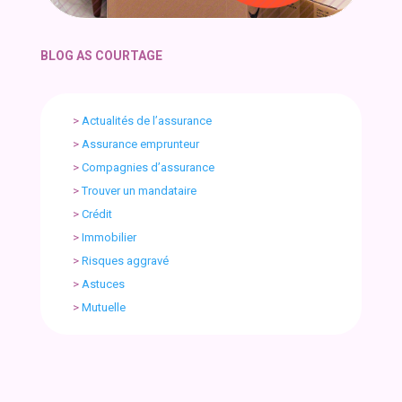
BLOG AS COURTAGE
>
Actualités de l’assurance
>
Assurance emprunteur
>
Compagnies d’assurance
>
Trouver un mandataire
>
Crédit
>
Immobilier
>
Risques aggravé
>
Astuces
>
Mutuelle