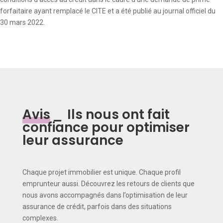
forfaitaire ayant remplacé le CITE et a été publié au journal officiel du
30 mars 2022.
Avis
_
Ils nous ont fait
confiance pour optimiser
leur assurance
Chaque projet immobilier est unique. Chaque profil
emprunteur aussi. Découvrez les retours de clients que
nous avons accompagnés dans l’optimisation de leur
assurance de crédit, parfois dans des situations
complexes.