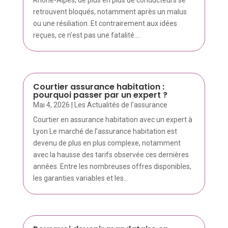
Rhône-Alpes, de plus en plus de conducteurs se
retrouvent bloqués, notamment après un malus
ou une résiliation. Et contrairement aux idées
reçues, ce n’est pas une fatalité....
Courtier assurance habitation :
pourquoi passer par un expert ?
Mai 4, 2026
|
Les Actualités de l'assurance
Courtier en assurance habitation avec un expert à
Lyon Le marché de l’assurance habitation est
devenu de plus en plus complexe, notamment
avec la hausse des tarifs observée ces dernières
années. Entre les nombreuses offres disponibles,
les garanties variables et les...