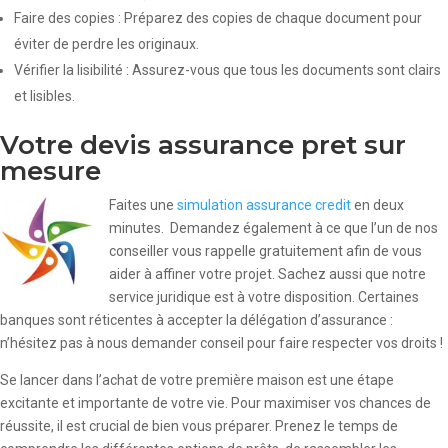
Faire des copies : Préparez des copies de chaque document pour
éviter de perdre les originaux.
Vérifier la lisibilité : Assurez-vous que tous les documents sont clairs
et lisibles.
Votre devis assurance pret sur
mesure
Faites une
simulation assurance credit
en deux
minutes. Demandez également à ce que l’un de nos
conseiller vous rappelle gratuitement afin de vous
aider à affiner votre projet. Sachez aussi que notre
service juridique est à votre disposition. Certaines
banques sont réticentes à accepter la délégation d’assurance :
n’hésitez pas à nous demander conseil pour faire respecter vos droits !
Se lancer dans l’achat de votre première maison est une étape
excitante et importante de votre vie. Pour maximiser vos chances de
réussite, il est crucial de bien vous préparer. Prenez le temps de