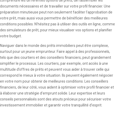
comprendre les différentes options de prêts, de rassembler les
documents nécessaires et de travailler sur votre profil financier. Une
préparation minutieuse peut non seulement faciliter l’approbation de
votre prêt, mais aussi vous permettre de bénéficier des meilleures
conditions possibles. N’hésitez pas à utiliser des outils en ligne, comme
des simulateurs de prêt, pour mieux visualiser vos options et planifier
votre budget.
Naviguer dans le monde des prêts immobiliers peut être complexe,
surtout pour un jeune emprunteur. Faire appel à des professionnels,
tels que des courtiers et des conseillers financiers, peut grandement
simplifier le processus. Les courtiers, par exemple, ont accès à une
multitude d’offres de prêts et peuvent vous aider à trouver celle qui
correspond le mieux à votre situation. Ils peuvent également négocier
en votre nom pour obtenir de meilleures conditions. Les conseillers
financiers, de leur côté, vous aident à optimiser votre profil financier et
à élaborer une stratégie d’emprunt solide. Leur expertise et leurs
conseils personnalisés sont des atouts précieux pour sécuriser votre
investissement immobilier et garantir votre tranquillité d’esprit.