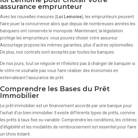
assurance emprunteur
Avec les nouvelles mesures (
Loi Lemoine
), les emprunteurs peuvent
faire jouer la concurrence alors que depuis de nombreuses années les
banquiers ont conservés le monopole. Maintenant, la législation
protège les emprunteurs: vous pouvez choisir votre assureur :
Ascourtage propose les mêmes garanties, plus d’autres optionnelles.
De plus, nos contrats sont acceptés par toutes les banques.
De nos jours, tout se négocie et n’hésitez pas à changer de banquier si
le vôtre ne souhaite pas vous faire réaliser des économies en
externalisant l’assurance de prêt.
Comprendre les Bases du Prêt
Immobilier
Le prêt immobilier est un financement accordé par une banque pour
l’achat d’un bien immobilier. Il existe différents types de prêts, comme
les prêts à taux fixe ou variable. Comprendre les conditions, les critères
d’éligibilité et les modalités de remboursement est essentiel pour faire
un choix éclairé.