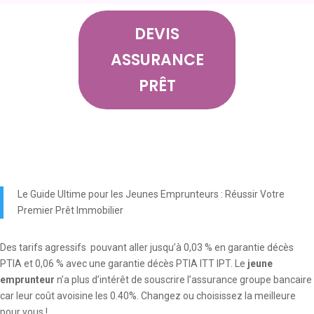
DEVIS
ASSURANCE
PRÊT
Le Guide Ultime pour les Jeunes Emprunteurs : Réussir Votre
Premier Prêt Immobilier
Des tarifs agressifs pouvant aller jusqu’à 0,03 % en garantie décès
PTIA et 0,06 % avec une garantie décès PTIA ITT IPT. Le
jeune
emprunteur
n’a plus d’intérêt de souscrire l’assurance groupe bancaire
car leur coût avoisine les 0.40%. Changez ou choisissez la meilleure
pour vous !