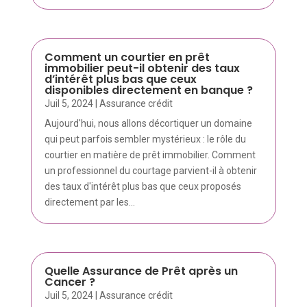
Comment un courtier en prêt
immobilier peut-il obtenir des taux
d’intérêt plus bas que ceux
disponibles directement en banque ?
Juil 5, 2024
|
Assurance crédit
Aujourd'hui, nous allons décortiquer un domaine
qui peut parfois sembler mystérieux : le rôle du
courtier en matière de prêt immobilier. Comment
un professionnel du courtage parvient-il à obtenir
des taux d'intérêt plus bas que ceux proposés
directement par les...
Quelle Assurance de Prêt après un
Cancer ?
Juil 5, 2024
|
Assurance crédit