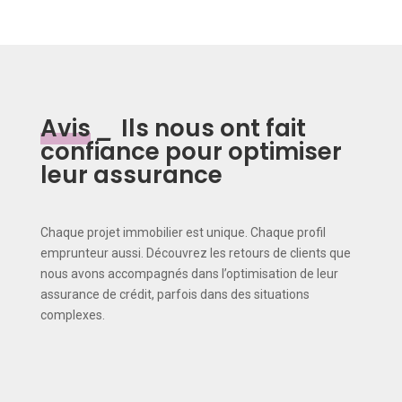
Avis
_
Ils nous ont fait
confiance pour optimiser
leur assurance
Chaque projet immobilier est unique. Chaque profil
emprunteur aussi. Découvrez les retours de clients que
nous avons accompagnés dans l’optimisation de leur
assurance de crédit, parfois dans des situations
complexes.