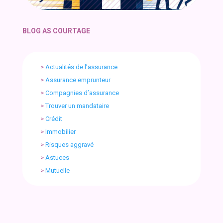
BLOG AS COURTAGE
>
Actualités de l’assurance
>
Assurance emprunteur
>
Compagnies d’assurance
>
Trouver un mandataire
>
Crédit
>
Immobilier
>
Risques aggravé
>
Astuces
>
Mutuelle