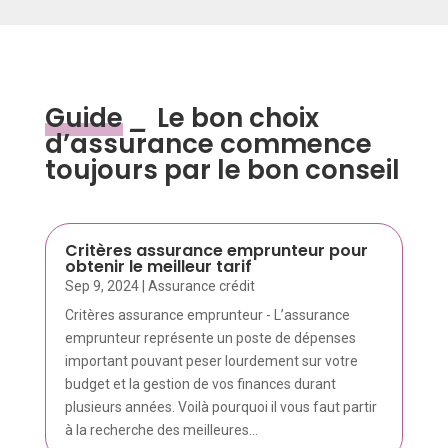
Guide
_
Le bon choix
d’assurance commence
toujours par le bon conseil
Critères assurance emprunteur pour
obtenir le meilleur tarif
Sep 9, 2024
|
Assurance crédit
Critères assurance emprunteur - L’assurance
emprunteur représente un poste de dépenses
important pouvant peser lourdement sur votre
budget et la gestion de vos finances durant
plusieurs années. Voilà pourquoi il vous faut partir
à la recherche des meilleures...