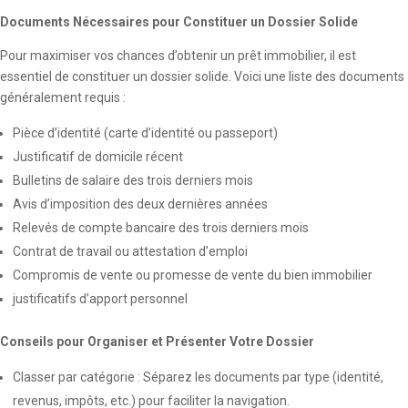
Documents Nécessaires pour Constituer un Dossier Solide
Pour maximiser vos chances d’obtenir un prêt immobilier, il est
essentiel de constituer un dossier solide. Voici une liste des documents
généralement requis :
Pièce d’identité (carte d’identité ou passeport)
Justificatif de domicile récent
Bulletins de salaire des trois derniers mois
Avis d’imposition des deux dernières années
Relevés de compte bancaire des trois derniers mois
Contrat de travail ou attestation d’emploi
Compromis de vente ou promesse de vente du bien immobilier
justificatifs d’apport personnel
Conseils pour Organiser et Présenter Votre Dossier
Classer par catégorie : Séparez les documents par type (identité,
revenus, impôts, etc.) pour faciliter la navigation.