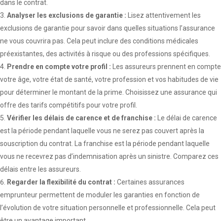
dans le contrat.
Analyser les exclusions de garantie :
Lisez attentivement les
exclusions de garantie pour savoir dans quelles situations l’assurance
ne vous couvrira pas. Cela peut inclure des conditions médicales
préexistantes, des activités à risque ou des professions spécifiques.
Prendre en compte votre profil :
Les assureurs prennent en compte
votre âge, votre état de santé, votre profession et vos habitudes de vie
pour déterminer le montant de la prime. Choisissez une assurance qui
offre des tarifs compétitifs pour votre profil.
Vérifier les délais de carence et de franchise :
Le délai de carence
est la période pendant laquelle vous ne serez pas couvert après la
souscription du contrat. La franchise est la période pendant laquelle
vous ne recevrez pas d’indemnisation après un sinistre. Comparez ces
délais entre les assureurs.
Regarder la flexibilité du contrat :
Certaines assurances
emprunteur permettent de moduler les garanties en fonction de
l’évolution de votre situation personnelle et professionnelle. Cela peut
être un avantage important.