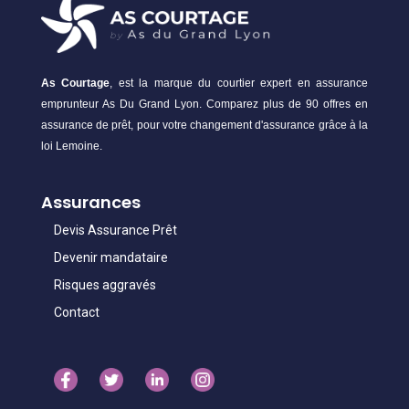
As Courtage
, est la marque du courtier expert en assurance
emprunteur As Du Grand Lyon. Comparez plus de 90 offres en
assurance de prêt, pour votre changement d'assurance grâce à la
loi Lemoine.
Assurances
Devis Assurance Prêt
Devenir mandataire
Risques aggravés
Contact