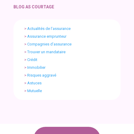
BLOG AS COURTAGE
>
Actualités de l’assurance
>
Assurance emprunteur
>
Compagnies d’assurance
>
Trouver un mandataire
>
Crédit
>
Immobilier
>
Risques aggravé
>
Astuces
>
Mutuelle