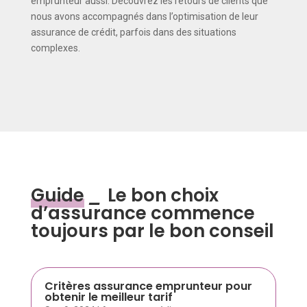
emprunteur aussi. Découvrez les retours de clients que
nous avons accompagnés dans l’optimisation de leur
assurance de crédit, parfois dans des situations
complexes.
Guide
_
Le bon choix
d’assurance commence
toujours par le bon conseil
Critères assurance emprunteur pour
obtenir le meilleur tarif