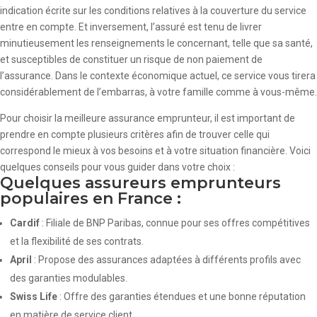
indication écrite sur les conditions relatives à la couverture du service
entre en compte. Et inversement, l’assuré est tenu de livrer
minutieusement les renseignements le concernant, telle que sa santé,
et susceptibles de constituer un risque de non paiement de
l’assurance. Dans le contexte économique actuel, ce service vous tirera
considérablement de l’embarras, à votre famille comme à vous-même.
Pour choisir la meilleure assurance emprunteur, il est important de
prendre en compte plusieurs critères afin de trouver celle qui
correspond le mieux à vos besoins et à votre situation financière. Voici
quelques conseils pour vous guider dans votre choix :
Quelques assureurs emprunteurs
populaires en France :
Cardif
: Filiale de BNP Paribas, connue pour ses offres compétitives
et la flexibilité de ses contrats.
April
: Propose des assurances adaptées à différents profils avec
des garanties modulables.
Swiss Life
: Offre des garanties étendues et une bonne réputation
en matière de service client.