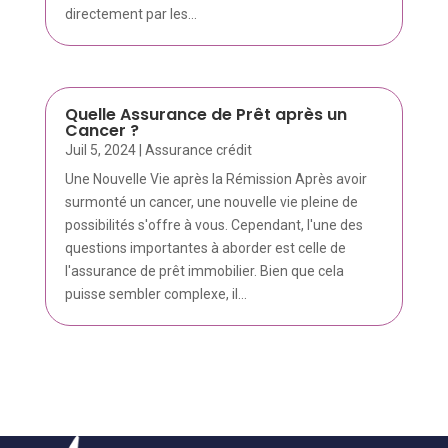
directement par les...
Quelle Assurance de Prêt après un
Cancer ?
Juil 5, 2024
|
Assurance crédit
Une Nouvelle Vie après la Rémission Après avoir
surmonté un cancer, une nouvelle vie pleine de
possibilités s'offre à vous. Cependant, l'une des
questions importantes à aborder est celle de
l'assurance de prêt immobilier. Bien que cela
puisse sembler complexe, il...