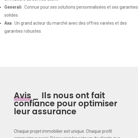
Generali
: Connue pour ses solutions personnalisées et ses garanties
solides.
Axa
: Un grand acteur du marché avec des offres variées et des
garanties robustes.
Avis
_
Ils nous ont fait
confiance pour optimiser
leur assurance
Chaque projet immobilier est unique. Chaque profil