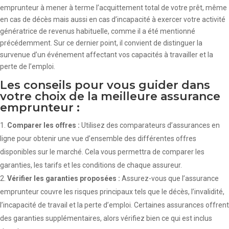
emprunteur à mener à terme l’acquittement total de votre prêt, même
en cas de décès mais aussi en cas d’incapacité à exercer votre activité
génératrice de revenus habituelle, comme il a été mentionné
précédemment. Sur ce dernier point, il convient de distinguer la
survenue d’un événement affectant vos capacités à travailler et la
perte de l’emploi.
Les conseils pour vous guider dans
votre choix de la meilleure assurance
emprunteur :
Comparer les offres :
Utilisez des comparateurs d’assurances en
ligne pour obtenir une vue d’ensemble des différentes offres
disponibles sur le marché. Cela vous permettra de comparer les
garanties, les tarifs et les conditions de chaque assureur.
Vérifier les garanties proposées :
Assurez-vous que l’assurance
emprunteur couvre les risques principaux tels que le décès, l’invalidité,
l’incapacité de travail et la perte d’emploi. Certaines assurances offrent
des garanties supplémentaires, alors vérifiez bien ce qui est inclus