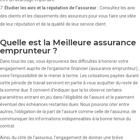
Étudier les avis et la réputation de l’assureur :
Consultez les avis
des clients et les classements des assureurs pour vous faire une idée
de leur réputation et de la qualité de leur service client.
Quelle est la Meilleure assurance
emprunteur ?
Dans tous les cas, vous éprouverez des difficultés à honorer votre
engagement auprès de l’organisme financier (assurance emprunteur) ,
voire l’impossibilité de le mener à terme. Les cotisations payées durant
cette période de travail serviront en partie à vous acquitter du reste de
la somme due. Il convient d’indiquer que la loi observe certains
paramètres entrant en jeu dans l’éligibilité de l’assuré et le paiement
éventuel des échéances restantes dues. Nous pouvons citer entre
autres, l’obligation de la part de l’assuré comme celle de l’assureur, de
communiquer les informations indispensables à la bonne tenue du
contrat.
Ainsi, du côté de l’assureur, l’engagement de donner une brève