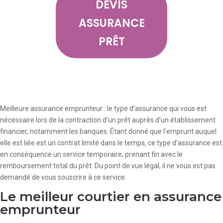
DEVIS
ASSURANCE
PRÊT
Meilleure assurance emprunteur : le type d’assurance qui vous est
nécessaire lors de la contraction d’un prêt auprès d’un établissement
financier, notamment les banques. Étant donné que l’emprunt auquel
elle est liée est un contrat limité dans le temps, ce type d’assurance est
en conséquence un service temporaire, prenant fin avec le
remboursement total du prêt. Du point de vue légal, il ne vous est pas
demandé de vous souscrire à ce service.
Le meilleur courtier en assurance
emprunteur