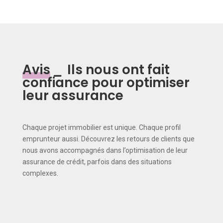
Avis
_
Ils nous ont fait
confiance pour optimiser
leur assurance
Chaque projet immobilier est unique. Chaque profil
emprunteur aussi. Découvrez les retours de clients que
nous avons accompagnés dans l’optimisation de leur
assurance de crédit, parfois dans des situations
complexes.