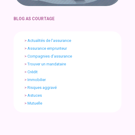
BLOG AS COURTAGE
>
Actualités de l’assurance
>
Assurance emprunteur
>
Compagnies d’assurance
>
Trouver un mandataire
>
Crédit
>
Immobilier
>
Risques aggravé
>
Astuces
>
Mutuelle