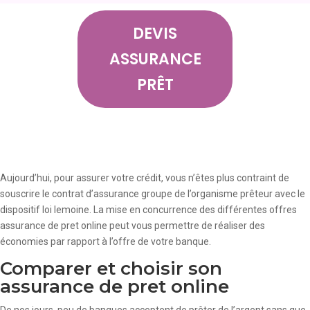
DEVIS
ASSURANCE
PRÊT
Aujourd’hui, pour assurer votre crédit, vous n’êtes plus contraint de
souscrire le contrat d’assurance groupe de l’organisme prêteur avec le
dispositif loi lemoine. La mise en concurrence des différentes offres
assurance de pret online peut vous permettre de réaliser des
économies par rapport à l’offre de votre banque.
Comparer et choisir son
assurance de pret online