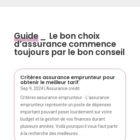
Guide
_
Le bon choix
d’assurance commence
toujours par le bon conseil
Critères assurance emprunteur pour
obtenir le meilleur tarif
Sep 9, 2024
|
Assurance crédit
Critères assurance emprunteur - L’assurance
emprunteur représente un poste de dépenses
important pouvant peser lourdement sur votre
budget et la gestion de vos finances durant
plusieurs années. Voilà pourquoi il vous faut partir
à la recherche des meilleures...