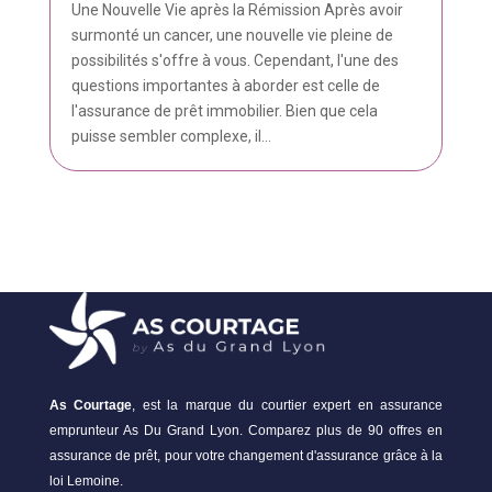
Une Nouvelle Vie après la Rémission Après avoir
surmonté un cancer, une nouvelle vie pleine de
possibilités s'offre à vous. Cependant, l'une des
questions importantes à aborder est celle de
l'assurance de prêt immobilier. Bien que cela
puisse sembler complexe, il...
As Courtage
, est la marque du courtier expert en assurance
emprunteur As Du Grand Lyon. Comparez plus de 90 offres en
assurance de prêt, pour votre changement d'assurance grâce à la
loi Lemoine.