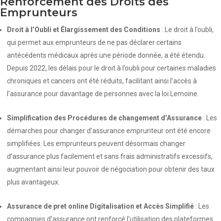
Renforcement des Droits des
Emprunteurs
Droit à l’Oubli et Élargissement des Conditions
: Le droit à l’oubli,
qui permet aux emprunteurs de ne pas déclarer certains
antécédents médicaux après une période donnée, a été étendu.
Depuis 2022, les délais pour le droit à l’oubli pour certaines maladies
chroniques et cancers ont été réduits, facilitant ainsi l’accès à
l’assurance pour davantage de personnes avec la loi Lemoine.
Simplification des Procédures de changement d’Assurance
: Les
démarches pour changer d’assurance emprunteur ont été encore
simplifiées. Les emprunteurs peuvent désormais changer
d’assurance plus facilement et sans frais administratifs excessifs,
augmentant ainsi leur pouvoir de négociation pour obtenir des taux
plus avantageux.
Assurance de pret online Digitalisation et Accès Simplifié
: Les
compagnies d’assurance ont renforcé l’utilisation des plateformes