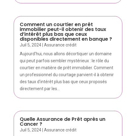
Comment un courtier en prêt
immobilier peut-il obtenir des taux
d’intérêt plus bas que ceux
disponibles directement en banque ?
Juil 5, 2024
|
Assurance crédit
Aujourd'hui, nous allons décortiquer un domaine
qui peut parfois sembler mystérieux : le rôle du
courtier en matière de prêt immobilier. Comment
un professionnel du courtage parvient-il à obtenir
des taux d'intérêt plus bas que ceux proposés
directement par les...
Quelle Assurance de Prêt après un
Cancer ?
Juil 5, 2024
|
Assurance crédit