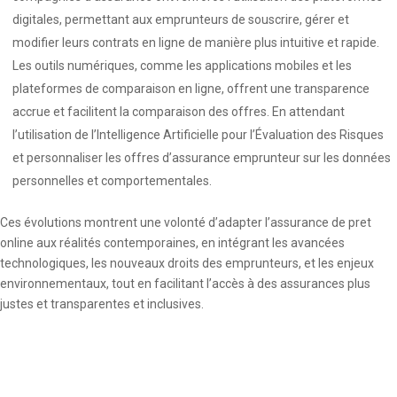
digitales, permettant aux emprunteurs de souscrire, gérer et
modifier leurs contrats en ligne de manière plus intuitive et rapide.
Les outils numériques, comme les applications mobiles et les
plateformes de comparaison en ligne, offrent une transparence
accrue et facilitent la comparaison des offres. En attendant
l’utilisation de l’Intelligence Artificielle pour l’Évaluation des Risques
et personnaliser les offres d’assurance emprunteur sur les données
personnelles et comportementales.
Ces évolutions montrent une volonté d’adapter l’assurance de pret
online aux réalités contemporaines, en intégrant les avancées
technologiques, les nouveaux droits des emprunteurs, et les enjeux
environnementaux, tout en facilitant l’accès à des assurances plus
justes et transparentes et inclusives.