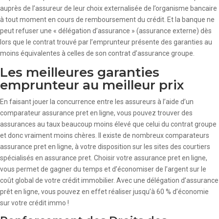
auprès de l’assureur de leur choix externalisée de l’organisme bancaire
à tout moment en cours de remboursement du crédit. Et la banque ne
peut refuser une « délégation d’assurance » (assurance externe) dès
lors que le contrat trouvé par l’emprunteur présente des garanties au
moins équivalentes à celles de son contrat d’assurance groupe.
Les meilleures garanties
emprunteur au meilleur prix
En faisant jouer la concurrence entre les assureurs à l’aide d’un
comparateur assurance pret en ligne, vous pouvez trouver des
assurances au taux beaucoup moins élevé que celui du contrat groupe
et donc vraiment moins chères. Il existe de nombreux comparateurs
assurance pret en ligne, à votre disposition sur les sites des courtiers
spécialisés en assurance pret. Choisir votre assurance pret en ligne,
vous permet de gagner du temps et d’économiser de l’argent sur le
coût global de votre crédit immobilier. Avec une délégation d’assurance
prêt en ligne, vous pouvez en effet réaliser jusqu’à 60 % d’économie
sur votre crédit immo !