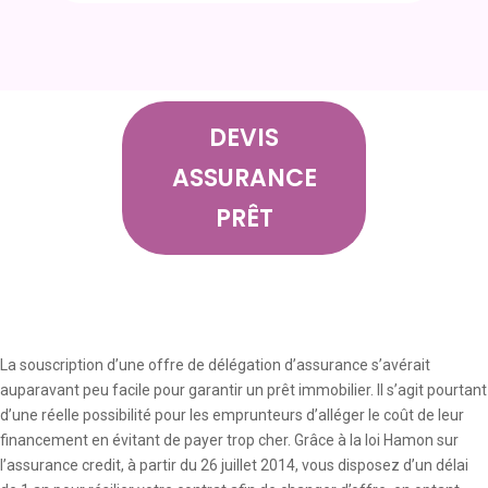
DEVIS
ASSURANCE
PRÊT
La souscription d’une offre de délégation d’assurance s’avérait
auparavant peu facile pour garantir un prêt immobilier. Il s’agit pourtant
d’une réelle possibilité pour les emprunteurs d’alléger le coût de leur
financement en évitant de payer trop cher. Grâce à la loi Hamon sur
l’assurance credit, à partir du 26 juillet 2014, vous disposez d’un délai