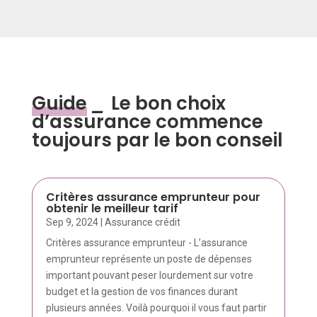
Guide
_
Le bon choix
d’assurance commence
toujours par le bon conseil
Critères assurance emprunteur pour
obtenir le meilleur tarif
Sep 9, 2024
|
Assurance crédit
Critères assurance emprunteur - L’assurance
emprunteur représente un poste de dépenses
important pouvant peser lourdement sur votre
budget et la gestion de vos finances durant
plusieurs années. Voilà pourquoi il vous faut partir