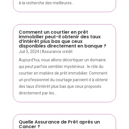
à la recherche des meilleures...
Comment un courtier en prêt
immobilier peut-il obtenir des taux
d’intérêt plus bas que ceux
disponibles directement en banque ?
Juil 5, 2024
|
Assurance crédit
Aujourd'hui, nous allons décortiquer un domaine
qui peut parfois sembler mystérieux : le rôle du
courtier en matière de prêt immobilier. Comment
un professionnel du courtage parvient-il à obtenir
des taux d'intérêt plus bas que ceux proposés
directement par les...
Quelle Assurance de Prêt après un
Cancer ?