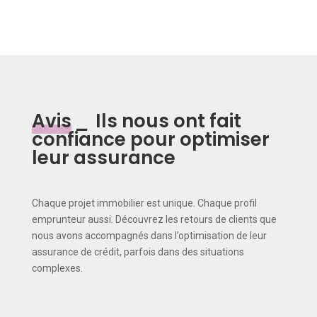
Avis
_
Ils nous ont fait
confiance pour optimiser
leur assurance
Chaque projet immobilier est unique. Chaque profil
emprunteur aussi. Découvrez les retours de clients que
nous avons accompagnés dans l’optimisation de leur
assurance de crédit, parfois dans des situations
complexes.