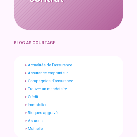
BLOG AS COURTAGE
>
Actualités de l’assurance
>
Assurance emprunteur
>
Compagnies d’assurance
>
Trouver un mandataire
>
Crédit
>
Immobilier
>
Risques aggravé
>
Astuces
>
Mutuelle