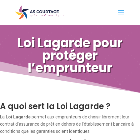
Loi Lagarde pour
protéger
l’emprunteur
A quoi sert la Loi Lagarde ?
La
Loi Lagarde
permet aux emprunteurs de choisir librement leur
contrat d’assurance de prêt en dehors de l’établissement bancaire à
conditions que les garanties soient identiques.