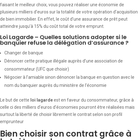
faisant le meilleur choix, vous pouvez réaliser une économie de
plusieurs milliers d’euros sur la totalité de votre opération d’acquisition
de bien immobilier. En effet, le coût d’une assurance de prêt peut
atteindre jusqu’à 15% du coût total de votre emprunt.
Loi Lagarde – Quelles solutions adopter si le
banquier refuse la délégation d’assurance ?
Changer de banque
Dénoncer cette pratique illégale auprès d’une association de
consommateur (UFC que choisir)
Négocier à l’amiable sinon dénoncer la banque en question avec le
nom du banquier auprès du ministère de l’économie
Le but de cette
loi lagarde
est en faveur du consommateur, grâce à
celle ci des milliers d’euros d’économies pourront être réalisées mais
surtout la liberté de choisir librement le contrat selon son profil
emprunteur
Bien choisir son contrat grâce à