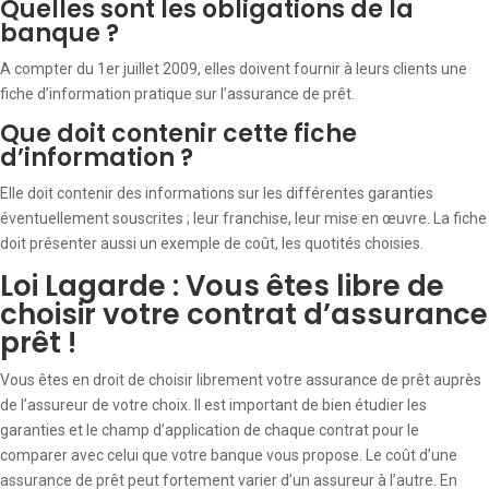
Quelles sont les obligations de la
banque ?
A compter du 1er juillet 2009, elles doivent fournir à leurs clients une
fiche d’information pratique sur l’assurance de prêt.
Que doit contenir cette fiche
d’information ?
Elle doit contenir des informations sur les différentes garanties
éventuellement souscrites ; leur franchise, leur mise en œuvre. La fiche
doit présenter aussi un exemple de coût, les quotités choisies.
Loi Lagarde : Vous êtes libre de
choisir votre contrat d’assurance
prêt !
Vous êtes en droit de choisir librement votre assurance de prêt auprès
de l’assureur de votre choix. Il est important de bien étudier les
garanties et le champ d’application de chaque contrat pour le
comparer avec celui que votre banque vous propose. Le coût d’une
assurance de prêt peut fortement varier d’un assureur à l’autre. En