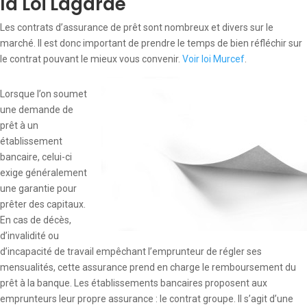
la Loi Lagarde
Les contrats d’assurance de prêt sont nombreux et divers sur le
marché. Il est donc important de prendre le temps de bien réfléchir sur
le contrat pouvant le mieux vous convenir.
Voir loi Murcef
.
Lorsque l’on soumet
une demande de
prêt à un
établissement
bancaire, celui-ci
exige généralement
une garantie pour
prêter des capitaux.
En cas de décès,
d’invalidité ou
d’incapacité de travail empêchant l’emprunteur de régler ses
mensualités, cette assurance prend en charge le remboursement du
prêt à la banque. Les établissements bancaires proposent aux
emprunteurs leur propre assurance : le contrat groupe. Il s’agit d’une