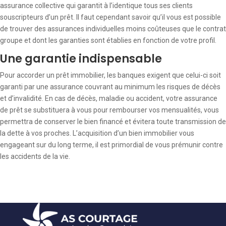
assurance collective qui garantit à l’identique tous ses clients
souscripteurs d’un prêt. Il faut cependant savoir qu’il vous est possible
de trouver des assurances individuelles moins coûteuses que le contrat
groupe et dont les garanties sont établies en fonction de votre profil.
Une garantie indispensable
Pour accorder un prêt immobilier, les banques exigent que celui-ci soit
garanti par une assurance couvrant au minimum les risques de décès
et d’invalidité. En cas de décès, maladie ou accident, votre assurance
de prêt se substituera à vous pour rembourser vos mensualités, vous
permettra de conserver le bien financé et évitera toute transmission de
la dette à vos proches. L’acquisition d’un bien immobilier vous
engageant sur du long terme, il est primordial de vous prémunir contre
les accidents de la vie.