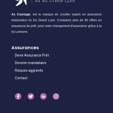
As Courtage
, est la marque du courtier expert en assurance
emprunteur As Du Grand Lyon. Comparez plus de 90 offres en
assurance de prêt, pour votre changement d'assurance grâce à la
loi Lemoine.
Assurances
Devis Assurance Prêt
Devenir mandataire
Risques aggravés
Contact