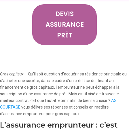
DEVIS
ASSURANCE
PRÊT
Gros capitaux
– Qu’il soit question d’acquérir sa résidence principale ou
d’acheter une société, dans le cadre d’un crédit se destinant au
financement de gros capitaux, l’emprunteur ne peut échapper à la
souscription d’une assurance de prêt. Mais est-il aisé de trouver le
meilleur contrat ? Et que faut-il retenir afin de bien la choisir ?
AS
COURTAGE
vous délivre ses réponses et conseils en matière
d’assurance emprunteur pour gros capitaux.
L’assurance emprunteur : c’est