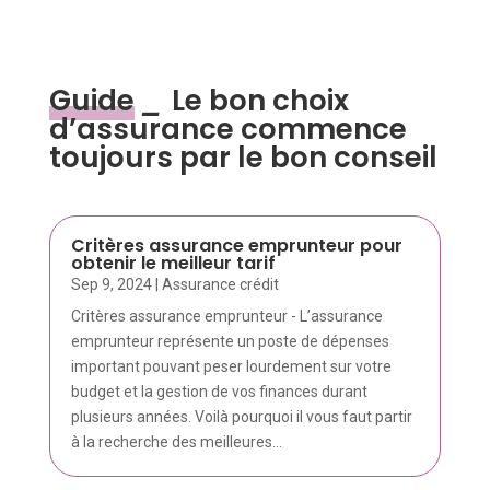
Guide
_
Le bon choix
d’assurance commence
toujours par le bon conseil
Critères assurance emprunteur pour
obtenir le meilleur tarif
Sep 9, 2024
|
Assurance crédit
Critères assurance emprunteur - L’assurance
emprunteur représente un poste de dépenses
important pouvant peser lourdement sur votre
budget et la gestion de vos finances durant
plusieurs années. Voilà pourquoi il vous faut partir
à la recherche des meilleures...