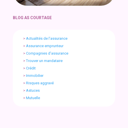
BLOG AS COURTAGE
>
Actualités de l’assurance
>
Assurance emprunteur
>
Compagnies d’assurance
>
Trouver un mandataire
>
Crédit
>
Immobilier
>
Risques aggravé
>
Astuces
>
Mutuelle