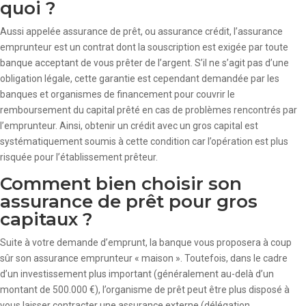
quoi ?
Aussi appelée assurance de prêt, ou assurance crédit, l’assurance
emprunteur est un contrat dont la souscription est exigée par toute
banque acceptant de vous prêter de l’argent. S’il ne s’agit pas d’une
obligation légale, cette garantie est cependant demandée par les
banques et organismes de financement pour couvrir le
remboursement du capital prêté en cas de problèmes rencontrés par
l’emprunteur. Ainsi, obtenir un crédit avec un gros capital est
systématiquement soumis à cette condition car l’opération est plus
risquée pour l’établissement prêteur.
Comment bien choisir son
assurance de prêt pour gros
capitaux ?
Suite à votre demande d’emprunt, la banque vous proposera à coup
sûr son assurance emprunteur « maison ». Toutefois, dans le cadre
d’un investissement plus important (généralement au-delà d’un
montant de 500.000 €), l’organisme de prêt peut être plus disposé à
vous laisser contracter une assurance externe (délégation