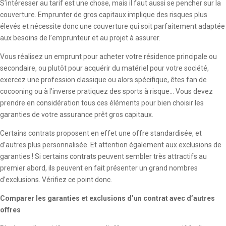
S’intéresser au tarif est une chose, mais il faut aussi se pencher sur la
couverture. Emprunter de gros capitaux implique des risques plus
élevés et nécessite donc une couverture qui soit parfaitement adaptée
aux besoins de l’emprunteur et au projet à assurer.
Vous réalisez un emprunt pour acheter votre résidence principale ou
secondaire, ou plutôt pour acquérir du matériel pour votre société,
exercez une profession classique ou alors spécifique, êtes fan de
cocooning ou à l’inverse pratiquez des sports à risque… Vous devez
prendre en considération tous ces éléments pour bien choisir les
garanties de votre assurance prêt gros capitaux.
Certains contrats proposent en effet une offre standardisée, et
d’autres plus personnalisée. Et attention également aux exclusions de
garanties ! Si certains contrats peuvent sembler très attractifs au
premier abord, ils peuvent en fait présenter un grand nombres
d’exclusions. Vérifiez ce point donc.
Comparer les garanties et exclusions d’un contrat avec d’autres
offres