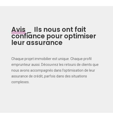
Avis
_
Ils nous ont fait
confiance pour optimiser
leur assurance
Chaque projet immobilier est unique. Chaque profil
emprunteur aussi. Découvrez les retours de clients que
nous avons accompagnés dans l’optimisation de leur
assurance de crédit, parfois dans des situations
complexes.