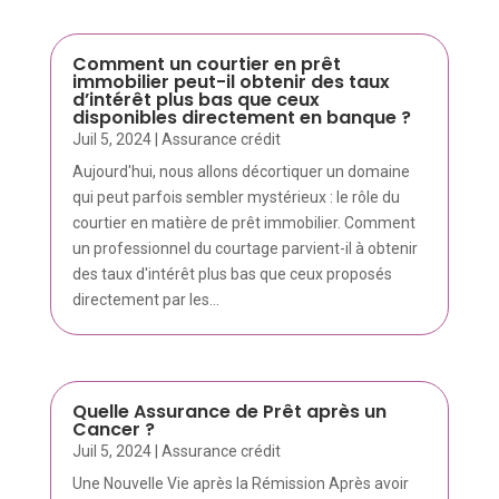
Comment un courtier en prêt
immobilier peut-il obtenir des taux
d’intérêt plus bas que ceux
disponibles directement en banque ?
Juil 5, 2024
|
Assurance crédit
Aujourd'hui, nous allons décortiquer un domaine
qui peut parfois sembler mystérieux : le rôle du
courtier en matière de prêt immobilier. Comment
un professionnel du courtage parvient-il à obtenir
des taux d'intérêt plus bas que ceux proposés
directement par les...
Quelle Assurance de Prêt après un
Cancer ?
Juil 5, 2024
|
Assurance crédit
Une Nouvelle Vie après la Rémission Après avoir