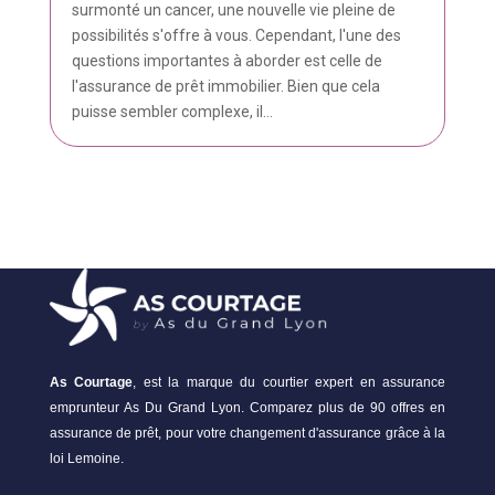
surmonté un cancer, une nouvelle vie pleine de
possibilités s'offre à vous. Cependant, l'une des
questions importantes à aborder est celle de
l'assurance de prêt immobilier. Bien que cela
puisse sembler complexe, il...
As Courtage
, est la marque du courtier expert en assurance
emprunteur As Du Grand Lyon. Comparez plus de 90 offres en
assurance de prêt, pour votre changement d'assurance grâce à la
loi Lemoine.