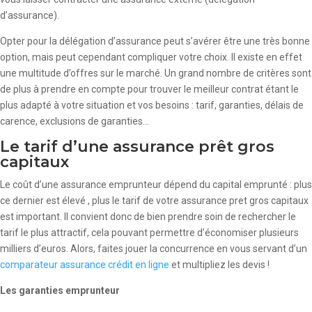
d’assurance).
Opter pour la délégation d’assurance peut s’avérer être une très bonne
option, mais peut cependant compliquer votre choix. Il existe en effet
une multitude d’offres sur le marché. Un grand nombre de critères sont
de plus à prendre en compte pour trouver le meilleur contrat étant le
plus adapté à votre situation et vos besoins : tarif, garanties, délais de
carence, exclusions de garanties…
Le tarif d’une assurance prêt gros
capitaux
Le coût d’une assurance emprunteur dépend du capital emprunté : plus
ce dernier est élevé , plus le tarif de votre assurance pret gros capitaux
est important. Il convient donc de bien prendre soin de rechercher le
tarif le plus attractif, cela pouvant permettre d’économiser plusieurs
milliers d’euros. Alors, faites jouer la concurrence en vous servant d’un
comparateur assurance crédit en ligne
et multipliez les devis !
Les garanties emprunteur