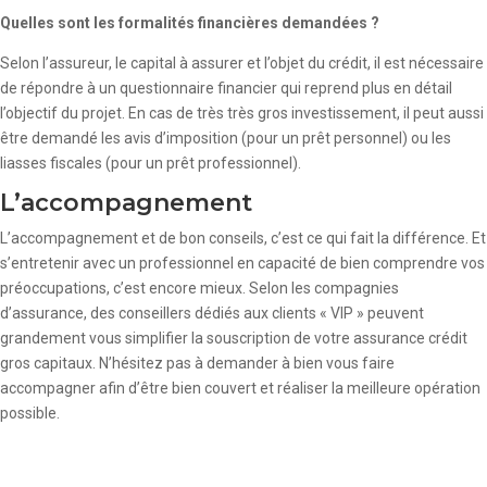
Quelles sont les formalités financières demandées ?
Selon l’assureur, le capital à assurer et l’objet du crédit, il est nécessaire
de répondre à un questionnaire financier qui reprend plus en détail
l’objectif du projet. En cas de très très gros investissement, il peut aussi
être demandé les avis d’imposition (pour un prêt personnel) ou les
liasses fiscales (pour un prêt professionnel).
L’accompagnement
L’accompagnement et de bon conseils, c’est ce qui fait la différence. Et
s’entretenir avec un professionnel en capacité de bien comprendre vos
préoccupations, c’est encore mieux. Selon les compagnies
d’assurance, des conseillers dédiés aux clients « VIP » peuvent
grandement vous simplifier la souscription de votre assurance crédit
gros capitaux. N’hésitez pas à demander à bien vous faire
accompagner afin d’être bien couvert et réaliser la meilleure opération
possible.