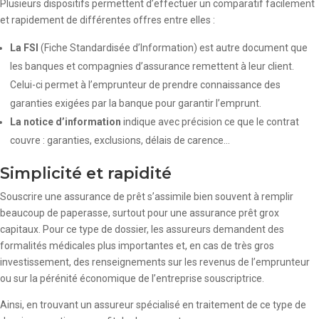
Plusieurs dispositifs permettent d’effectuer un comparatif facilement
et rapidement de différentes offres entre elles :
La FSI
(Fiche Standardisée d’Information) est autre document que
les banques et compagnies d’assurance remettent à leur client.
Celui-ci permet à l’emprunteur de prendre connaissance des
garanties exigées par la banque pour garantir l’emprunt.
La notice d’information
indique avec précision ce que le contrat
couvre : garanties, exclusions, délais de carence…
Simplicité et rapidité
Souscrire une assurance de prêt s’assimile bien souvent à remplir
beaucoup de paperasse, surtout pour une assurance prêt grox
capitaux. Pour ce type de dossier, les assureurs demandent des
formalités médicales plus importantes et, en cas de très gros
investissement, des renseignements sur les revenus de l’emprunteur
ou sur la pérénité économique de l’entreprise souscriptrice.
Ainsi, en trouvant un assureur spécialisé en traitement de ce type de