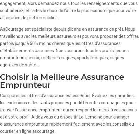
engagement, alors demandez nous tous les renseignements que vous
souhaiterez, et faites le choix de l’offre la plus économique pour votre
assurance de prêt immobilier.
AsCourtage est spécialiste depuis dix ans en assurance de prêt. Nous
travaillons avec les meilleurs assureurs et pouvons proposer des offres
parfois jusqu’à 50% moins chères que les offres d’assurances
d’établissements bancaires. Nous assurons tous les profils: jeunes
emprunteurs, senior, métiers à risques, sports à risques, risques
aggravés de santé…
Choisir la Meilleure Assurance
Emprunteur
Comparer les offres d’assurance est essentiel. Évaluez les garanties,
les exclusions et les tarifs proposés par différentes compagnies pour
trouver l’assurance emprunteur qui correspond le mieux à vos besoins
et à votre profil. Aidez vous du dispositif Loi Lemoine pour changer
d’assurance emprunteur rapidement facilement avec les conseils du
courtier en ligne ascourtage.