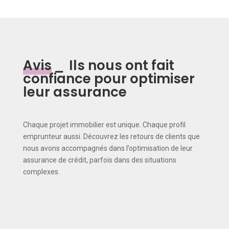
Avis
_
Ils nous ont fait
confiance pour optimiser
leur assurance
Chaque projet immobilier est unique. Chaque profil
emprunteur aussi. Découvrez les retours de clients que
nous avons accompagnés dans l’optimisation de leur
assurance de crédit, parfois dans des situations
complexes.