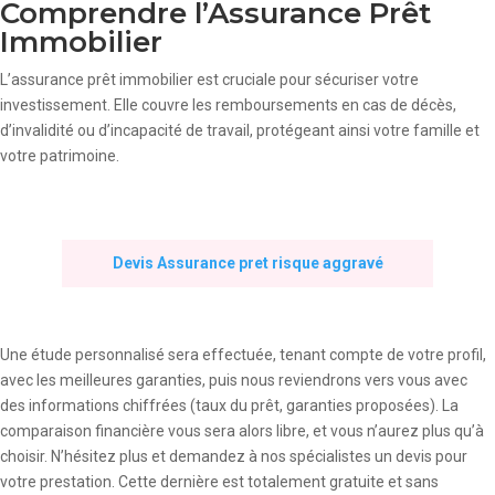
Comprendre l’Assurance Prêt
Immobilier
L’assurance prêt immobilier est cruciale pour sécuriser votre
investissement. Elle couvre les remboursements en cas de décès,
d’invalidité ou d’incapacité de travail, protégeant ainsi votre famille et
votre patrimoine.
Devis Assurance pret risque aggravé
Une étude personnalisé sera effectuée, tenant compte de votre profil,
avec les meilleures garanties, puis nous reviendrons vers vous avec
des informations chiffrées (taux du prêt, garanties proposées). La
comparaison financière vous sera alors libre, et vous n’aurez plus qu’à
choisir. N’hésitez plus et demandez à nos spécialistes un devis pour
votre prestation. Cette dernière est totalement gratuite et sans