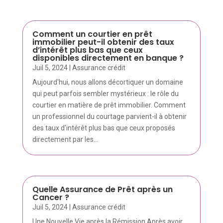
Comment un courtier en prêt
immobilier peut-il obtenir des taux
d’intérêt plus bas que ceux
disponibles directement en banque ?
Juil 5, 2024
|
Assurance crédit
Aujourd'hui, nous allons décortiquer un domaine
qui peut parfois sembler mystérieux : le rôle du
courtier en matière de prêt immobilier. Comment
un professionnel du courtage parvient-il à obtenir
des taux d'intérêt plus bas que ceux proposés
directement par les...
Quelle Assurance de Prêt après un
Cancer ?
Juil 5, 2024
|
Assurance crédit
Une Nouvelle Vie après la Rémission Après avoir