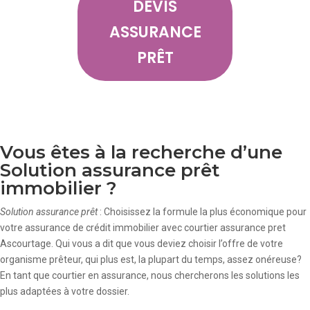
DEVIS
ASSURANCE
PRÊT
Vous êtes à la recherche d’une
Solution assurance prêt
immobilier ?
Solution assurance prêt
: Choisissez la formule la plus économique pour
votre assurance de crédit immobilier avec courtier assurance pret
Ascourtage. Qui vous a dit que vous deviez choisir l’offre de votre
organisme prêteur, qui plus est, la plupart du temps, assez onéreuse?
En tant que courtier en assurance, nous chercherons les solutions les
plus adaptées à votre dossier.