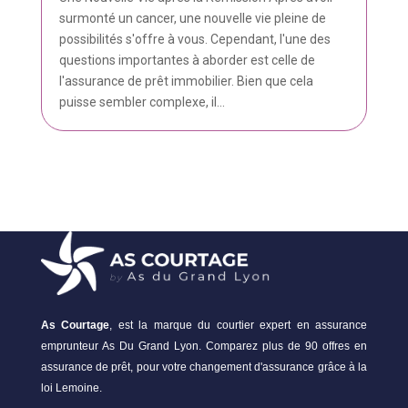
surmonté un cancer, une nouvelle vie pleine de
possibilités s'offre à vous. Cependant, l'une des
questions importantes à aborder est celle de
l'assurance de prêt immobilier. Bien que cela
puisse sembler complexe, il...
As Courtage
, est la marque du courtier expert en assurance
emprunteur As Du Grand Lyon. Comparez plus de 90 offres en
assurance de prêt, pour votre changement d'assurance grâce à la
loi Lemoine.