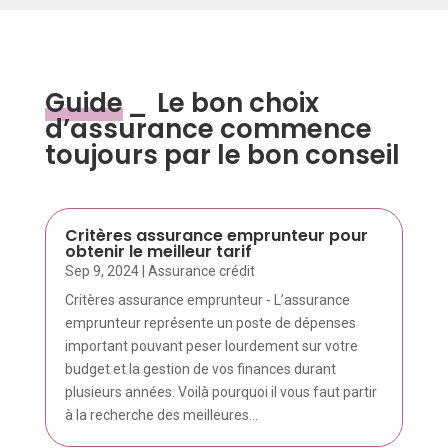
Guide
_
Le bon choix
d’assurance commence
toujours par le bon conseil
Critères assurance emprunteur pour
obtenir le meilleur tarif
Sep 9, 2024
|
Assurance crédit
Critères assurance emprunteur - L’assurance
emprunteur représente un poste de dépenses
important pouvant peser lourdement sur votre
budget et la gestion de vos finances durant
plusieurs années. Voilà pourquoi il vous faut partir
à la recherche des meilleures...