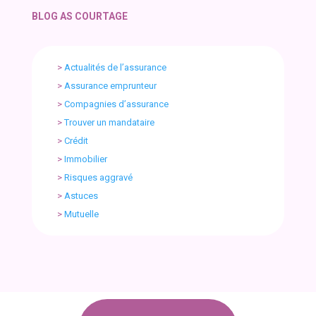
BLOG AS COURTAGE
>
Actualités de l’assurance
>
Assurance emprunteur
>
Compagnies d’assurance
>
Trouver un mandataire
>
Crédit
>
Immobilier
>
Risques aggravé
>
Astuces
>
Mutuelle