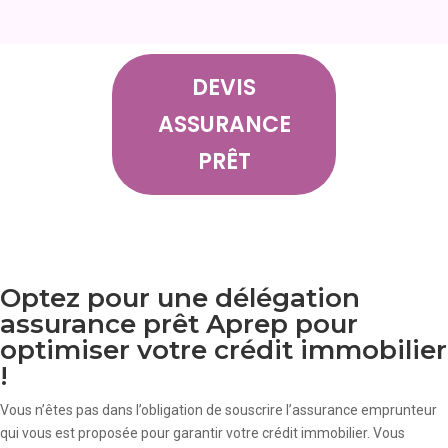
DEVIS
ASSURANCE
PRÊT
Optez pour une délégation
assurance prêt Aprep pour
optimiser votre crédit immobilier
!
Vous n’êtes pas dans l’obligation de souscrire l’assurance emprunteur
qui vous est proposée pour garantir votre crédit immobilier. Vous