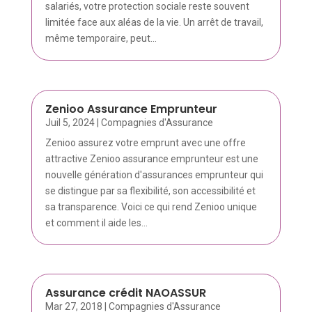
salariés, votre protection sociale reste souvent
limitée face aux aléas de la vie. Un arrêt de travail,
même temporaire, peut...
Zenioo Assurance Emprunteur
Juil 5, 2024
|
Compagnies d'Assurance
Zenioo assurez votre emprunt avec une offre
attractive Zenioo assurance emprunteur est une
nouvelle génération d'assurances emprunteur qui
se distingue par sa flexibilité, son accessibilité et
sa transparence. Voici ce qui rend Zenioo unique
et comment il aide les...
Assurance crédit NAOASSUR
Mar 27, 2018
|
Compagnies d'Assurance