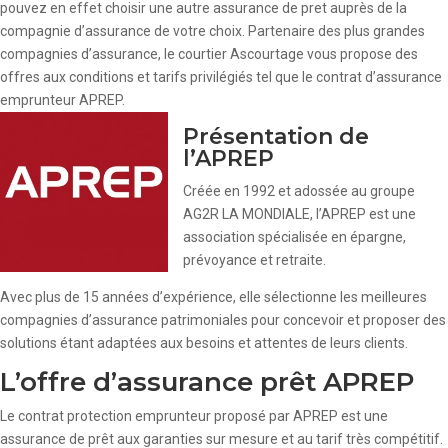
pouvez en effet choisir une autre assurance de pret auprès de la
compagnie d’assurance de votre choix. Partenaire des plus grandes
compagnies d’assurance, le courtier Ascourtage vous propose des
offres aux conditions et tarifs privilégiés tel que le contrat d’assurance
emprunteur APREP.
Présentation de
l’APREP
Créée en 1992 et adossée au groupe
AG2R LA MONDIALE, l’APREP est une
association spécialisée en épargne,
prévoyance et retraite.
Avec plus de 15 années d’expérience, elle sélectionne les meilleures
compagnies d’assurance patrimoniales pour concevoir et proposer des
solutions étant adaptées aux besoins et attentes de leurs clients.
L’offre d’assurance prêt APREP
Le contrat protection emprunteur proposé par APREP est une
assurance de prêt aux garanties sur mesure et au tarif très compétitif.