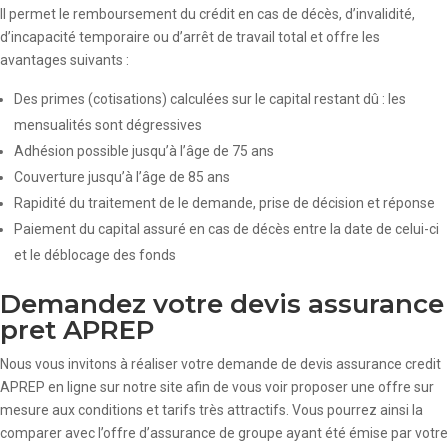
Il permet le remboursement du crédit en cas de décès, d’invalidité,
d’incapacité temporaire ou d’arrêt de travail total et offre les
avantages suivants :
Des primes (cotisations) calculées sur le capital restant dû : les
mensualités sont dégressives
Adhésion possible jusqu’à l’âge de 75 ans
Couverture jusqu’à l’âge de 85 ans
Rapidité du traitement de le demande, prise de décision et réponse
Paiement du capital assuré en cas de décès entre la date de celui-ci
et le déblocage des fonds
Demandez votre devis assurance
pret APREP
Nous vous invitons à réaliser votre demande de devis assurance credit
APREP en ligne sur notre site afin de vous voir proposer une offre sur
mesure aux conditions et tarifs très attractifs. Vous pourrez ainsi la
comparer avec l’offre d’assurance de groupe ayant été émise par votre