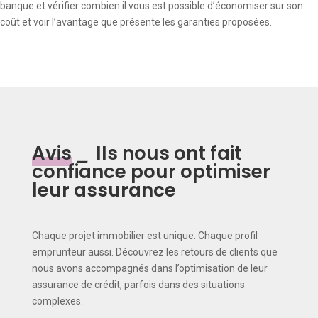
banque et vérifier combien il vous est possible d’économiser sur son
coût et voir l’avantage que présente les garanties proposées.
Avis
_
Ils nous ont fait
confiance pour optimiser
leur assurance
Chaque projet immobilier est unique. Chaque profil
emprunteur aussi. Découvrez les retours de clients que
nous avons accompagnés dans l’optimisation de leur
assurance de crédit, parfois dans des situations
complexes.