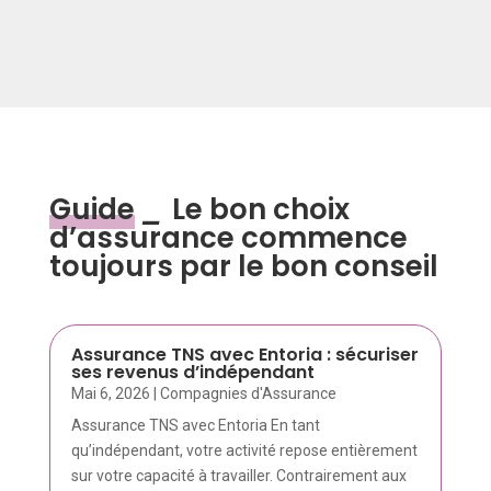
Guide
_
Le bon choix
d’assurance commence
toujours par le bon conseil
Assurance TNS avec Entoria : sécuriser
ses revenus d’indépendant
Mai 6, 2026
|
Compagnies d'Assurance
Assurance TNS avec Entoria En tant
qu’indépendant, votre activité repose entièrement
sur votre capacité à travailler. Contrairement aux