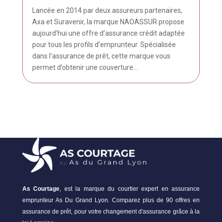
Lancée en 2014 par deux assureurs partenaires,
Axa et Suravenir, la marque NAOASSUR propose
aujourd’hui une offre d’assurance crédit adaptée
pour tous les profils d’emprunteur. Spécialisée
dans l’assurance de prêt, cette marque vous
permet d’obtenir une couverture...
As Courtage
, est la marque du courtier expert en assurance
emprunteur As Du Grand Lyon. Comparez plus de 90 offres en
assurance de prêt, pour votre changement d'assurance grâce à la