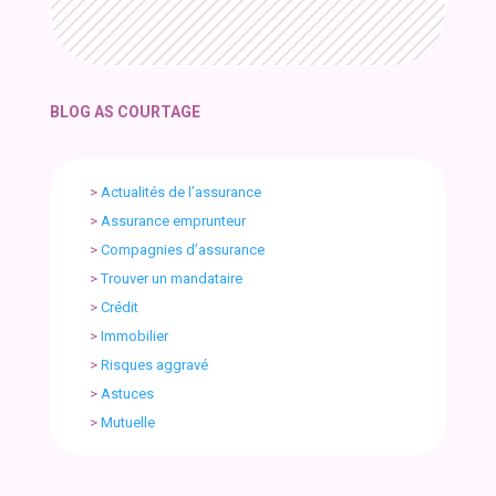
BLOG AS COURTAGE
>
Actualités de l’assurance
>
Assurance emprunteur
>
Compagnies d’assurance
>
Trouver un mandataire
>
Crédit
>
Immobilier
>
Risques aggravé
>
Astuces
>
Mutuelle