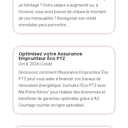
un héritage ? Votre salaire a augmenté ou, à
l’inverse, vous avez besoin de réduire le montant
de vos mensualités ? Renégocier son crédit
immobilier peut permettre...
Optimisez votre Assurance
Emprunteur Éco PTZ
Oct 4, 2024
|
Crédit
Découvrez comment l'Assurance Emprunteur Éco
PTZ peut vous aider à financer vos travaux de
rénovation énergétique. Cumulez l'Éco PTZ avec
Ma Prime Rénov' pour réaliser des économies et
bénéficier de garanties optimales grâce à AS
Courtage courtier en ligne spécialisé...