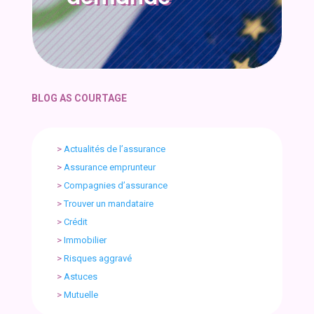
BLOG AS COURTAGE
>
Actualités de l’assurance
>
Assurance emprunteur
>
Compagnies d’assurance
>
Trouver un mandataire
>
Crédit
>
Immobilier
>
Risques aggravé
>
Astuces
>
Mutuelle