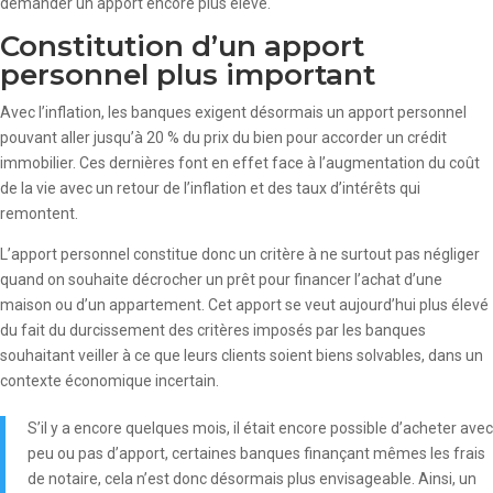
demander un apport encore plus élevé.
Constitution d’un apport
personnel plus important
Avec l’inflation, les banques exigent désormais un apport personnel
pouvant aller jusqu’à 20 % du prix du bien pour accorder un crédit
immobilier. Ces dernières font en effet face à l’augmentation du coût
de la vie avec un retour de l’inflation et des taux d’intérêts qui
remontent.
L’apport personnel constitue donc un critère à ne surtout pas négliger
quand on souhaite décrocher un prêt pour financer l’achat d’une
maison ou d’un appartement. Cet apport se veut aujourd’hui plus élevé
du fait du durcissement des critères imposés par les banques
souhaitant veiller à ce que leurs clients soient biens solvables, dans un
contexte économique incertain.
S’il y a encore quelques mois, il était encore possible d’acheter avec
peu ou pas d’apport, certaines banques finançant mêmes les frais
de notaire, cela n’est donc désormais plus envisageable. Ainsi, un