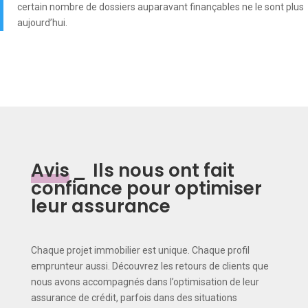
certain nombre de dossiers auparavant finançables ne le sont plus
aujourd’hui.
Avis
_
Ils nous ont fait
confiance pour optimiser
leur assurance
Chaque projet immobilier est unique. Chaque profil
emprunteur aussi. Découvrez les retours de clients que
nous avons accompagnés dans l’optimisation de leur
assurance de crédit, parfois dans des situations