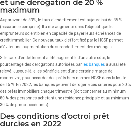
et une dérogation de 20 %
maximum
Auparavant de 33%, le taux d’endettement est aujourd’hui de 35 %
(assurance comprise). Il a été augmenté dans l’objectif que les
emprunteurs soient bien en capacité de payer leurs échéances de
crédit immobilier. Ce nouveau taux d’effort fixé par le HCSF permet
d’éviter une augmentation du surendettement des ménages.
Si le taux d’endettement a été augmenté, d’un autre côté, le
pourcentage des dérogations autorisées par
les banques
a aussi été
relevé. Jusque-là, elles bénéficiaient d’une certaine marge de
manœuvre, pour accorder des prêts hors normes NCSF dans la limite
de 15 %. En 2022, les banques peuvent déroger à ces critères pour 20 %
des prêts immobiliers chaque trimestre (doit concerner au minimum
80 % des personnes achetant une résidence principale et au minimum
30 % de primo-accédants).
Des conditions d’octroi prêt
durcies en 2022