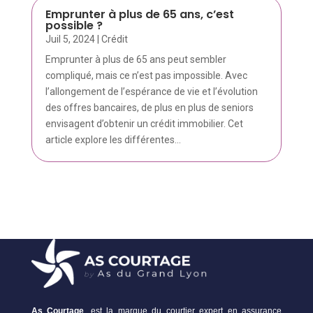
Emprunter à plus de 65 ans, c’est
possible ?
Juil 5, 2024
|
Crédit
Emprunter à plus de 65 ans peut sembler
compliqué, mais ce n’est pas impossible. Avec
l’allongement de l’espérance de vie et l’évolution
des offres bancaires, de plus en plus de seniors
envisagent d’obtenir un crédit immobilier. Cet
article explore les différentes...
As Courtage
, est la marque du courtier expert en assurance