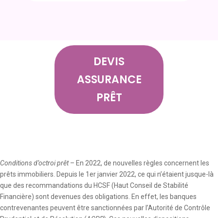
DEVIS
ASSURANCE
PRÊT
Conditions d’octroi prêt
– En 2022, de nouvelles règles concernent les
prêts immobiliers. Depuis le 1er janvier 2022, ce qui n’étaient jusque-là
que des recommandations du HCSF (Haut Conseil de Stabilité
Financière) sont devenues des obligations. En effet, les banques
contrevenantes peuvent être sanctionnées par l’Autorité de Contrôle