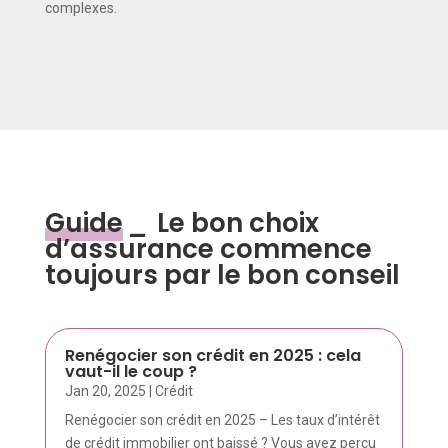
complexes.
Guide
_
Le bon choix
d’assurance commence
toujours par le bon conseil
Renégocier son crédit en 2025 : cela
vaut-il le coup ?
Jan 20, 2025
|
Crédit
Renégocier son crédit en 2025 – Les taux d’intérêt
de crédit immobilier ont baissé ? Vous avez perçu