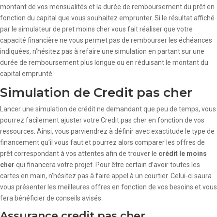
montant de vos mensualités et la durée de remboursement du prêt en
fonction du capital que vous souhaitez emprunter. Si le résultat affiché
par le simulateur de pret moins cher vous fait réaliser que votre
capacité financière ne vous permet pas de rembourser les échéances
indiquées, n’hésitez pas à refaire une simulation en partant sur une
durée de remboursement plus longue ou en réduisant le montant du
capital emprunté.
Simulation de Credit pas cher
Lancer une simulation de crédit ne demandant que peu de temps, vous
pourrez facilement ajuster votre Credit pas cher en fonction de vos
ressources. Ainsi, vous parviendrez à définir avec exactitude le type de
financement qu’il vous faut et pourrez alors comparer les offres de
prêt correspondant à vos attentes afin de trouver le
crédit le moins
cher
qui financera votre projet. Pour être certain d’avoir toutes les
cartes en main, n’hésitez pas à faire appel à un courtier. Celui-ci saura
vous présenter les meilleures offres en fonction de vos besoins et vous
fera bénéficier de conseils avisés.
Assurance credit pas cher