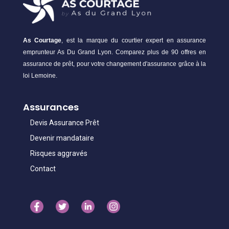
As Courtage
, est la marque du courtier expert en assurance
emprunteur As Du Grand Lyon. Comparez plus de 90 offres en
assurance de prêt, pour votre changement d'assurance grâce à la
loi Lemoine.
Assurances
Devis Assurance Prêt
Devenir mandataire
Risques aggravés
Contact