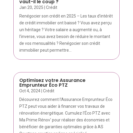
vaut-il le coup ?
Jan 20, 2025
|
Crédit
Renégocier son crédit en 2025 – Les taux d’intérêt
de crédit immobilier ont baissé ? Vous avez perçu
un héritage ? Votre salaire a augmenté ou, à
l’inverse, vous avez besoin de réduire le montant
de vos mensualités ? Renégocier son crédit
immobilier peut permettre...
Optimisez votre Assurance
Emprunteur Éco PTZ
Oct 4, 2024
|
Crédit
Découvrez comment l'Assurance Emprunteur Éco
PTZ peut vous aider à financer vos travaux de
rénovation énergétique. Cumulez l'Éco PTZ avec
Ma Prime Rénov' pour réaliser des économies et
bénéficier de garanties optimales grâce à AS