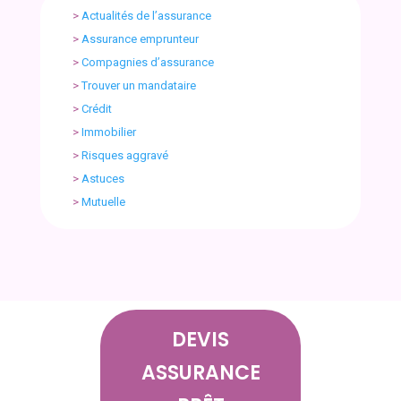
>
Actualités de l’assurance
>
Assurance emprunteur
>
Compagnies d’assurance
>
Trouver un mandataire
>
Crédit
>
Immobilier
>
Risques aggravé
>
Astuces
>
Mutuelle
DEVIS
ASSURANCE