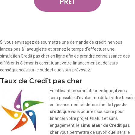
PRÊT
Si vous envisagez de soumettre une demande de crédit, ne vous
lancez pas à l’aveuglette et prenez le temps d’effectuer une
simulation Credit pas cher en ligne afin de prendre connaissance des
différents éléments constituant votre financement et de leurs
conséquences sur le budget que vous prévoyez.
Taux de Credit pas cher
En utilisant un simulateur en ligne, il vous
sera possible d’évaluer en détail votre besoin
en financement et déterminer le
type de
crédit
que vous pourrez souscrire pour
financer votre projet. Gratuit et sans
engagement, le
simulateur de Credit pas
cher
vous permettra de savoir quel sera le