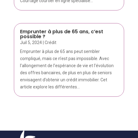
Courtage courtier en ligne spécialisé...
Emprunter à plus de 65 ans, c’est
possible ?
Juil 5, 2024
|
Crédit
Emprunter à plus de 65 ans peut sembler
compliqué, mais ce n’est pas impossible. Avec
l’allongement de l’espérance de vie et l’évolution
des offres bancaires, de plus en plus de seniors
envisagent d’obtenir un crédit immobilier. Cet
article explore les différentes...