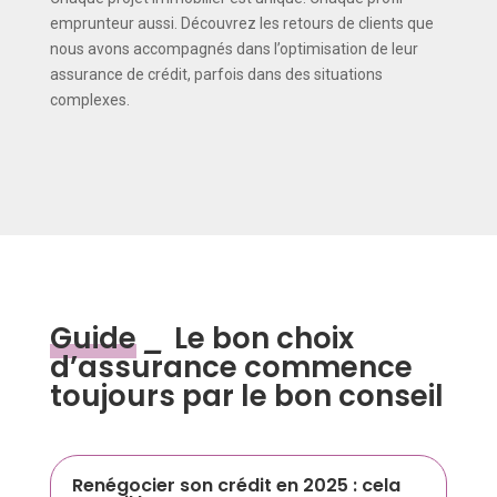
emprunteur aussi. Découvrez les retours de clients que
nous avons accompagnés dans l’optimisation de leur
assurance de crédit, parfois dans des situations
complexes.
Guide
_
Le bon choix
d’assurance commence
toujours par le bon conseil
Renégocier son crédit en 2025 : cela