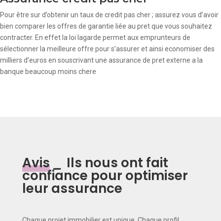
Pour être sur d’obtenir un taux de credit pas cher ; assurez vous d’avoir
bien comparer les offres de garantie liée au pret que vous souhaitez
contracter. En effet la loi lagarde permet aux emprunteurs de
sélectionner la meilleure offre pour s’assurer et ainsi economiser des
milliers d’euros en souscrivant une assurance de pret externe a la
banque beaucoup moins chere
Avis
_
Ils nous ont fait
confiance pour optimiser
leur assurance
Chaque projet immobilier est unique. Chaque profil