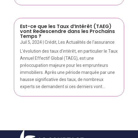
Est-ce que les Taux d’Intérêt (TAEG)
vont Redescendre dans les Prochains
Temps ?
Juil 5, 2024
|
Crédit
,
Les Actualités de l'assurance
L'évolution des taux d'intérêt, en particulier le Taux
Annuel Effectif Global (TAEG), est une
préoccupation majeure pour les emprunteurs
immobiliers. Après une période marquée par une
hausse significative des taux, de nombreux
experts se demandent si ces derniers vont...