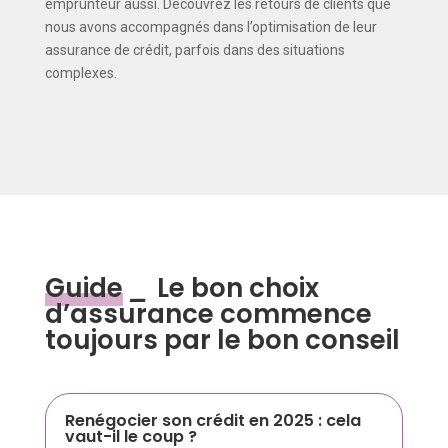
emprunteur aussi. Découvrez les retours de clients que
nous avons accompagnés dans l’optimisation de leur
assurance de crédit, parfois dans des situations
complexes.
Guide
_
Le bon choix
d’assurance commence
toujours par le bon conseil
Renégocier son crédit en 2025 : cela
vaut-il le coup ?