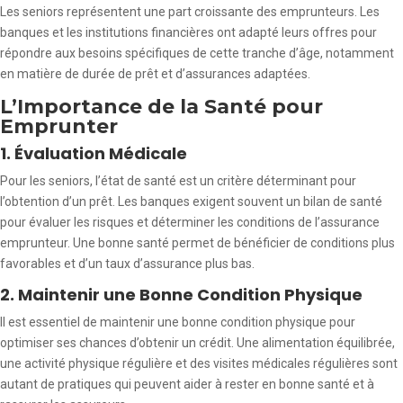
Les seniors représentent une part croissante des emprunteurs. Les
banques et les institutions financières ont adapté leurs offres pour
répondre aux besoins spécifiques de cette tranche d’âge, notamment
en matière de durée de prêt et d’assurances adaptées.
L’Importance de la Santé pour
Emprunter
1. Évaluation Médicale
Pour les seniors, l’état de santé est un critère déterminant pour
l’obtention d’un prêt. Les banques exigent souvent un bilan de santé
pour évaluer les risques et déterminer les conditions de l’assurance
emprunteur. Une bonne santé permet de bénéficier de conditions plus
favorables et d’un taux d’assurance plus bas.
2. Maintenir une Bonne Condition Physique
Il est essentiel de maintenir une bonne condition physique pour
optimiser ses chances d’obtenir un crédit. Une alimentation équilibrée,
une activité physique régulière et des visites médicales régulières sont
autant de pratiques qui peuvent aider à rester en bonne santé et à