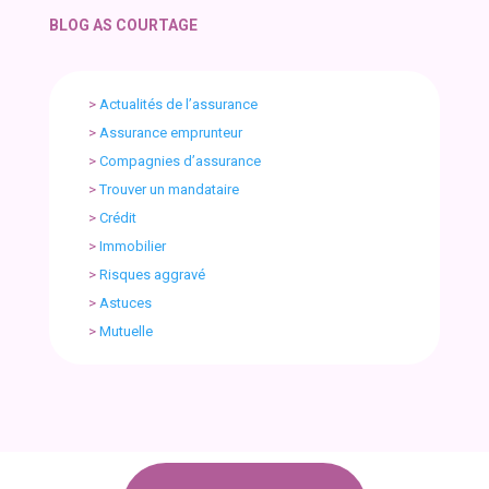
BLOG AS COURTAGE
>
Actualités de l’assurance
>
Assurance emprunteur
>
Compagnies d’assurance
>
Trouver un mandataire
>
Crédit
>
Immobilier
>
Risques aggravé
>
Astuces
>
Mutuelle