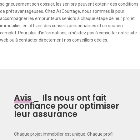
soigneusement son dossier, les seniors peuvent obtenir des conditions
de prêt avantageuses. Chez AsCourtage, nous sommes là pour
accompagner les emprunteurs seniors à chaque étape de leur projet
immobilier, en offrant des conseils personnalisés et un soutien
complet. Pour plus d’informations, n’hésitez pas à consulter notre site
web ou à contacter directement nos conseillers dédiés.
Avis
_
Ils nous ont fait
confiance pour optimiser
leur assurance
Chaque projet immobilier est unique. Chaque profil