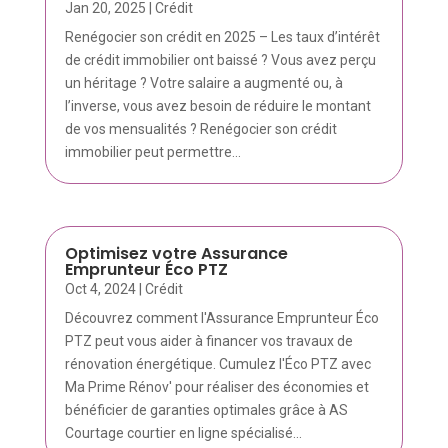
Jan 20, 2025
|
Crédit
Renégocier son crédit en 2025 – Les taux d’intérêt
de crédit immobilier ont baissé ? Vous avez perçu
un héritage ? Votre salaire a augmenté ou, à
l’inverse, vous avez besoin de réduire le montant
de vos mensualités ? Renégocier son crédit
immobilier peut permettre...
Optimisez votre Assurance
Emprunteur Éco PTZ
Oct 4, 2024
|
Crédit
Découvrez comment l'Assurance Emprunteur Éco
PTZ peut vous aider à financer vos travaux de
rénovation énergétique. Cumulez l'Éco PTZ avec
Ma Prime Rénov' pour réaliser des économies et
bénéficier de garanties optimales grâce à AS
Courtage courtier en ligne spécialisé...