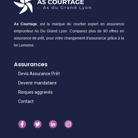
As Courtage
, est la marque du courtier expert en assurance
emprunteur As Du Grand Lyon. Comparez plus de 90 offres en
assurance de prêt, pour votre changement d'assurance grâce à la
loi Lemoine.
Assurances
Devis Assurance Prêt
Devenir mandataire
Risques aggravés
Contact