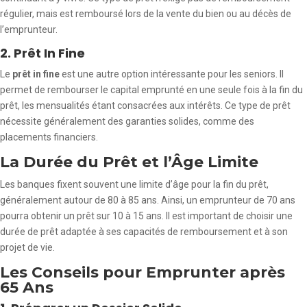
régulier, mais est remboursé lors de la vente du bien ou au décès de
l’emprunteur.
2. Prêt In Fine
Le
prêt in fine
est une autre option intéressante pour les seniors. Il
permet de rembourser le capital emprunté en une seule fois à la fin du
prêt, les mensualités étant consacrées aux intérêts. Ce type de prêt
nécessite généralement des garanties solides, comme des
placements financiers.
La Durée du Prêt et l’Âge Limite
Les banques fixent souvent une limite d’âge pour la fin du prêt,
généralement autour de 80 à 85 ans. Ainsi, un emprunteur de 70 ans
pourra obtenir un prêt sur 10 à 15 ans. Il est important de choisir une
durée de prêt adaptée à ses capacités de remboursement et à son
projet de vie.
Les Conseils pour Emprunter après
65 Ans