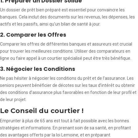
1. Préparer un Dossier Solide
Un dossier de prêt bien préparé est essentiel pour convaincre les
banques. Cela inclut des documents sur les revenus, les dépenses, les
actifs et les passifs, ainsi qu’un bilan de santé à jour.
2. Comparer les Offres
Comparer les offres de différentes banques et assureurs est crucial
pour trouver les meilleures conditions. Utiliser des comparateurs en
ligne ou faire appel à un courtier spécialisé peut être très bénéfique.
3. Négocier les Conditions
Ne pas hésiter à négocier les conditions du prêt et de l’assurance. Les
seniors peuvent bénéficier de décotes sur les taux d’intérêt ou obtenir
des conditions d’assurance plus favorables en fonction de leur profil et
de leur projet.
Le Conseil du courtier !
Emprunter à plus de 65 ans est tout à fait possible avec les bonnes
stratégies et informations. En prenant soin de sa santé, en profitant
des avantages offerts par la loi Lemoine, et en préparant