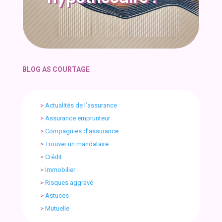
BLOG AS COURTAGE
>
Actualités de l’assurance
>
Assurance emprunteur
>
Compagnies d’assurance
>
Trouver un mandataire
>
Crédit
>
Immobilier
>
Risques aggravé
>
Astuces
>
Mutuelle