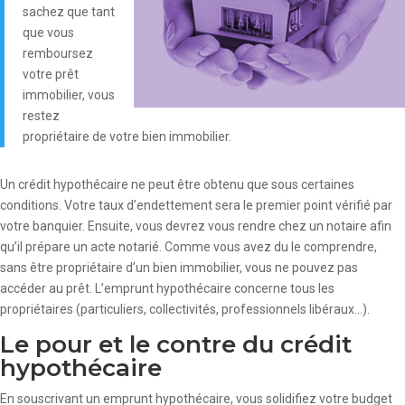
sachez que tant
que vous
remboursez
votre prêt
immobilier, vous
restez
propriétaire de votre bien immobilier.
Un crédit hypothécaire ne peut être obtenu que sous certaines
conditions. Votre taux d’endettement sera le premier point vérifié par
votre banquier. Ensuite, vous devrez vous rendre chez un notaire afin
qu’il prépare un acte notarié. Comme vous avez du le comprendre,
sans être propriétaire d’un bien immobilier, vous ne pouvez pas
accéder au prêt. L’emprunt hypothécaire concerne tous les
propriétaires (particuliers, collectivités, professionnels libéraux…).
Le pour et le contre du crédit
hypothécaire
En souscrivant un emprunt hypothécaire, vous solidifiez votre budget