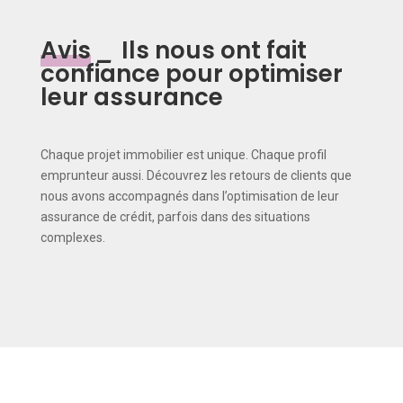
Avis
_
Ils nous ont fait
confiance pour optimiser
leur assurance
Chaque projet immobilier est unique. Chaque profil
emprunteur aussi. Découvrez les retours de clients que
nous avons accompagnés dans l’optimisation de leur
assurance de crédit, parfois dans des situations
complexes.