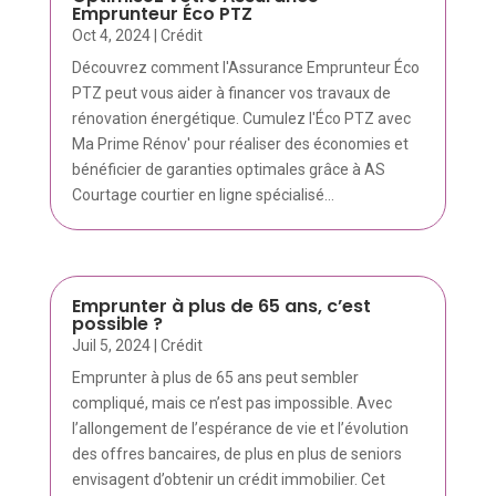
Emprunteur Éco PTZ
Oct 4, 2024
|
Crédit
Découvrez comment l'Assurance Emprunteur Éco
PTZ peut vous aider à financer vos travaux de
rénovation énergétique. Cumulez l'Éco PTZ avec
Ma Prime Rénov' pour réaliser des économies et
bénéficier de garanties optimales grâce à AS
Courtage courtier en ligne spécialisé...
Emprunter à plus de 65 ans, c’est
possible ?
Juil 5, 2024
|
Crédit
Emprunter à plus de 65 ans peut sembler
compliqué, mais ce n’est pas impossible. Avec
l’allongement de l’espérance de vie et l’évolution
des offres bancaires, de plus en plus de seniors
envisagent d’obtenir un crédit immobilier. Cet