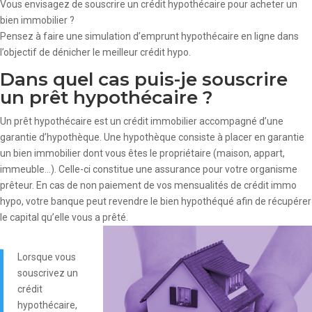
Vous envisagez de souscrire un crédit hypothécaire pour acheter un
bien immobilier ?
Pensez à faire une simulation d’emprunt hypothécaire en ligne dans
l’objectif de dénicher le meilleur crédit hypo.
Dans quel cas puis-je souscrire
un prêt hypothécaire ?
Un prêt hypothécaire est un crédit immobilier accompagné d’une
garantie d’hypothèque. Une hypothèque consiste à placer en garantie
un bien immobilier dont vous êtes le propriétaire (maison, appart,
immeuble…). Celle-ci constitue une assurance pour votre organisme
prêteur. En cas de non paiement de vos mensualités de crédit immo
hypo, votre banque peut revendre le bien hypothéqué afin de récupérer
le capital qu’elle vous a prêté.
Lorsque vous
souscrivez un
crédit
hypothécaire,