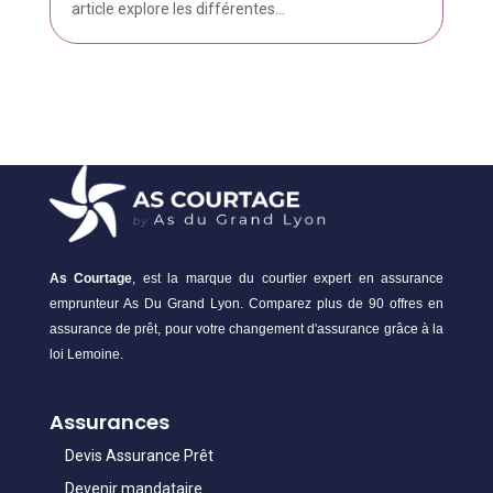
article explore les différentes...
As Courtage
, est la marque du courtier expert en assurance
emprunteur As Du Grand Lyon. Comparez plus de 90 offres en
assurance de prêt, pour votre changement d'assurance grâce à la
loi Lemoine.
Assurances
Devis Assurance Prêt
Devenir mandataire