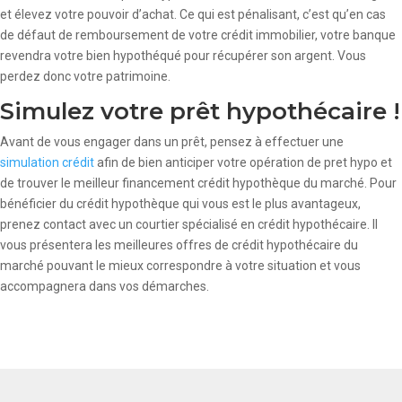
et élevez votre pouvoir d’achat. Ce qui est pénalisant, c’est qu’en cas
de défaut de remboursement de votre crédit immobilier, votre banque
revendra votre bien hypothéqué pour récupérer son argent. Vous
perdez donc votre patrimoine.
Simulez votre prêt hypothécaire !
Avant de vous engager dans un prêt, pensez à effectuer une
simulation crédit
afin de bien anticiper votre opération de pret hypo et
de trouver le meilleur financement crédit hypothèque du marché. Pour
bénéficier du crédit hypothèque qui vous est le plus avantageux,
prenez contact avec un courtier spécialisé en crédit hypothécaire. Il
vous présentera les meilleures offres de crédit hypothécaire du
marché pouvant le mieux correspondre à votre situation et vous
accompagnera dans vos démarches.