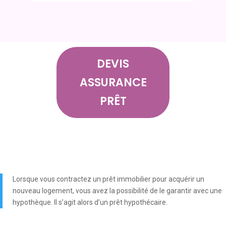
DEVIS
ASSURANCE
PRÊT
Lorsque vous contractez un prêt immobilier pour acquérir un
nouveau logement, vous avez la possibilité de le garantir avec une
hypothèque. Il s’agit alors d’un prêt hypothécaire.