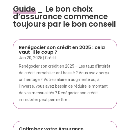
Guide
_
Le bon choix
d’assurance commence
toujours par le bon conseil
Renégocier son crédit en 2025 : cela
vaut-il le coup ?
Jan 20, 2025
|
Crédit
Renégocier son crédit en 2025 – Les taux d’intérêt
de crédit immobilier ont baissé ? Vous avez perçu
un héritage ? Votre salaire a augmenté ou, à
l’inverse, vous avez besoin de réduire le montant
de vos mensualités ? Renégocier son crédit
immobilier peut permettre...
Optimisez votre Assurance