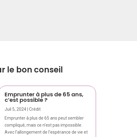
 le bon conseil
Emprunter à plus de 65 ans,
c’est possible ?
Juil 5, 2024
|
Crédit
Emprunter à plus de 65 ans peut sembler
compliqué, mais ce n’est pas impossible.
Avec l’allongement de l’espérance de vie et