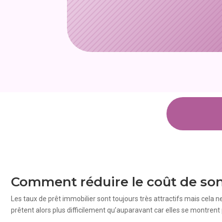
Comment réduire le coût de so
Les taux de prêt immobilier sont toujours très attractifs mais cela ne
prêtent alors plus difficilement qu’auparavant car elles se montrent