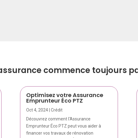
’assurance commence toujours par
Optimisez votre Assurance
Emprunteur Éco PTZ
Oct 4, 2024
|
Crédit
Découvrez comment l'Assurance
Emprunteur Éco PTZ peut vous aider à
financer vos travaux de rénovation