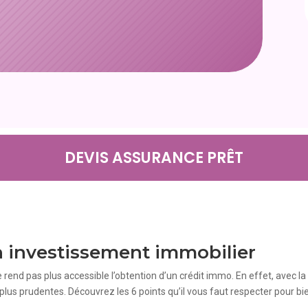
DEVIS ASSURANCE PRÊT
n investissement immobilier
 rend pas plus accessible l’obtention d’un crédit immo. En effet, avec la c
 plus prudentes. Découvrez les 6 points qu’il vous faut respecter pour bi