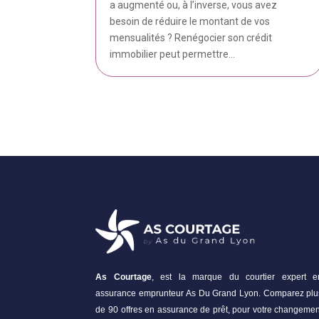
a augmenté ou, à l’inverse, vous avez
besoin de réduire le montant de vos
mensualités ? Renégocier son crédit
immobilier peut permettre...
As Courtage
, est la marque du courtier expert e
assurance emprunteur As Du Grand Lyon. Comparez plu
de 90 offres en assurance de prêt, pour votre changemen