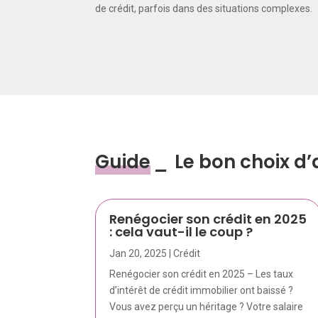
de crédit, parfois dans des situations complexes.
Guide
_
Le bon choix d
Renégocier son crédit en 2025
: cela vaut-il le coup ?
Jan 20, 2025
|
Crédit
Renégocier son crédit en 2025 – Les taux
d’intérêt de crédit immobilier ont baissé ?
Vous avez perçu un héritage ? Votre salaire