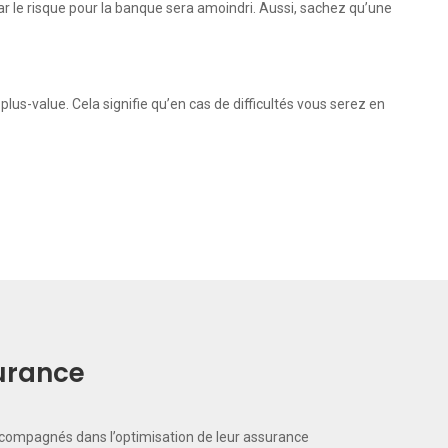
ar le risque pour la banque sera amoindri. Aussi, sachez qu’une
lus-value. Cela signifie qu’en cas de difficultés vous serez en
surance
ccompagnés dans l’optimisation de leur assurance