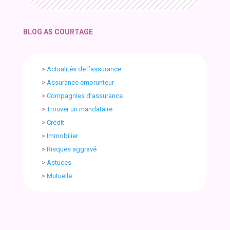
BLOG AS COURTAGE
>
Actualités de l’assurance
>
Assurance emprunteur
>
Compagnies d’assurance
>
Trouver un mandataire
>
Crédit
>
Immobilier
>
Risques aggravé
>
Astuces
>
Mutuelle