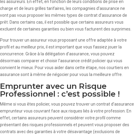
les assureurs. En effet, en fonction de leurs conditions de prise en
charge et de leurs grilles tarifaires, les compagnies d’assurance ne
vont pas vous proposer les mêmes types de contrat d’assurance de
prêt. Dans certains cas, il est possible que certains assureurs vous
excluent de certaines garanties ou bien vous facturent des surprimes.
Pour trouver un assureur vous proposant une offre adaptée à votre
profil et au meilleur prix, il est important que vous fassiez jouer la
concurrence. Grâce à la délégation d’assurance, vous pouvez
désormais comparer et choisir l’assurance crédit policier qui vous
convient le mieux. Pour vous aider dans cette étape, nos courtiers en
assurance sont à même de négocier pour vous la meilleure offre.
Emprunter avec un Risque
Professionnel : c’est possible !
Même si vous êtes policier, vous pouvez trouver un contrat d’assurance
emprunteur vous couvrant face aux risques liés à votre profession. En
effet, certains assureurs peuvent considérer votre profil comme
présentant des risques professionnels et peuvent vous proposer des
contrats avec des garanties à votre désavantage (exclusions de