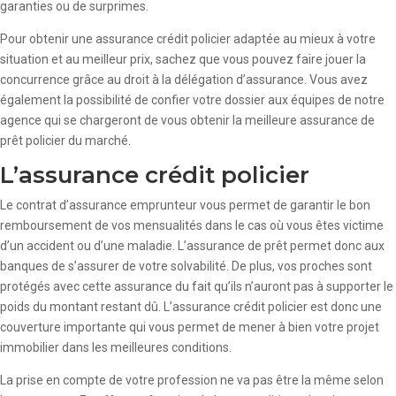
garanties ou de surprimes.
Pour obtenir une assurance crédit policier adaptée au mieux à votre
situation et au meilleur prix, sachez que vous pouvez faire jouer la
concurrence grâce au droit à la délégation d’assurance. Vous avez
également la possibilité de confier votre dossier aux équipes de notre
agence qui se chargeront de vous obtenir la meilleure assurance de
prêt policier du marché.
L’assurance crédit policier
Le contrat d’assurance emprunteur vous permet de garantir le bon
remboursement de vos mensualités dans le cas où vous êtes victime
d’un accident ou d’une maladie. L’assurance de prêt permet donc aux
banques de s’assurer de votre solvabilité. De plus, vos proches sont
protégés avec cette assurance du fait qu’ils n’auront pas à supporter le
poids du montant restant dû. L’assurance crédit policier est donc une
couverture importante qui vous permet de mener à bien votre projet
immobilier dans les meilleures conditions.
La prise en compte de votre profession ne va pas être la même selon