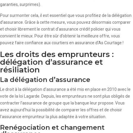
garanties, surprimes).
Pour surmonter cela, il est essentiel que vous profitiez de la délégation
d’assurance. Grâce à cette mesure, vous pouvez désormais comparer
et choisir librement le contrat d’assurance crédit policier qui vous
convient le mieux. Pour être sûr d’obtenir la meilleure offre, vous
pouvez faire confiance aux courtiers en assurance d’As Courtage !
Les droits des emprunteurs :
délégation d’assurance et
résiliation
La délégation d’assurance
Le droit à la délégation d’assurance a été mis en place en 2010 avec le
vote de la loi Lagarde. Depuis, les emprunteurs ne sont plus obligés de
contracter l’assurance de groupe que la banque leur propose. Vous
avez aujourd’hui la possibilité de comparer les offres et de choisir
l’assurance emprunteur la plus adaptée à votre situation.
Renégociation et changement