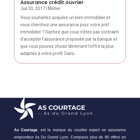
Assurance crédit ouvrier
Juil 20, 2017
|
Métier
Vous souhaitez acquérir un bien immobilier et
vous cherchez une assurance pour votre prêt
immobilier ? Sachez que vous n’êtes pas contraint
d’accepter l’assurance proposée par la banque et
que vous pouvez choisir librement l’offre la plus
adaptée à votre profil. Dans...
As Courtage
, est la marque du courtier expert en assurance
emprunteur As Du Grand Lyon. Comparez plus de 90 offres en