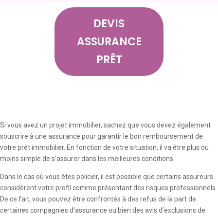
DEVIS
ASSURANCE
PRÊT
Si vous avez un projet immobilier, sachez que vous devez également
souscrire à une assurance pour garantir le bon remboursement de
votre prêt immobilier. En fonction de votre situation, il va être plus ou
moins simple de s’assurer dans les meilleures conditions.
Dans le cas où vous êtes policier, il est possible que certains assureurs
considèrent votre profil comme présentant des risques professionnels.
De ce fait, vous pouvez être confrontés à des refus de la part de
certaines compagnies d’assurance ou bien des avis d’exclusions de