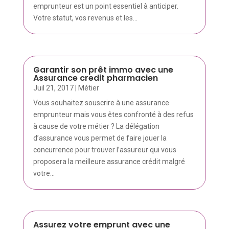
emprunteur est un point essentiel à anticiper.
Votre statut, vos revenus et les...
Garantir son prêt immo avec une
Assurance credit pharmacien
Juil 21, 2017
|
Métier
Vous souhaitez souscrire à une assurance
emprunteur mais vous êtes confronté à des refus
à cause de votre métier ? La délégation
d’assurance vous permet de faire jouer la
concurrence pour trouver l’assureur qui vous
proposera la meilleure assurance crédit malgré
votre...
Assurez votre emprunt avec une