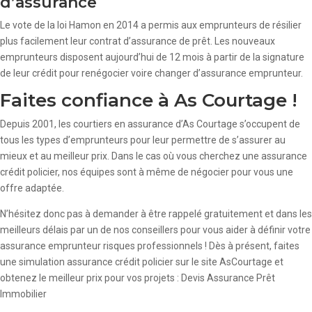
d’assurance
Le vote de la loi Hamon en 2014 a permis aux emprunteurs de résilier
plus facilement leur contrat d’assurance de prêt. Les nouveaux
emprunteurs disposent aujourd’hui de 12 mois à partir de la signature
de leur crédit pour renégocier voire changer d’assurance emprunteur.
Faites confiance à As Courtage !
Depuis 2001, les courtiers en assurance d’As Courtage s’occupent de
tous les types d’emprunteurs pour leur permettre de s’assurer au
mieux et au meilleur prix. Dans le cas où vous cherchez une assurance
crédit policier, nos équipes sont à même de négocier pour vous une
offre adaptée.
N’hésitez donc pas à demander à être rappelé gratuitement et dans les
meilleurs délais par un de nos conseillers pour vous aider à définir votre
assurance emprunteur risques professionnels ! Dès à présent, faites
une simulation assurance crédit policier sur le site AsCourtage et
obtenez le meilleur prix pour vos projets : Devis Assurance Prêt
Immobilier