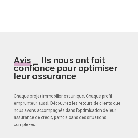
Avis
_
Ils nous ont fait
confiance pour optimiser
leur assurance
Chaque projet immobilier est unique. Chaque profil
emprunteur aussi. Découvrez les retours de clients que
nous avons accompagnés dans l’optimisation de leur
assurance de crédit, parfois dans des situations
complexes.