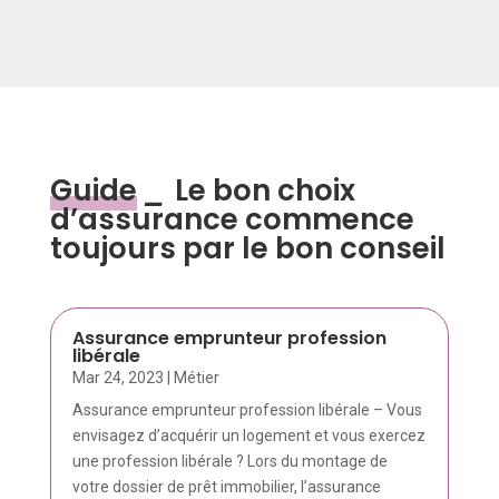
Guide
_
Le bon choix
d’assurance commence
toujours par le bon conseil
Assurance emprunteur profession
libérale
Mar 24, 2023
|
Métier
Assurance emprunteur profession libérale – Vous
envisagez d’acquérir un logement et vous exercez
une profession libérale ? Lors du montage de
votre dossier de prêt immobilier, l’assurance