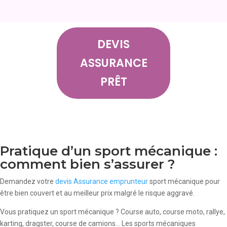
DEVIS
ASSURANCE
PRÊT
Pratique d’un sport mécanique :
comment bien s’assurer ?
Demandez votre
devis Assurance emprunteur
sport mécanique pour
être bien couvert et au meilleur prix malgré le risque aggravé.
Vous pratiquez un sport mécanique ? Course auto, course moto, rallye,
karting, dragster, course de camions… Les sports mécaniques