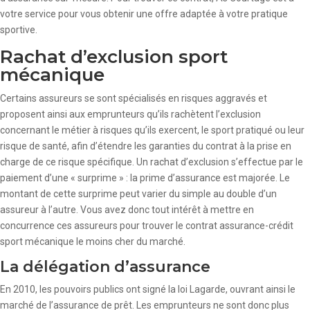
votre service pour vous obtenir une offre adaptée à votre pratique
sportive.
Rachat d’exclusion sport
mécanique
Certains assureurs se sont spécialisés en risques aggravés et
proposent ainsi aux emprunteurs qu’ils rachètent l’exclusion
concernant le métier à risques qu’ils exercent, le sport pratiqué ou leur
risque de santé, afin d’étendre les garanties du contrat à la prise en
charge de ce risque spécifique. Un rachat d’exclusion s’effectue par le
paiement d’une « surprime » : la prime d’assurance est majorée. Le
montant de cette surprime peut varier du simple au double d’un
assureur à l’autre. Vous avez donc tout intérêt à mettre en
concurrence ces assureurs pour trouver le contrat assurance-crédit
sport mécanique le moins cher du marché.
La délégation d’assurance
En 2010, les pouvoirs publics ont signé la loi Lagarde, ouvrant ainsi le
marché de l’assurance de prêt. Les emprunteurs ne sont donc plus