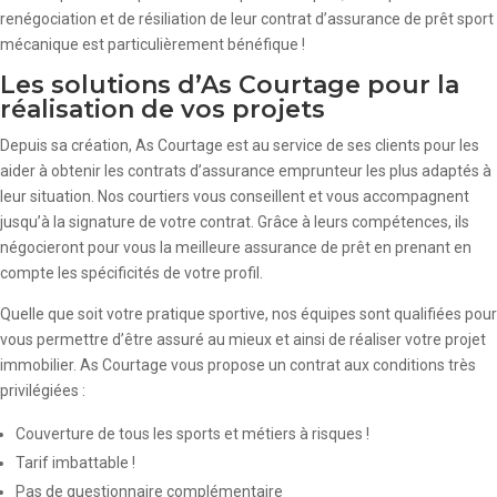
renégociation et de résiliation de leur contrat d’assurance de prêt sport
mécanique est particulièrement bénéfique !
Les solutions d’As Courtage pour la
réalisation de vos projets
Depuis sa création, As Courtage est au service de ses clients pour les
aider à obtenir les contrats d’assurance emprunteur les plus adaptés à
leur situation. Nos courtiers vous conseillent et vous accompagnent
jusqu’à la signature de votre contrat. Grâce à leurs compétences, ils
négocieront pour vous la meilleure assurance de prêt en prenant en
compte les spécificités de votre profil.
Quelle que soit votre pratique sportive, nos équipes sont qualifiées pour
vous permettre d’être assuré au mieux et ainsi de réaliser votre projet
immobilier. As Courtage vous propose un contrat aux conditions très
privilégiées :
Couverture de tous les sports et métiers à risques !
Tarif imbattable !
Pas de questionnaire complémentaire