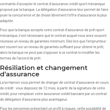
contraints d’accepter le contrat d’assurance-crédit sport mécanique
proposé par la banque. La délégation d’assurance leur permet de faire
jouer la concurrence et de choisir librement l’offre d’assurance la plus
adaptée.
Pour que la banque accepte votre contrat d’assurance de prêt sport
mécanique, il est nécessaire que le contrat auquel vous avez souscrit
réunisse un niveau de garanties minimum. Dès lors que l’emprunteur
est couvert sur un niveau de garanties suffisant pour obtenir le prêt,
alors la banque ne peut pas s’opposer à ce contrat ni modifier les
termes de l’accord de prêt.
Résiliation et changement
d’assurance
La loi Hamon vous permet de changer de contrat d’assurance en cours
de crédit : vous disposez de 12 mois, à partir de la signature de votre
crédit, pour remplacer votre assurance-crédit bancaire par un contrat
de délégation d’assurance plus avantageux.
Pour les personnes présentant un profil à risques, cette possibilité de