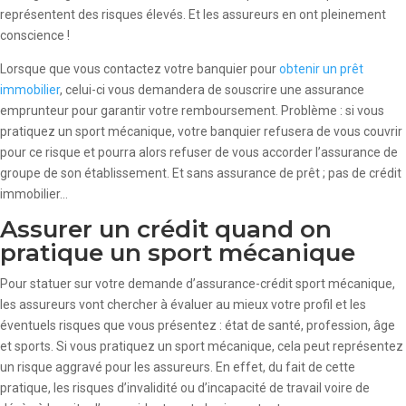
représentent des risques élevés. Et les assureurs en ont pleinement
conscience !
Lorsque que vous contactez votre banquier pour
obtenir un prêt
immobilier
, celui-ci vous demandera de souscrire une assurance
emprunteur pour garantir votre remboursement. Problème : si vous
pratiquez un sport mécanique, votre banquier refusera de vous couvrir
pour ce risque et pourra alors refuser de vous accorder l’assurance de
groupe de son établissement. Et sans assurance de prêt ; pas de crédit
immobilier…
Assurer un crédit quand on
pratique un sport mécanique
Pour statuer sur votre demande d’assurance-crédit sport mécanique,
les assureurs vont chercher à évaluer au mieux votre profil et les
éventuels risques que vous présentez : état de santé, profession, âge
et sports. Si vous pratiquez un sport mécanique, cela peut représentez
un risque aggravé pour les assureurs. En effet, du fait de cette
pratique, les risques d’invalidité ou d’incapacité de travail voire de