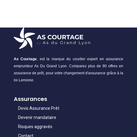
As Courtage
, est la marque du courtier expert en assurance
emprunteur As Du Grand Lyon. Comparez plus de 90 offres en
assurance de prêt, pour votre changement d'assurance grâce à la
loi Lemoine.
Assurances
Devis Assurance Prêt
Devenir mandataire
Risques aggravés
Contact