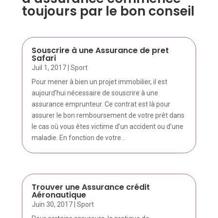
toujours par le bon conseil
Souscrire à une Assurance de pret
Safari
Juil 1, 2017
|
Sport
Pour mener à bien un projet immobilier, il est
aujourd’hui nécessaire de souscrire à une
assurance emprunteur. Ce contrat est là pour
assurer le bon remboursement de votre prêt dans
le cas où vous êtes victime d’un accident ou d’une
maladie. En fonction de votre...
Trouver une Assurance crédit
Aéronautique
Juin 30, 2017
|
Sport