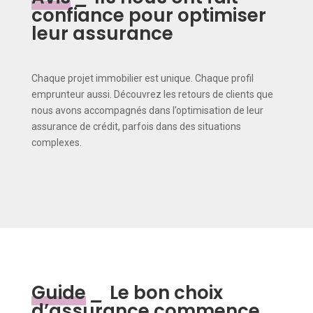
confiance pour optimiser
leur assurance
Chaque projet immobilier est unique. Chaque profil
emprunteur aussi. Découvrez les retours de clients que
nous avons accompagnés dans l’optimisation de leur
assurance de crédit, parfois dans des situations
complexes.
Guide
_
Le bon choix
d’assurance commence