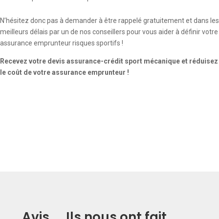
N’hésitez donc pas à demander à être rappelé gratuitement et dans les
meilleurs délais par un de nos conseillers pour vous aider à définir votre
assurance emprunteur risques sportifs !
Recevez votre devis assurance-crédit sport mécanique et réduisez
le coût de votre assurance emprunteur !
Avis
_
Ils nous ont fait