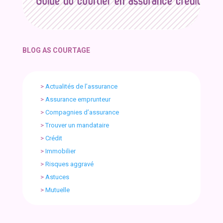
BLOG AS COURTAGE
>
Actualités de l’assurance
>
Assurance emprunteur
>
Compagnies d’assurance
>
Trouver un mandataire
>
Crédit
>
Immobilier
>
Risques aggravé
>
Astuces
>
Mutuelle