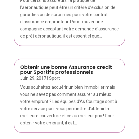
Pour certains assureurs, la pratique de
l’aéronautique peut être un critère d’exclusion de
garanties ou de surprimes pour votre contrat
d’assurance emprunteur. Pour trouver une
compagnie acceptant votre demande d’assurance
de prêt aéronautique, il est essentiel que...
Obtenir une bonne Assurance credit
pour Sportifs professionnels
Juin 29, 2017
|
Sport
Vous souhaitez acquérir un bien immobilier mais
vous ne savez pas comment assurer au mieux
votre emprunt ? Les équipes d’As Courtage sont à
votre service pour vous permettre d’obtenir la
meilleure couverture et ce au meilleur prix ! Pour
obtenir votre emprunt, il est...